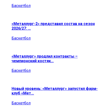
Баскетбол
«Металлург-2» представил состав на сезон
2026/27: …
Баскетбол
«Металлург» продлил контракты –
чемпионский костяк…
Баскетбол
Новый уровень: «Металлург» запустил фарм-
клуб «Мет…
Баскетбол