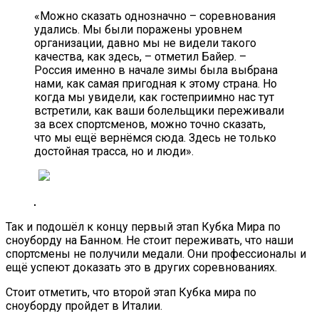
«Можно сказать однозначно – соревнования
удались. Мы были поражены уровнем
организации, давно мы не видели такого
качества, как здесь, – отметил Байер. –
Россия именно в начале зимы была выбрана
нами, как самая пригодная к этому страна. Но
когда мы увидели, как гостеприимно нас тут
встретили, как ваши болельщики переживали
за всех спортсменов, можно точно сказать,
что мы ещё вернёмся сюда. Здесь не только
достойная трасса, но и люди».
Так и подошёл к концу первый этап Кубка Мира по
сноуборду на Банном. Не стоит переживать, что наши
спортсмены не получили медали. Они профессионалы и
ещё успеют доказать это в других соревнованиях.
Стоит отметить, что второй этап Кубка мира по
сноуборду пройдет в Италии.