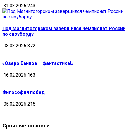
31.03.2026
243
Под Магнитогорском завершился чемпионат России
по сноуборду
03.03.2026
372
«Озеро Банное – фантастика!»
16.02.2026
163
Философия побед
05.02.2026
215
Срочные новости