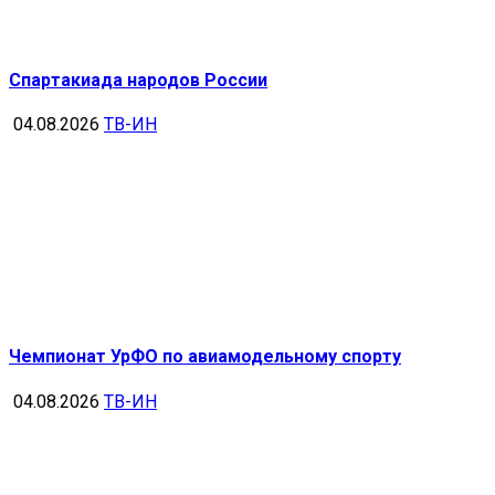
Спартакиада народов России
04.08.2026
ТВ-ИН
Чемпионат УрФО по авиамодельному спорту
04.08.2026
ТВ-ИН