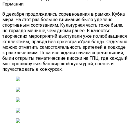
Германии.
8 декабря продолжились соревнования в рамках Кубка
мира. На этот раз больше внимания было уделено
спортивным состязаниям. Культурная часть тоже была,
но гораздо меньше, чем днями ранее. В качестве
творческих мероприятий выступали уже полюбившиеся
коллективы, правда без оркестра «Урал бэнд». Отдельно
можно отметить самостоятельность зрителей в подходе
к развлечениям. Пока все ждали начала соревнований,
были открыты тематические киоски на ГЛЦ, где каждый
мог проникнуться башкирской культурой, поесть и
поучаствовать в конкурсах.