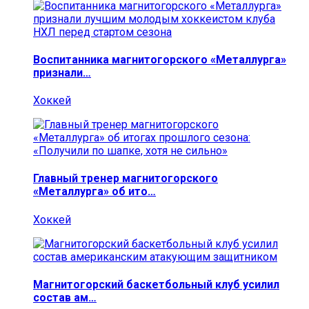
Воспитанника магнитогорского «Металлурга»
признали…
Хоккей
Главный тренер магнитогорского
«Металлурга» об ито…
Хоккей
Магнитогорский баскетбольный клуб усилил
состав ам…