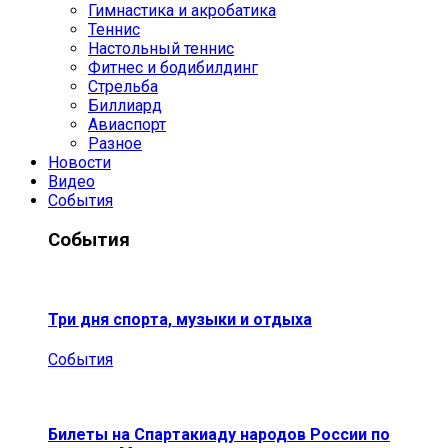
Гимнастика и акробатика
Теннис
Настольный теннис
Фитнес и бодибилдинг
Стрельба
Биллиард
Авиаспорт
Разное
Новости
Видео
События
События
Три дня спорта, музыки и отдыха
События
Билеты на Спартакиаду народов России по