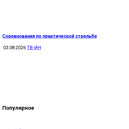
Соревнования по практической стрельбе
03.08.2026
ТВ-ИН
Популярное