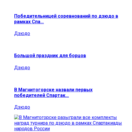
Победительницей соревнований по дзюдо в
рамках Спа…
Дзюдо
Большой праздник для борцов
Дзюдо
В Магнитогорске назвали первых
победителей Спартак…
Дзюдо