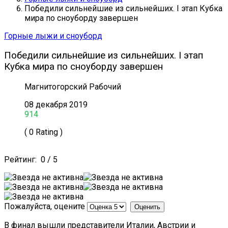
Победили сильнейшие из сильнейших. I этап Кубка
мира по сноуборду завершен
Горные лыжи и сноуборд
Победили сильнейшие из сильнейших. I этап
Кубка мира по сноуборду завершен
Магнитогорский Рабочий
08 декабря 2019
914
( 0 Rating )
Рейтинг:
0
/
5
Пожалуйста, оцените
В финал вышли представители Италии, Австрии и