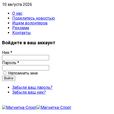
10 августа 2026
О нас
Поделитесь новостью
Ищем волонтеров
Реклама
Контакты
Войдите в ваш аккаунт
Ник *
Пароль *
Напомнить мне
Забыли ваш пароль?
Забыли ваш ник?