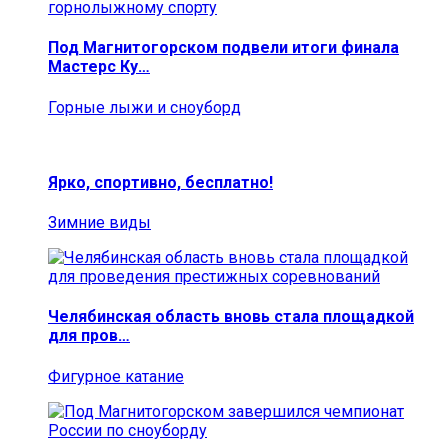
Под Магнитогорском подвели итоги финала
Мастерс Ку…
Горные лыжи и сноуборд
Ярко, спортивно, бесплатно!
Зимние виды
Челябинская область вновь стала площадкой
для пров…
Фигурное катание