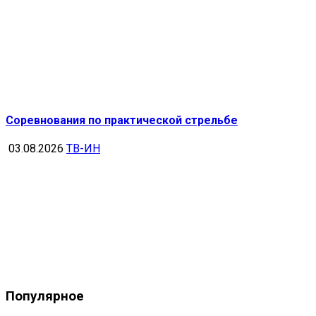
Соревнования по практической стрельбе
03.08.2026
ТВ-ИН
Популярное