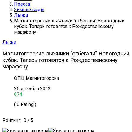
Пресса
Зимние виды
Лыжи
Магнитогорские лыжники "отбегали" Новогодний
кубок. Теперь готовятся к Рождественскому
марафону
Лыжи
Магнитогорские лыжники "отбегали" Новогодний
кубок. Теперь готовятся к Рождественскому
марафону
ОПЦ Магнитогорска
26 декабря 2012
874
( 0 Rating )
Рейтинг:
0
/
5