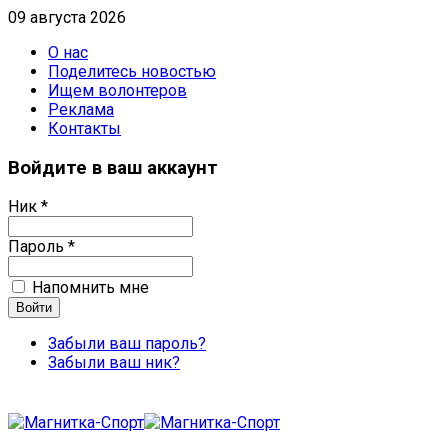
09 августа 2026
О нас
Поделитесь новостью
Ищем волонтеров
Реклама
Контакты
Войдите в ваш аккаунт
Ник *
Пароль *
Напомнить мне
Забыли ваш пароль?
Забыли ваш ник?