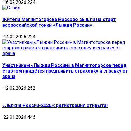
16.02.2026
224
Жители Магнитогорска массово вышли на старт
всероссийской гонки «Лыжня России»
14.02.2026
224
Участникам «Лыжни России» в Магнитогорске перед
стартом придётся предъявить страховку и справку от
врача
12.02.2026
252
«Лыжня России-2026»: регистрация открыта!
22.01.2026
446