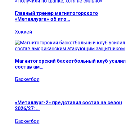
Главный тренер магнитогорского
«Металлурга» об ито…
Хоккей
Магнитогорский баскетбольный клуб усилил
состав ам…
Баскетбол
«Металлург-2» представил состав на сезон
2026/27: …
Баскетбол