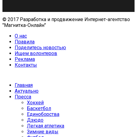
© 2017 Разработка и продвижение Интернет-агентство
"Магнитка-Онлайн"
О нас
Правила
Поделитесь новостью
Ищем волонтеров
Реклама
Контакты
Главная
Актуально
Пресса
Хоккей
Баскетбол
Единоборства
Дзюдо
Легкая атлетика
Зимние виды