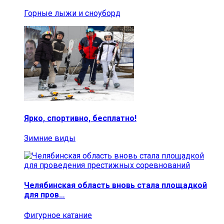
Горные лыжи и сноуборд
Ярко, спортивно, бесплатно!
Зимние виды
Челябинская область вновь стала площадкой
для пров…
Фигурное катание