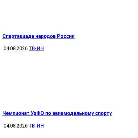
Спартакиада народов России
04.08.2026
ТВ-ИН
Чемпионат УрФО по авиамодельному спорту
04.08.2026
ТВ-ИН