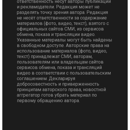
ответственность несут авторы публикаций
и рекламодатели. Редакция может не
разделять точку зрения автора. Редакция
не несёт ответственности за содержание
материалов (фото, видео, текст), взятого с
официальных сайтов СМИ, из сервисов
обмена, показа и трансляции видео.
Указанные материалы могут быть найдены
в свободном доступе. Авторские права на
использование материалов (фото, видео,
текст) принадлежат СМИ, авторам,
пользователям или владельцам сайтов
сервисов обмена, показа и трансляций
видео в соответствии с пользовательским
соглашением. Декларируя
добросовестность и приверженность
принципам авторского права, новостной
аггрегатор готов убрать материал по
первому обращению автора.