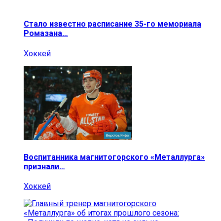
Стало известно расписание 35-го мемориала
Ромазана…
Хоккей
Воспитанника магнитогорского «Металлурга»
признали…
Хоккей