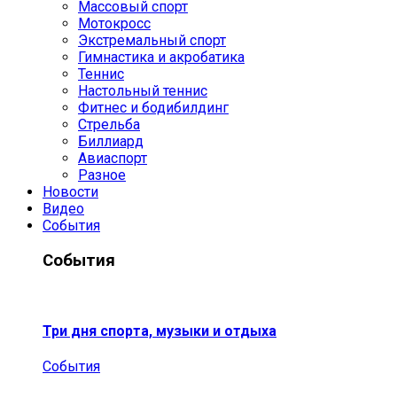
Массовый спорт
Мотокросс
Экстремальный спорт
Гимнастика и акробатика
Теннис
Настольный теннис
Фитнес и бодибилдинг
Стрельба
Биллиард
Авиаспорт
Разное
Новости
Видео
События
События
Три дня спорта, музыки и отдыха
События