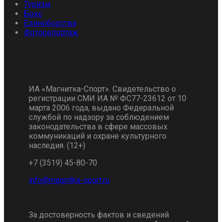
Туризм
Бокс
Единоборства
Фоторепортаж
ИА «Магнитка-Спорт». Свидетельство о
регистрации СМИ ИА № ФС77-23612 от 10
марта 2006 года, выдано Федеральной
службой по надзору за соблюдением
законодательства в сфере массовых
коммуникаций и охране культурного
наследия. (12+)
+7 (3519) 45-80-70
За достоверность фактов и сведений