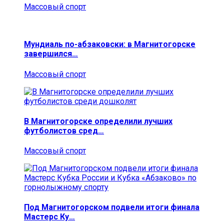
Массовый спорт
Мундиаль по-абзаковски: в Магнитогорске
завершился…
Массовый спорт
В Магнитогорске определили лучших
футболистов сред…
Массовый спорт
Под Магнитогорском подвели итоги финала
Мастерс Ку…