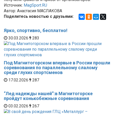
Источник:
MagSport.RU
Автор: Анастасия МАСЛАКОВА
Поделитесь новостью с друзьями:
Ярко, спортивно, бесплатно!
30.03.2026
283
Под Магнитогорском впервые в России прошли
соревнования по параллельному слалому
среди глухих спортсменов
17.02.2026
287
“Лед надежды нашей”:в Магнитогорске
пройдут конькобежные соревнования
03.02.2026
267