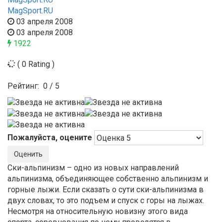
MagSport.RU
03 апреля 2008
03 апреля 2008
1922
( 0 Rating )
Рейтинг:
0
/
5
Пожалуйста, оцените
Ски-альпинизм – одно из новых направлений
альпинизма, объединяющее собственно альпинизм и
горные лыжи. Если сказать о сути ски-альпинизма в
двух словах, то это подъем и спуск с горы на лыжах.
Несмотря на относительную новизну этого вида