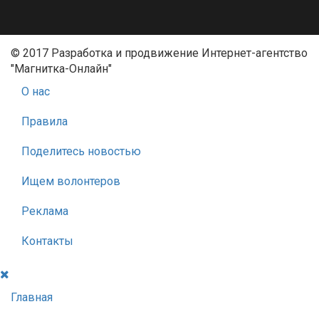
© 2017 Разработка и продвижение Интернет-агентство
"Магнитка-Онлайн"
О нас
Правила
Поделитесь новостью
Ищем волонтеров
Реклама
Контакты
Главная