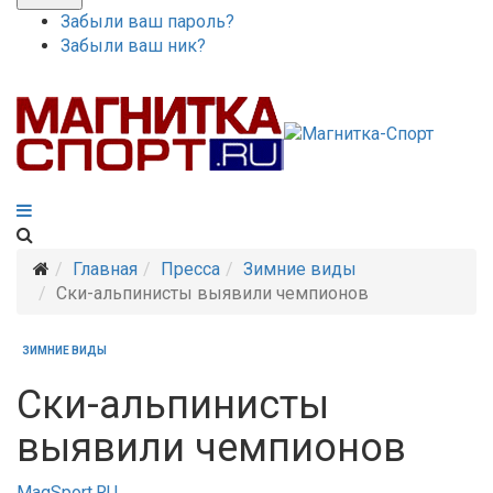
Забыли ваш пароль?
Забыли ваш ник?
Главная
Пресса
Зимние виды
Ски-альпинисты выявили чемпионов
ЗИМНИЕ ВИДЫ
Ски-альпинисты
выявили чемпионов
MagSport.RU