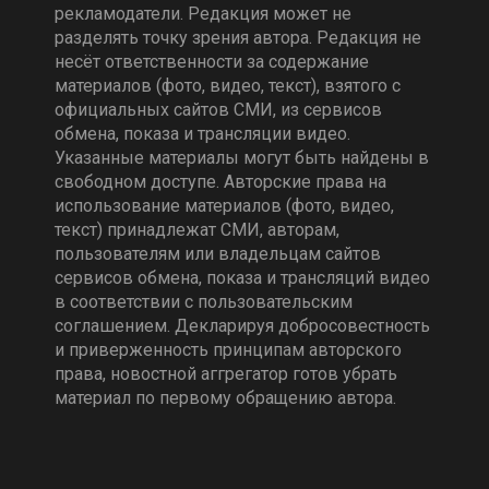
рекламодатели. Редакция может не
разделять точку зрения автора. Редакция не
несёт ответственности за содержание
материалов (фото, видео, текст), взятого с
официальных сайтов СМИ, из сервисов
обмена, показа и трансляции видео.
Указанные материалы могут быть найдены в
свободном доступе. Авторские права на
использование материалов (фото, видео,
текст) принадлежат СМИ, авторам,
пользователям или владельцам сайтов
сервисов обмена, показа и трансляций видео
в соответствии с пользовательским
соглашением. Декларируя добросовестность
и приверженность принципам авторского
права, новостной аггрегатор готов убрать
материал по первому обращению автора.