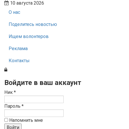
10 августа 2026
О нас
Поделитесь новостью
Ищем волонтеров
Реклама
Контакты
Войдите в ваш аккаунт
Ник *
Пароль *
Напомнить мне