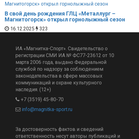
В свой день рождения ГЛЦ «Металлург –
Магнитогорск» открыл горнолыжный сезон
16.12.2025
323
ИА «Магнитка-Спорт». Свидетельство о
регистрации СМИ ИА № ФС77-23612 от 10
марта 2006 года, выдано Федеральной
службой по надзору за соблюдением
законодательства в сфере массовых
коммуникаций и охране культурного
наследия. (12+)
+7 (3519) 45-80-70
За достоверность фактов и сведений
ответственность несут авторы публикаций и