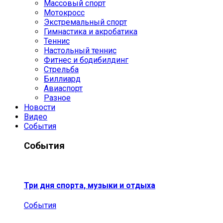
Массовый спорт
Мотокросс
Экстремальный спорт
Гимнастика и акробатика
Теннис
Настольный теннис
Фитнес и бодибилдинг
Стрельба
Биллиард
Авиаспорт
Разное
Новости
Видео
События
События
Три дня спорта, музыки и отдыха
События