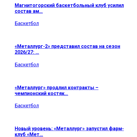
Магнитогорский баскетбольный клуб усилил
состав ам…
Баскетбол
«Металлург-2» представил состав на сезон
2026/27: …
Баскетбол
«Металлург» продлил контракты –
чемпионский костяк…
Баскетбол
Новый уровень: «Металлург» запустил фарм-
клуб «Мет…