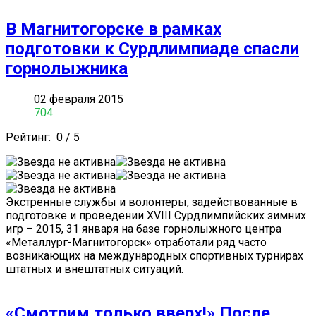
В Магнитогорске в рамках
подготовки к Сурдлимпиаде спасли
горнолыжника
02 февраля 2015
704
Рейтинг:
0
/
5
Экстренные службы и волонтеры, задействованные в
подготовке и проведении XVIII Сурдлимпийских зимних
игр – 2015, 31 января на базе горнолыжного центра
«Металлург-Магнитогорск» отработали ряд часто
возникающих на международных спортивных турнирах
штатных и внештатных ситуаций.
«Смотрим только вверх!» После