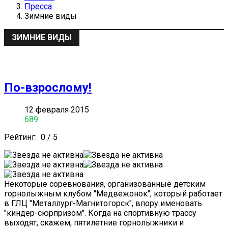
Пресса
Зимние виды
ЗИМНИЕ ВИДЫ
По-взрослому!
12 февраля 2015
689
Рейтинг:
0
/
5
Некоторые соревнования, организованные детским
горнолыжным клубом "Медвежонок", который работает
в ГЛЦ "Металлург-Магнитогорск", впору именовать
"киндер-сюрпризом". Когда на спортивную трассу
выходят, скажем, пятилетние горнолыжники и