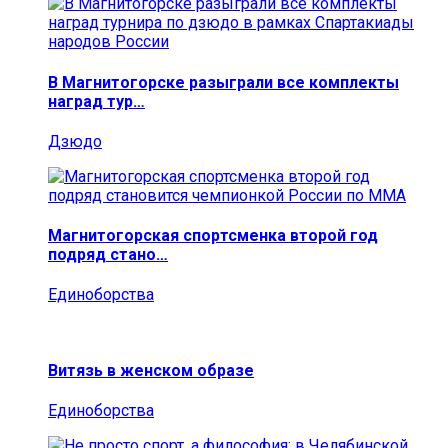
В Магнитогорске разыграли все комплекты
наград тур…
Дзюдо
Магнитогорская спортсменка второй год
подряд стано…
Единоборства
Витязь в женском образе
Единоборства