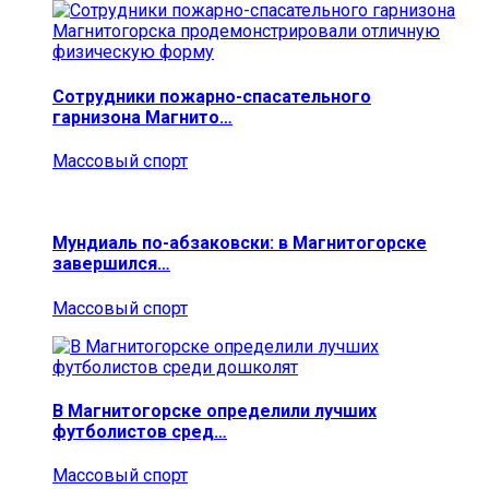
Сотрудники пожарно-спасательного
гарнизона Магнито…
Массовый спорт
Мундиаль по-абзаковски: в Магнитогорске
завершился…
Массовый спорт
В Магнитогорске определили лучших
футболистов сред…
Массовый спорт