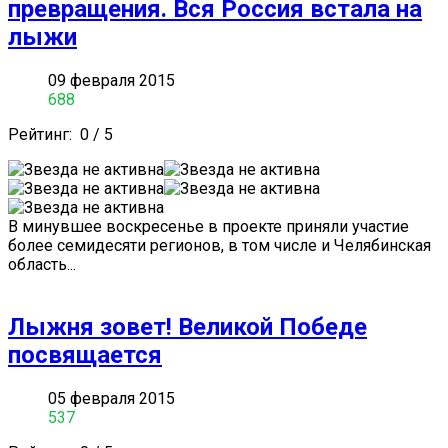
превращения. Вся Россия встала на
лыжи
09 февраля 2015
688
Рейтинг:
0
/
5
В минувшее воскресенье в проекте приняли участие
более семидесяти регионов, в том числе и Челябинская
область...
Лыжня зовет! Великой Победе
посвящается
05 февраля 2015
537