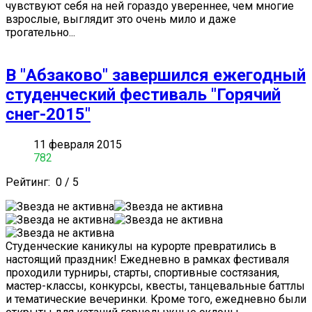
чувствуют себя на ней гораздо увереннее, чем многие
взрослые, выглядит это очень мило и даже
трогательно...
В "Абзаково" завершился ежегодный
студенческий фестиваль "Горячий
снег-2015"
11 февраля 2015
782
Рейтинг:
0
/
5
Студенческие каникулы на курорте превратились в
настоящий праздник! Ежедневно в рамках фестиваля
проходили турниры, старты, спортивные состязания,
мастер-классы, конкурсы, квесты, танцевальные баттлы
и тематические вечеринки. Кроме того, ежедневно были