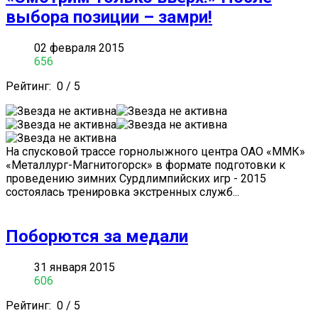
выбора позиции – замри!
02 февраля 2015
656
Рейтинг:
0
/
5
На спусковой трассе горнолыжного центра ОАО «ММК»
«Металлург-Магнитогорск» в формате подготовки к
проведению зимних Сурдлимпийских игр - 2015
состоялась тренировка экстренных служб...
Поборются за медали
31 января 2015
606
Рейтинг:
0
/
5