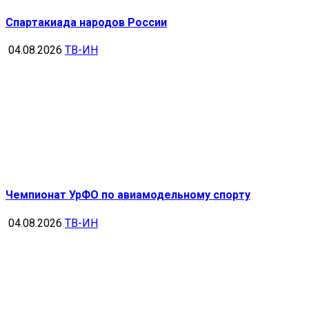
Спартакиада народов России
04.08.2026
ТВ-ИН
Чемпионат УрФО по авиамодельному спорту
04.08.2026
ТВ-ИН