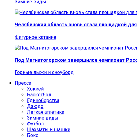
Зимние виды
Челябинская область вновь стала площадкой для
Фигурное катание
Под Магнитогорском завершился чемпионат Росс
Горные лыжи и сноуборд
Пресса
Хоккей
Баскетбол
Единоборства
Дзюдо
Легкая атлетика
Зимние виды
Футбол
Шахматы и шашки
Бокс