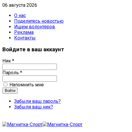
06 августа 2026
О нас
Поделитесь новостью
Ищем волонтеров
Реклама
Контакты
Войдите в ваш аккаунт
Ник *
Пароль *
Напомнить мне
Забыли ваш пароль?
Забыли ваш ник?