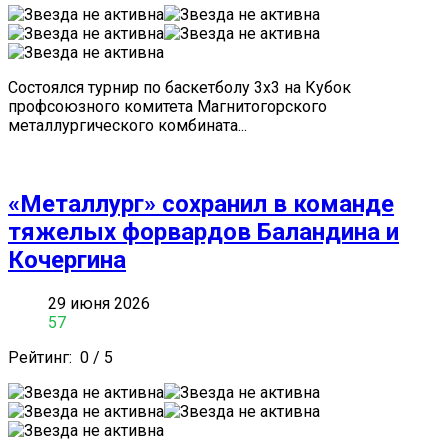
Состоялся турнир по баскетболу 3х3 на Кубок
профсоюзного комитета Магнитогорского
металлургического комбината...
«Металлург» сохранил в команде
тяжелых форвардов Баландина и
Кочергина
29 июня 2026
57
Рейтинг:
0
/
5