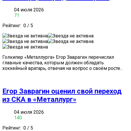
04 июля 2026
71
Рейтинг:
0
/
5
Голкипер «Металлурга» Егор Заврагин перечислил
главные качества, которым должен обладать
хоккейный вратарь, отвечая на вопрос о своём росте...
Егор Заврагин оценил свой переход
из СКА в «Металлург»
04 июля 2026
140
Рейтинг:
0
/
5