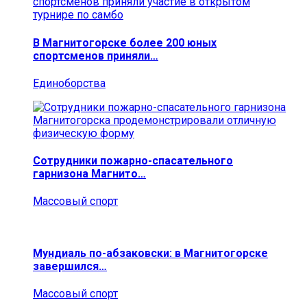
В Магнитогорске более 200 юных
спортсменов приняли…
Единоборства
Сотрудники пожарно-спасательного
гарнизона Магнито…
Массовый спорт
Мундиаль по-абзаковски: в Магнитогорске
завершился…
Массовый спорт