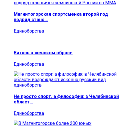
Магнитогорская спортсменка второй год
подряд стано…
Единоборства
Витязь в женском образе
Единоборства
Не просто спорт, а философия: в Челябинской
област…
Единоборства