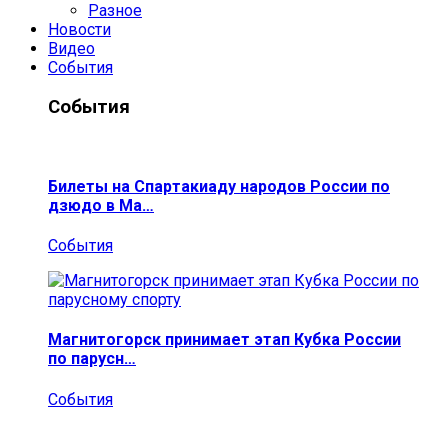
Разное
Новости
Видео
События
События
Билеты на Спартакиаду народов России по
дзюдо в Ма…
События
Магнитогорск принимает этап Кубка России
по парусн…
События