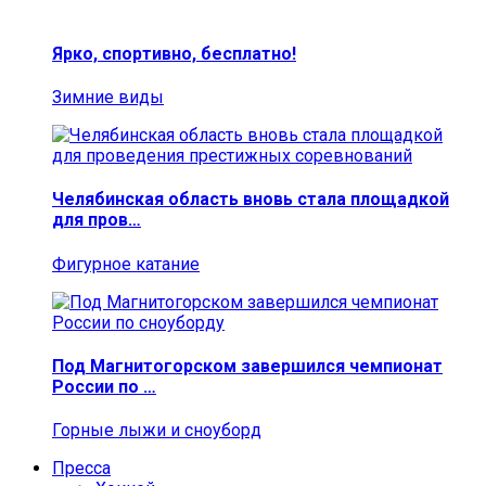
Ярко, спортивно, бесплатно!
Зимние виды
Челябинская область вновь стала площадкой
для пров…
Фигурное катание
Под Магнитогорском завершился чемпионат
России по …
Горные лыжи и сноуборд
Пресса