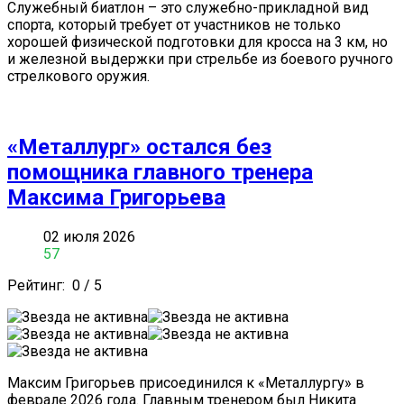
Служебный биатлон – это служебно-прикладной вид
спорта, который требует от участников не только
хорошей физической подготовки для кросса на 3 км, но
и железной выдержки при стрельбе из боевого ручного
стрелкового оружия.
«Металлург» остался без
помощника главного тренера
Максима Григорьева
02 июля 2026
57
Рейтинг:
0
/
5
Максим Григорьев присоединился к «Металлургу» в
феврале 2026 года. Главным тренером был Никита