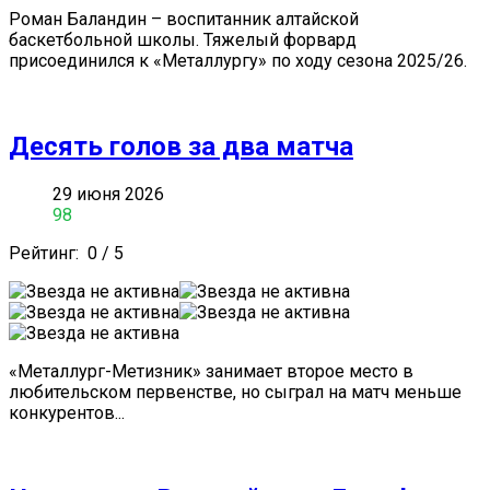
Роман Баландин – воспитанник алтайской
баскетбольной школы. Тяжелый форвард
присоединился к «Металлургу» по ходу сезона 2025/26.
Десять голов за два матча
29 июня 2026
98
Рейтинг:
0
/
5
«Металлург-Метизник» занимает второе место в
любительском первенстве, но сыграл на матч меньше
конкурентов...