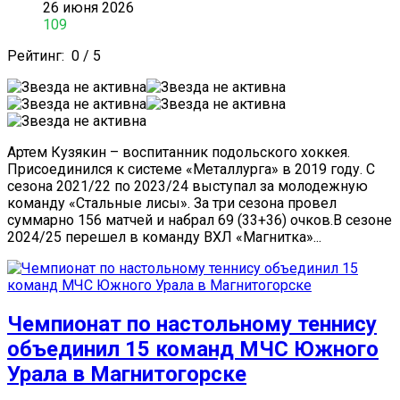
26 июня 2026
109
Рейтинг:
0
/
5
Артем Кузякин – воспитанник подольского хоккея.
Присоединился к системе «Металлурга» в 2019 году. С
сезона 2021/22 по 2023/24 выступал за молодежную
команду «Стальные лисы». За три сезона провел
суммарно 156 матчей и набрал 69 (33+36) очков.В сезоне
2024/25 перешел в команду ВХЛ «Магнитка»...
Чемпионат по настольному теннису
объединил 15 команд МЧС Южного
Урала в Магнитогорске