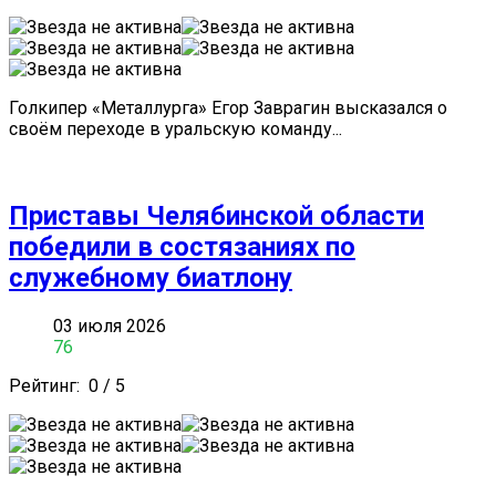
Голкипер «Металлурга» Егор Заврагин высказался о
своём переходе в уральскую команду...
Приставы Челябинской области
победили в состязаниях по
служебному биатлону
03 июля 2026
76
Рейтинг:
0
/
5