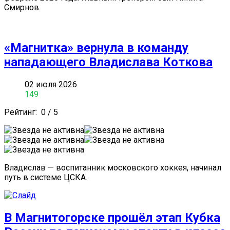
Смирнов.
«Магнитка» вернула в команду
нападающего Владислава Коткова
02 июля 2026
149
Рейтинг:
0
/
5
Владислав — воспитанник московского хоккея, начинал
путь в системе ЦСКА.
В Магнитогорске прошёл этап Кубка