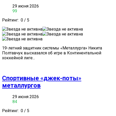
29 июня 2026
99
Рейтинг:
0
/
5
19-летний защитник системы «Металлурга» Никита
Полтавчук высказался об игре в Континентальной
хоккейной лиге...
Спортивные «джек-поты»
металлургов
29 июня 2026
84
Рейтинг:
0
/
5