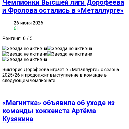
Чемпионки Высшей лиги Дорофеева
и Фролова остались в «Металлурге»
26 июня 2026
61
Рейтинг:
0
/
5
Виктория Дорофеева играет в «Металлурге» с сезона
2025/26 и продолжит выступление в команде в
следующем чемпионате.
«Магнитка» объявила об уходе из
команды хоккеиста Артёма
Кузякина