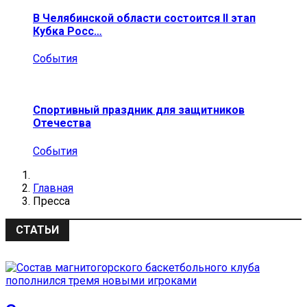
В Челябинской области состоится II этап
Кубка Росс…
События
Спортивный праздник для защитников
Отечества
События
Главная
Пресса
СТАТЬИ