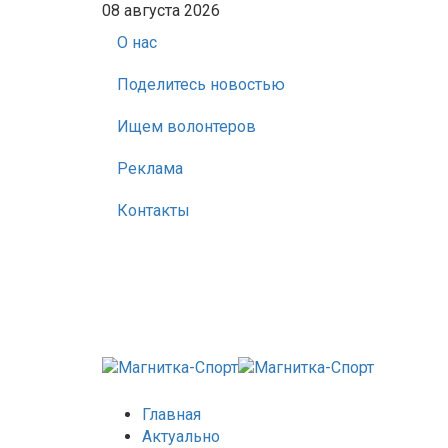
08 августа 2026
О нас
Поделитесь новостью
Ищем волонтеров
Реклама
Контакты
Главная
Актуально