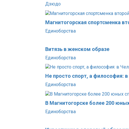
Дзюдо
Магнитогорская спортсменка вт
Единоборства
Витязь в женском образе
Единоборства
Не просто спорт, а философия: 
Единоборства
В Магнитогорске более 200 юны
Единоборства