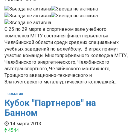
С 25 по 29 марта в спортивном зале учебного
комплекса МГТУ состоится финал первенства
Челябинской области среди средних специальных
учебных заведений по волейболу. В играх примут
участие команды Многопрофильного колледжа МГТУ,
Челябинского энергетического, Челябинского
автотранспортного, Челябинского монтажного,
Троицкого авиационно-технического и
Златоустовского металлургического колледжей...
СОБЫТИЯ
Кубок "Партнеров" на
Банном
14 марта 2013
4544