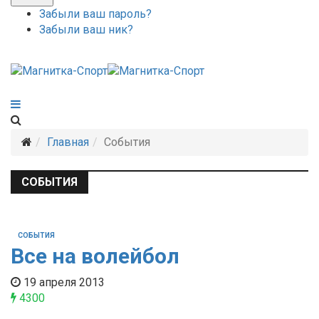
Забыли ваш пароль?
Забыли ваш ник?
Главная
События
СОБЫТИЯ
СОБЫТИЯ
Все на волейбол
19 апреля 2013
4300