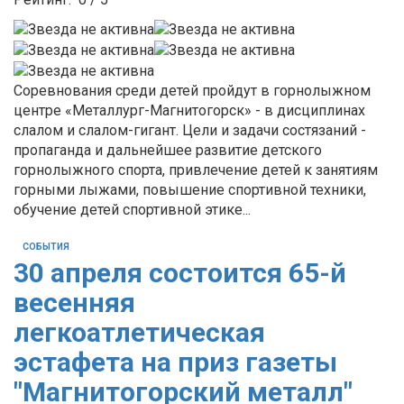
Соревнования среди детей пройдут в горнолыжном
центре «Металлург-Магнитогорск» - в дисциплинах
слалом и слалом-гигант. Цели и задачи состязаний -
пропаганда и дальнейшее развитие детского
горнолыжного спорта, привлечение детей к занятиям
горными лыжами, повышение спортивной техники,
обучение детей спортивной этике...
СОБЫТИЯ
30 апреля состоится 65-й
весенняя
легкоатлетическая
эстафета на приз газеты
"Магнитогорский металл"