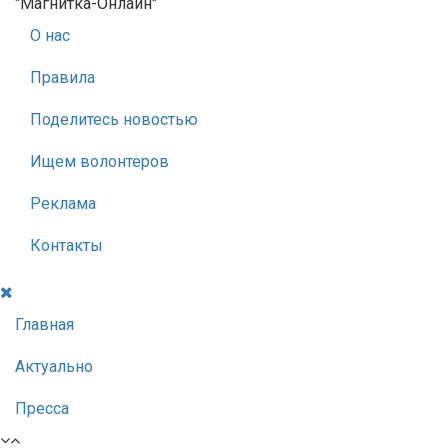
"Магнитка-Онлайн"
О нас
Правила
Поделитесь новостью
Ищем волонтеров
Реклама
Контакты
Главная
Актуально
Пресса