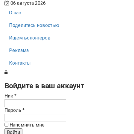
06 августа 2026
О нас
Поделитесь новостью
Ищем волонтеров
Реклама
Контакты
Войдите в ваш аккаунт
Ник *
Пароль *
Напомнить мне