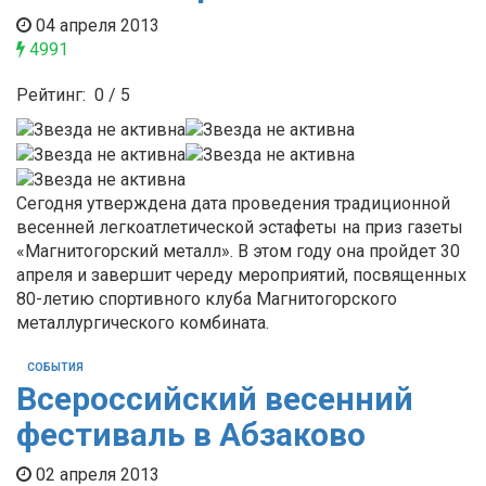
04 апреля 2013
4991
Рейтинг:
0
/
5
Сегодня утверждена дата проведения традиционной
весенней легкоатлетической эстафеты на приз газеты
«Магнитогорский металл». В этом году она пройдет 30
апреля и завершит череду мероприятий, посвященных
80-летию спортивного клуба Магнитогорского
металлургического комбината.
СОБЫТИЯ
Всероссийский весенний
фестиваль в Абзаково
02 апреля 2013