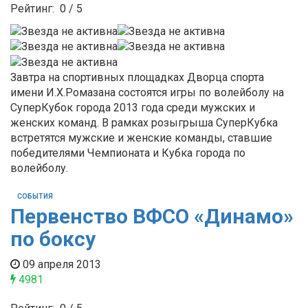
Рейтинг:
0
/
5
Завтра на спортивных площадках Дворца спорта
имени И.Х.Ромазана состоятся игры по волейболу на
СуперКубок города 2013 года среди мужских и
женских команд. В рамках розыгрыша СуперКубка
встретятся мужские и женские команды, ставшие
победителями Чемпионата и Кубка города по
волейболу.
СОБЫТИЯ
Первенство ВФСО «Динамо»
по боксу
09 апреля 2013
4981