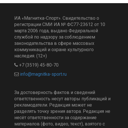
ИА «Магнитка-Спорт». Свидетельство о
регистрации СМИ ИА № ФС77-23612 от 10
марта 2006 года, выдано Федеральной
службой по надзору за соблюдением
законодательства в сфере массовых
коммуникаций и охране культурного
наследия. (12+)
+7 (3519) 45-80-70
За достоверность фактов и сведений
ответственность несут авторы публикаций и
рекламодатели. Редакция может не
разделять точку зрения автора. Редакция не
несёт ответственности за содержание
материалов (фото, видео, текст), взятого с