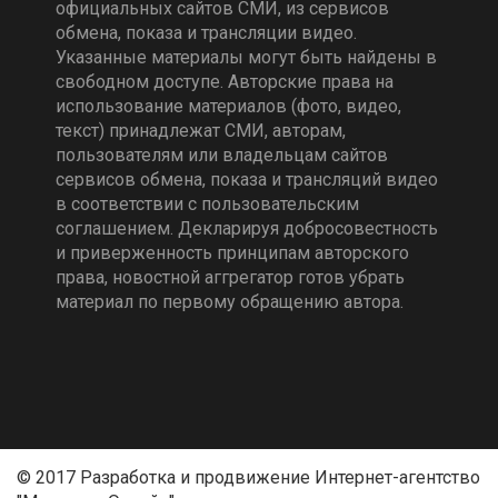
официальных сайтов СМИ, из сервисов
обмена, показа и трансляции видео.
Указанные материалы могут быть найдены в
свободном доступе. Авторские права на
использование материалов (фото, видео,
текст) принадлежат СМИ, авторам,
пользователям или владельцам сайтов
сервисов обмена, показа и трансляций видео
в соответствии с пользовательским
соглашением. Декларируя добросовестность
и приверженность принципам авторского
права, новостной аггрегатор готов убрать
материал по первому обращению автора.
© 2017 Разработка и продвижение Интернет-агентство