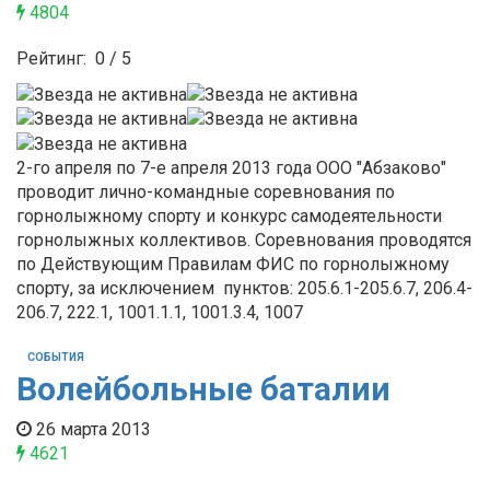
4804
Рейтинг:
0
/
5
2-го апреля по 7-е апреля 2013 года ООО "Абзаково"
проводит лично-командные соревнования по
горнолыжному спорту и конкурс самодеятельности
горнолыжных коллективов. Соревнования проводятся
по Действующим Правилам ФИС по горнолыжному
спорту, за исключением пунктов: 205.6.1-205.6.7, 206.4-
206.7, 222.1, 1001.1.1, 1001.3.4, 1007
СОБЫТИЯ
Волейбольные баталии
26 марта 2013
4621