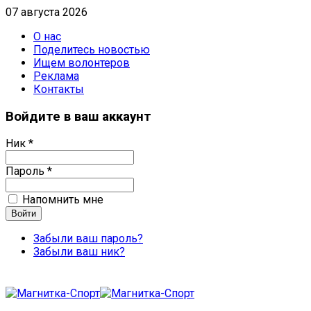
07 августа 2026
О нас
Поделитесь новостью
Ищем волонтеров
Реклама
Контакты
Войдите в ваш аккаунт
Ник *
Пароль *
Напомнить мне
Забыли ваш пароль?
Забыли ваш ник?