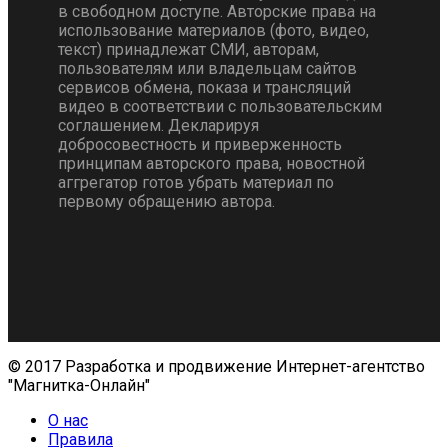
в свободном доступе. Авторские права на
использование материалов (фото, видео,
текст) принадлежат СМИ, авторам,
пользователям или владельцам сайтов
сервисов обмена, показа и трансляций
видео в соответствии с пользовательским
соглашением. Декларируя
добросовестность и приверженность
принципам авторского права, новостной
аггрегатор готов убрать материал по
первому обращению автора.
© 2017 Разработка и продвижение Интернет-агентство
"Магнитка-Онлайн"
О нас
Правила