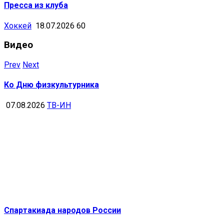
Пресса из клуба
Хоккей
18.07.2026
60
Видео
Prev
Next
Ко Дню физкультурника
07.08.2026
ТВ-ИН
Спартакиада народов России