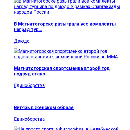
В Магнитогорске разыграли все комплекты
наград тур…
Дзюдо
Магнитогорская спортсменка второй год
подряд стано…
Единоборства
Витязь в женском образе
Единоборства