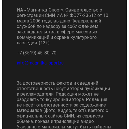
ИА «Магнитка-Спорт». Свидетельство о
регистрации СМИ ИА № ФС77-23612 от 10
марта 2006 года, выдано Федеральной
службой по надзору за соблюдением
законодательства в сфере массовых
коммуникаций и охране культурного
наследия. (12+)
+7 (3519) 45-80-70
За достоверность фактов и сведений
ответственность несут авторы публикаций
и рекламодатели. Редакция может не
разделять точку зрения автора. Редакция
не несёт ответственности за содержание
материалов (фото, видео, текст), взятого с
официальных сайтов СМИ, из сервисов
обмена, показа и трансляции видео.
Указанные материалы могут быть найдены