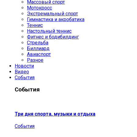
Массовый спорт
Мотокросс
Экстремальный спорт
Гимнастика и акробатика
Теннис
Настольный теннис
Фитнес и бодибилдинг
Стрельба
Биллиард
Авиаспорт
Разное
Новости
Видео
События
События
Три дня спорта, музыки и отдыха
События