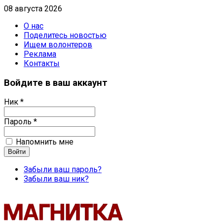
08 августа 2026
О нас
Поделитесь новостью
Ищем волонтеров
Реклама
Контакты
Войдите в ваш аккаунт
Ник *
Пароль *
Напомнить мне
Забыли ваш пароль?
Забыли ваш ник?