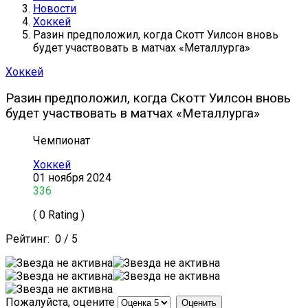
Новости
Хоккей
Разин предположил, когда Скотт Уилсон вновь
будет участвовать в матчах «Металлурга»
Хоккей
Разин предположил, когда Скотт Уилсон вновь
будет участвовать в матчах «Металлурга»
Чемпионат
Хоккей
01 ноября 2024
336
( 0 Rating )
Рейтинг:
0
/
5
Пожалуйста, оцените