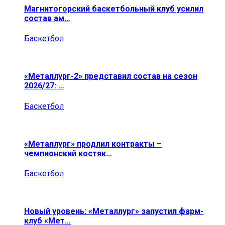
Магнитогорский баскетбольный клуб усилил
состав ам…
Баскетбол
«Металлург-2» представил состав на сезон
2026/27: …
Баскетбол
«Металлург» продлил контракты –
чемпионский костяк…
Баскетбол
Новый уровень: «Металлург» запустил фарм-
клуб «Мет…