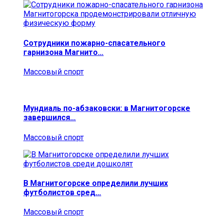
Сотрудники пожарно-спасательного
гарнизона Магнито…
Массовый спорт
Мундиаль по-абзаковски: в Магнитогорске
завершился…
Массовый спорт
В Магнитогорске определили лучших
футболистов сред…
Массовый спорт