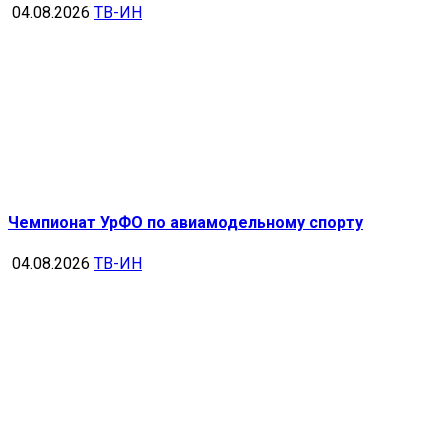
04.08.2026
ТВ-ИН
Чемпионат УрФО по авиамодельному спорту
04.08.2026
ТВ-ИН