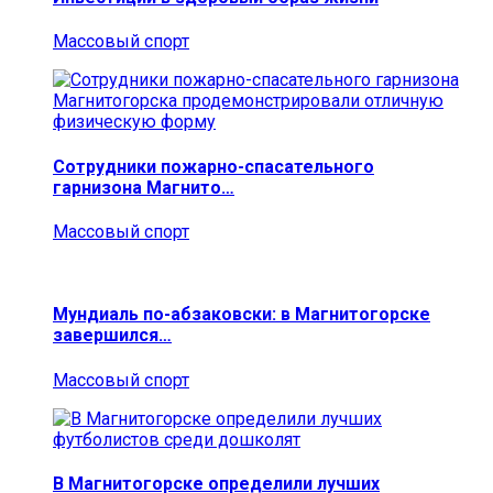
Массовый спорт
Сотрудники пожарно-спасательного
гарнизона Магнито…
Массовый спорт
Мундиаль по-абзаковски: в Магнитогорске
завершился…
Массовый спорт
В Магнитогорске определили лучших