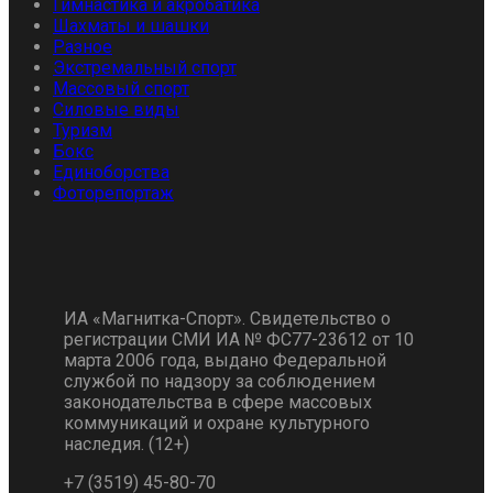
Гимнастика и акробатика
Шахматы и шашки
Разное
Экстремальный спорт
Массовый спорт
Силовые виды
Туризм
Бокс
Единоборства
Фоторепортаж
ИА «Магнитка-Спорт». Свидетельство о
регистрации СМИ ИА № ФС77-23612 от 10
марта 2006 года, выдано Федеральной
службой по надзору за соблюдением
законодательства в сфере массовых
коммуникаций и охране культурного
наследия. (12+)
+7 (3519) 45-80-70