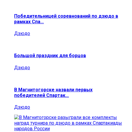
Победительницей соревнований по дзюдо в
рамках Спа…
Дзюдо
Большой праздник для борцов
Дзюдо
В Магнитогорске назвали первых
победителей Спартак…
Дзюдо