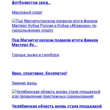
футболистов сред…
Массовый спорт
Под Магнитогорском подвели итоги финала
Мастерс Ку…
Горные лыжи и сноуборд
Ярко, спортивно, бесплатно!
Зимние виды
Челябинская область вновь стала площадкой