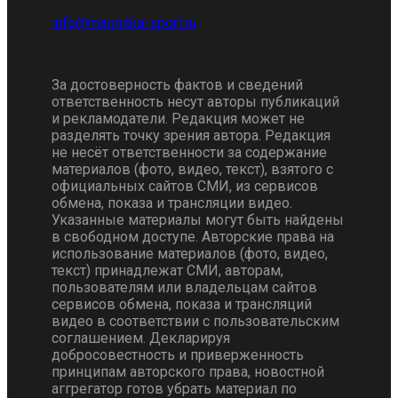
За достоверность фактов и сведений
ответственность несут авторы публикаций
и рекламодатели. Редакция может не
разделять точку зрения автора. Редакция
не несёт ответственности за содержание
материалов (фото, видео, текст), взятого с
официальных сайтов СМИ, из сервисов
обмена, показа и трансляции видео.
Указанные материалы могут быть найдены
в свободном доступе. Авторские права на
использование материалов (фото, видео,
текст) принадлежат СМИ, авторам,
пользователям или владельцам сайтов
сервисов обмена, показа и трансляций
видео в соответствии с пользовательским
соглашением. Декларируя
добросовестность и приверженность
принципам авторского права, новостной
аггрегатор готов убрать материал по