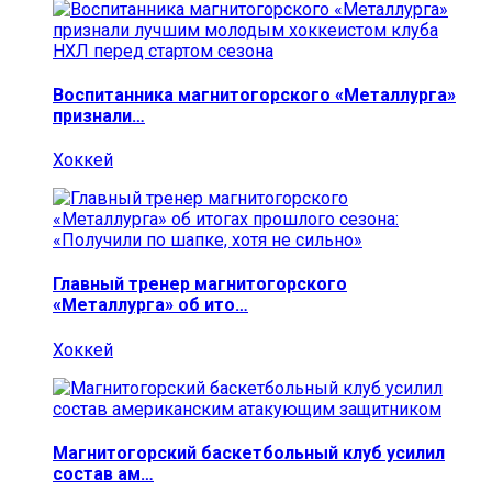
Воспитанника магнитогорского «Металлурга»
признали…
Хоккей
Главный тренер магнитогорского
«Металлурга» об ито…
Хоккей
Магнитогорский баскетбольный клуб усилил
состав ам…