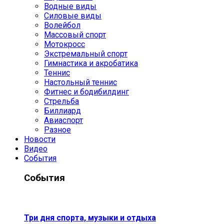
Водные виды
Силовые виды
Волейбол
Массовый спорт
Мотокросс
Экстремальный спорт
Гимнастика и акробатика
Теннис
Настольный теннис
Фитнес и бодибилдинг
Стрельба
Биллиард
Авиаспорт
Разное
Новости
Видео
События
События
Три дня спорта, музыки и отдыха