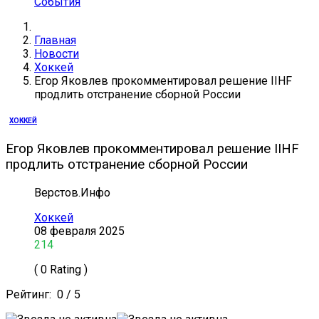
События
Главная
Новости
Хоккей
Егор Яковлев прокомментировал решение IIHF
продлить отстранение сборной России
ХОККЕЙ
Егор Яковлев прокомментировал решение IIHF
продлить отстранение сборной России
Верстов.Инфо
Хоккей
08 февраля 2025
214
( 0 Rating )
Рейтинг:
0
/
5