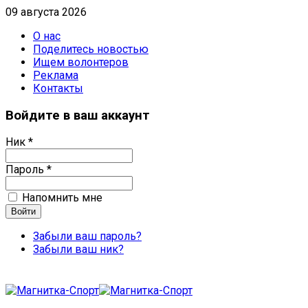
09 августа 2026
О нас
Поделитесь новостью
Ищем волонтеров
Реклама
Контакты
Войдите в ваш аккаунт
Ник *
Пароль *
Напомнить мне
Забыли ваш пароль?
Забыли ваш ник?