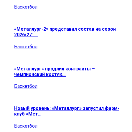
Баскетбол
«Металлург-2» представил состав на сезон
2026/27: …
Баскетбол
«Металлург» продлил контракты –
чемпионский костяк…
Баскетбол
Новый уровень: «Металлург» запустил фарм-
клуб «Мет…
Баскетбол