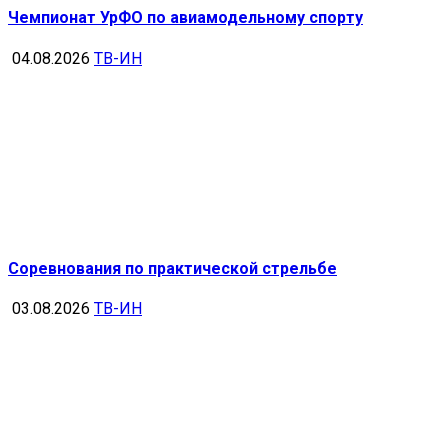
Чемпионат УрФО по авиамодельному спорту
04.08.2026
ТВ-ИН
Соревнования по практической стрельбе
03.08.2026
ТВ-ИН