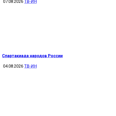
07.08.2026
ТВ-ИН
Спартакиада народов России
04.08.2026
ТВ-ИН