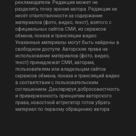
рекламодатели. Редакция может не
разделять точку зрения автора. Редакция не
несёт ответственности за содержание
материалов (фото, видео, текст), взятого с
официальных сайтов СМИ, из сервисов
обмена, показа и трансляции видео.
Указанные материалы могут быть найдены в
свободном доступе. Авторские права на
использование материалов (фото, видео,
текст) принадлежат СМИ, авторам,
пользователям или владельцам сайтов
сервисов обмена, показа и трансляций видео
в соответствии с пользовательским
соглашением. Декларируя добросовестность
и приверженность принципам авторского
права, новостной аггрегатор готов убрать
материал по первому обращению автора.