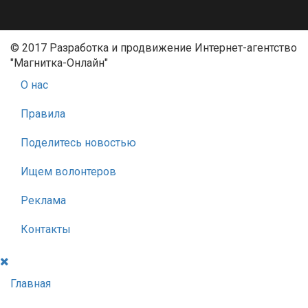
© 2017 Разработка и продвижение Интернет-агентство
"Магнитка-Онлайн"
О нас
Правила
Поделитесь новостью
Ищем волонтеров
Реклама
Контакты
Главная