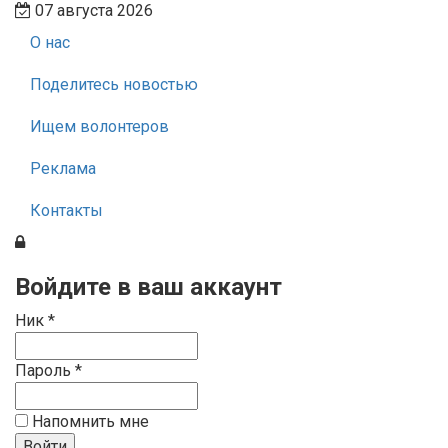
07 августа 2026
О нас
Поделитесь новостью
Ищем волонтеров
Реклама
Контакты
Войдите в ваш аккаунт
Ник *
Пароль *
Напомнить мне