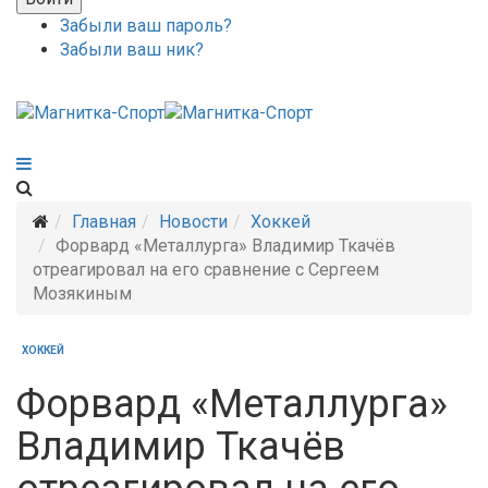
Забыли ваш пароль?
Забыли ваш ник?
Главная
Новости
Хоккей
Форвард «Металлурга» Владимир Ткачёв
отреагировал на его сравнение с Сергеем
Мозякиным
ХОККЕЙ
Форвард «Металлурга»
Владимир Ткачёв