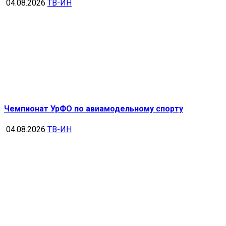
04.08.2026
ТВ-ИН
Чемпионат УрФО по авиамодельному спорту
04.08.2026
ТВ-ИН