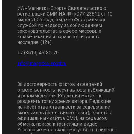
ИА «Магнитка-Спорт». Свидетельство о
регистрации СМИ ИА № ФС77-23612 от 10
марта 2006 года, выдано Федеральной
службой по надзору за соблюдением
законодательства в сфере массовых
коммуникаций и охране культурного
наследия. (12+)
+7 (3519) 45-80-70
За достоверность фактов и сведений
ответственность несут авторы публикаций
и рекламодатели. Редакция может не
разделять точку зрения автора. Редакция
не несёт ответственности за содержание
материалов (фото, видео, текст), взятого с
официальных сайтов СМИ, из сервисов
обмена, показа и трансляции видео.
Указанные материалы могут быть найдены