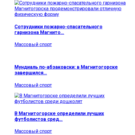
Сотрудники пожарно-спасательного
гарнизона Магнито…
Массовый спорт
Мундиаль по-абзаковски: в Магнитогорске
завершился…
Массовый спорт
В Магнитогорске определили лучших
футболистов сред…
Массовый спорт