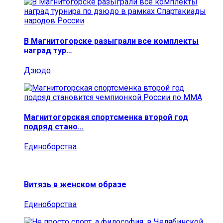
В Магнитогорске разыграли все комплекты
наград тур…
Дзюдо
Магнитогорская спортсменка второй год
подряд стано…
Единоборства
Витязь в женском образе
Единоборства