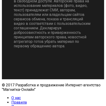
в свободном доступе. Авторские права на
использование материалов (фото, видео,
текст) принадлежат СМИ, авторам,
пользователям или владельцам сайтов
сервисов обмена, показа и трансляций
видео в соответствии с пользовательским
соглашением. Декларируя
добросовестность и приверженность
принципам авторского права, новостной
аггрегатор готов убрать материал по
первому обращению автора.
© 2017 Разработка и продвижение Интернет-агентство
"Магнитка-Онлайн"
О нас
Правила