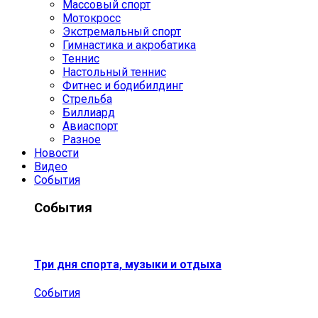
Массовый спорт
Мотокросс
Экстремальный спорт
Гимнастика и акробатика
Теннис
Настольный теннис
Фитнес и бодибилдинг
Стрельба
Биллиард
Авиаспорт
Разное
Новости
Видео
События
События
Три дня спорта, музыки и отдыха
События