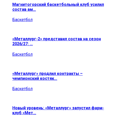
Магнитогорский баскетбольный клуб усилил
состав ам…
Баскетбол
«Металлург-2» представил состав на сезон
2026/27: …
Баскетбол
«Металлург» продлил контракты –
чемпионский костяк…
Баскетбол
Новый уровень: «Металлург» запустил фарм-
клуб «Мет…