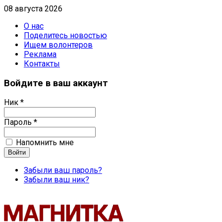
08 августа 2026
О нас
Поделитесь новостью
Ищем волонтеров
Реклама
Контакты
Войдите в ваш аккаунт
Ник *
Пароль *
Напомнить мне
Забыли ваш пароль?
Забыли ваш ник?