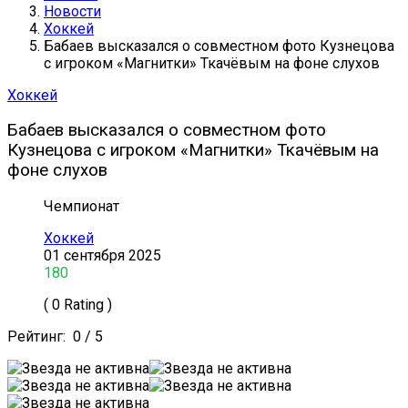
Новости
Хоккей
Бабаев высказался о совместном фото Кузнецова
с игроком «Магнитки» Ткачёвым на фоне слухов
Хоккей
Бабаев высказался о совместном фото
Кузнецова с игроком «Магнитки» Ткачёвым на
фоне слухов
Чемпионат
Хоккей
01 сентября 2025
180
( 0 Rating )
Рейтинг:
0
/
5