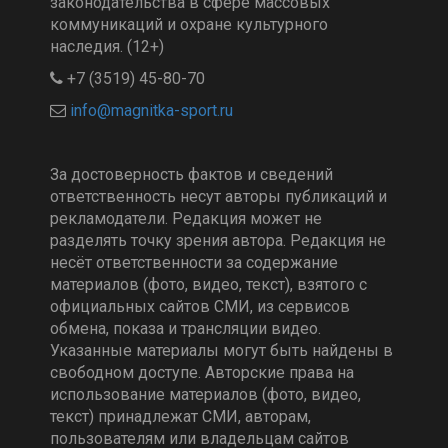
законодательства в сфере массовых
коммуникаций и охране культурного
наследия. (12+)
+7 (3519) 45-80-70
За достоверность фактов и сведений
ответственность несут авторы публикаций и
рекламодатели. Редакция может не
разделять точку зрения автора. Редакция не
несёт ответственности за содержание
материалов (фото, видео, текст), взятого с
официальных сайтов СМИ, из сервисов
обмена, показа и трансляции видео.
Указанные материалы могут быть найдены в
свободном доступе. Авторские права на
использование материалов (фото, видео,
текст) принадлежат СМИ, авторам,
пользователям или владельцам сайтов