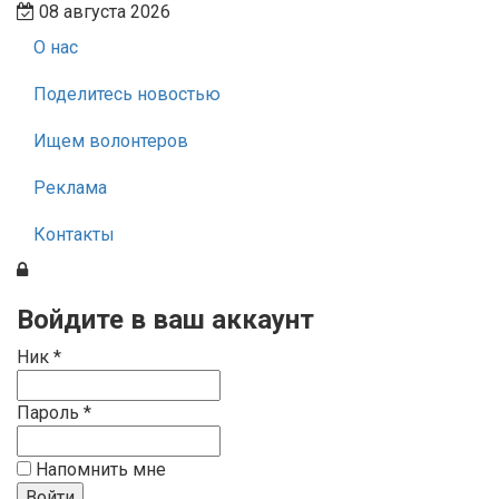
08 августа 2026
О нас
Поделитесь новостью
Ищем волонтеров
Реклама
Контакты
Войдите в ваш аккаунт
Ник *
Пароль *
Напомнить мне