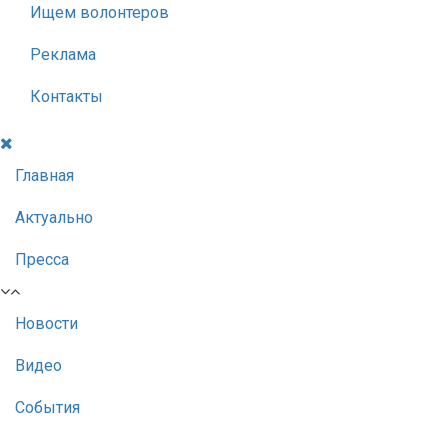
Ищем волонтеров
Реклама
Контакты
Главная
Актуально
Пресса
Новости
Видео
События