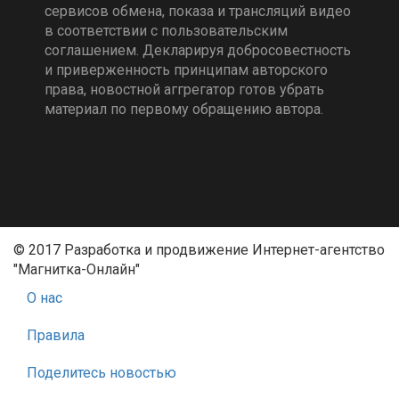
сервисов обмена, показа и трансляций видео
в соответствии с пользовательским
соглашением. Декларируя добросовестность
и приверженность принципам авторского
права, новостной аггрегатор готов убрать
материал по первому обращению автора.
© 2017 Разработка и продвижение Интернет-агентство
"Магнитка-Онлайн"
О нас
Правила
Поделитесь новостью