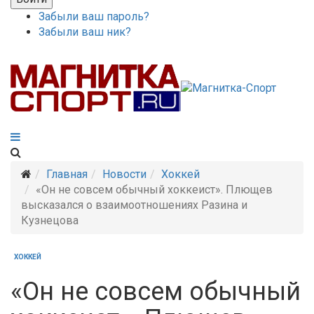
Забыли ваш пароль?
Забыли ваш ник?
Главная
Новости
Хоккей
«Он не совсем обычный хоккеист». Плющев
высказался о взаимоотношениях Разина и
Кузнецова
ХОККЕЙ
«Он не совсем обычный