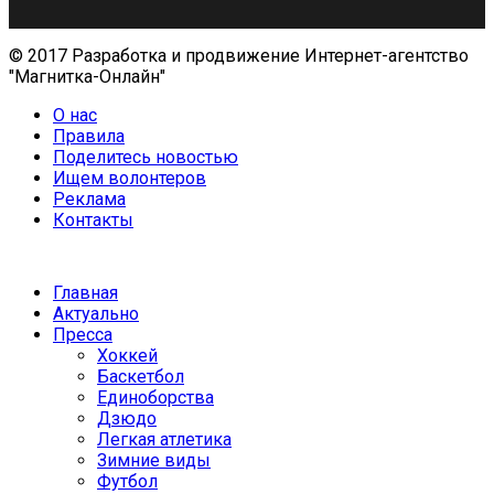
© 2017 Разработка и продвижение Интернет-агентство
"Магнитка-Онлайн"
О нас
Правила
Поделитесь новостью
Ищем волонтеров
Реклама
Контакты
Главная
Актуально
Пресса
Хоккей
Баскетбол
Единоборства
Дзюдо
Легкая атлетика
Зимние виды
Футбол