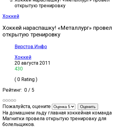
открытую тренировку
Хоккей
Хоккей нараспашку! «Металлург» провел
открытую тренировку
Верстов.Инфо
Хоккей
20 августа 2011
430
( 0 Rating )
Рейтинг:
0
/
5
Пожалуйста, оцените
На домашнем льду главная хоккейная команда
Магнитки провела открытую тренировку для
болельщиков.