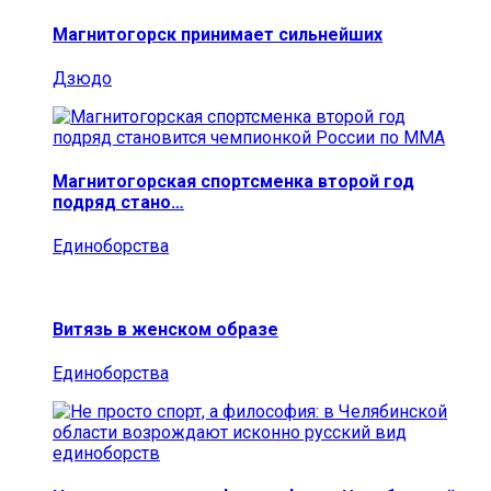
Магнитогорск принимает сильнейших
Дзюдо
Магнитогорская спортсменка второй год
подряд стано…
Единоборства
Витязь в женском образе
Единоборства