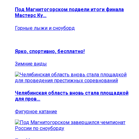
Под Магнитогорском подвели итоги финала
Мастерс Ку…
Горные лыжи и сноуборд
Ярко, спортивно, бесплатно!
Зимние виды
Челябинская область вновь стала площадкой
для пров…
Фигурное катание