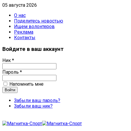
05 августа 2026
О нас
Поделитесь новостью
Ищем волонтеров
Реклама
Контакты
Войдите в ваш аккаунт
Ник *
Пароль *
Напомнить мне
Забыли ваш пароль?
Забыли ваш ник?