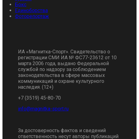
Бокс
Единоборства
Фоторепортаж
ИА «Магнитка-Спорт». Свидетельство о
регистрации СМИ ИА № ФС77-23612 от 10
марта 2006 года, выдано Федеральной
службой по надзору за соблюдением
законодательства в сфере массовых
коммуникаций и охране культурного
наследия. (12+)
+7 (3519) 45-80-70
За достоверность фактов и сведений
ответственность несут авторы публикаций