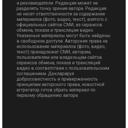
и рекламодатели. Редакция может не
разделять точку зрения автора. Редакция
не несёт ответственности за содержание
материалов (фото, видео, текст), взятого с
официальных сайтов СМИ, из сервисов
обмена, показа и трансляции видео.
Указанные материалы могут быть найдены
в свободном доступе. Авторские права на
использование материалов (фото, видео,
текст) принадлежат СМИ, авторам,
пользователям или владельцам сайтов
сервисов обмена, показа и трансляций
видео в соответствии с пользовательским
соглашением. Декларируя
добросовестность и приверженность
принципам авторского права, новостной
аггрегатор готов убрать материал по
первому обращению автора.