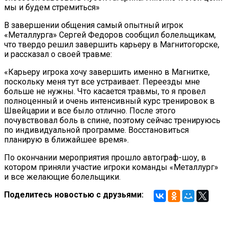
мы и будем стремиться»
В завершении общения самый опытный игрок
«Металлурга» Сергей Федоров сообщил болельщикам,
что твердо решил завершить карьеру в Магнитогорске,
и рассказал о своей травме:
«Карьеру игрока хочу завершить именно в Магнитке,
поскольку меня тут все устраивает. Переезды мне
больше не нужны. Что касается травмы, то я провел
полноценный и очень интенсивный курс тренировок в
Швейцарии и все было отлично. После этого
почувствовал боль в спине, поэтому сейчас тренируюсь
по индивидуальной программе. Восстановиться
планирую в ближайшее время».
По окончании мероприятия прошло автограф-шоу, в
котором приняли участие игроки команды «Металлург»
и все желающие болельщики.
Поделитесь новостью с друзьями: