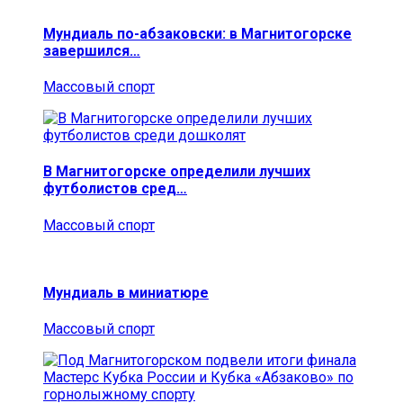
Мундиаль по-абзаковски: в Магнитогорске
завершился…
Массовый спорт
В Магнитогорске определили лучших
футболистов сред…
Массовый спорт
Мундиаль в миниатюре
Массовый спорт