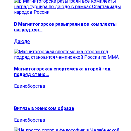
В Магнитогорске разыграли все комплекты
наград тур…
Дзюдо
Магнитогорская спортсменка второй год
подряд стано…
Единоборства
Витязь в женском образе
Единоборства