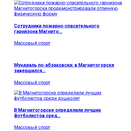
Сотрудники пожарно-спасательного
гарнизона Магнито…
Массовый спорт
Мундиаль по-абзаковски: в Магнитогорске
завершился…
Массовый спорт
В Магнитогорске определили лучших
футболистов сред…
Массовый спорт