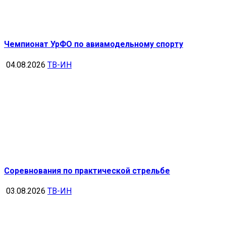
Чемпионат УрФО по авиамодельному спорту
04.08.2026
ТВ-ИН
Соревнования по практической стрельбе
03.08.2026
ТВ-ИН