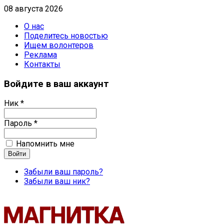
08 августа 2026
О нас
Поделитесь новостью
Ищем волонтеров
Реклама
Контакты
Войдите в ваш аккаунт
Ник *
Пароль *
Напомнить мне
Забыли ваш пароль?
Забыли ваш ник?