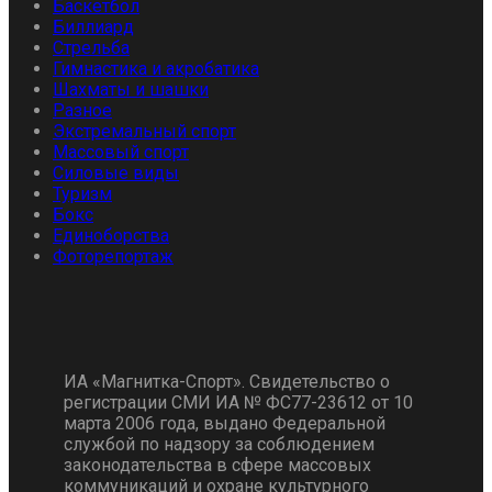
Баскетбол
Биллиард
Стрельба
Гимнастика и акробатика
Шахматы и шашки
Разное
Экстремальный спорт
Массовый спорт
Силовые виды
Туризм
Бокс
Единоборства
Фоторепортаж
ИА «Магнитка-Спорт». Свидетельство о
регистрации СМИ ИА № ФС77-23612 от 10
марта 2006 года, выдано Федеральной
службой по надзору за соблюдением
законодательства в сфере массовых
коммуникаций и охране культурного