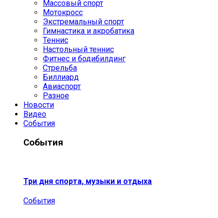
Массовый спорт
Мотокросс
Экстремальный спорт
Гимнастика и акробатика
Теннис
Настольный теннис
Фитнес и бодибилдинг
Стрельба
Биллиард
Авиаспорт
Разное
Новости
Видео
События
События
Три дня спорта, музыки и отдыха
События