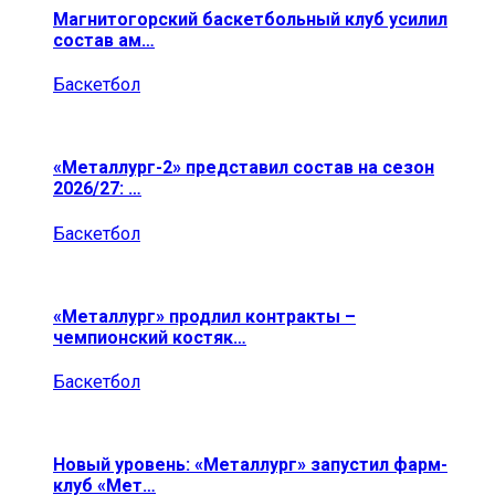
Магнитогорский баскетбольный клуб усилил
состав ам…
Баскетбол
«Металлург-2» представил состав на сезон
2026/27: …
Баскетбол
«Металлург» продлил контракты –
чемпионский костяк…
Баскетбол
Новый уровень: «Металлург» запустил фарм-
клуб «Мет…