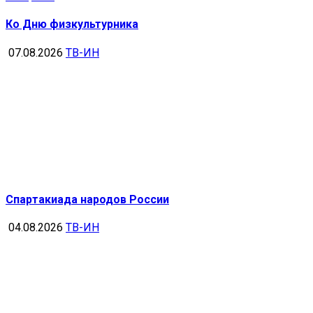
Ко Дню физкультурника
07.08.2026
ТВ-ИН
Спартакиада народов России
04.08.2026
ТВ-ИН