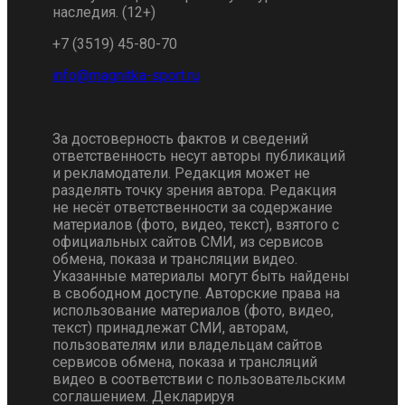
наследия. (12+)
+7 (3519) 45-80-70
За достоверность фактов и сведений
ответственность несут авторы публикаций
и рекламодатели. Редакция может не
разделять точку зрения автора. Редакция
не несёт ответственности за содержание
материалов (фото, видео, текст), взятого с
официальных сайтов СМИ, из сервисов
обмена, показа и трансляции видео.
Указанные материалы могут быть найдены
в свободном доступе. Авторские права на
использование материалов (фото, видео,
текст) принадлежат СМИ, авторам,
пользователям или владельцам сайтов
сервисов обмена, показа и трансляций
видео в соответствии с пользовательским
соглашением. Декларируя