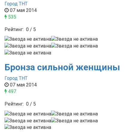
Город ТНТ
07 мая 2014
535
Рейтинг:
0
/
5
Бронза сильной женщины
Город ТНТ
07 мая 2014
497
Рейтинг:
0
/
5