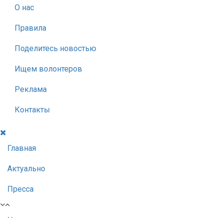
О нас
Правила
Поделитесь новостью
Ищем волонтеров
Реклама
Контакты
Главная
Актуально
Пресса