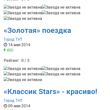
«Золотая» поездка
Город ТНТ
14 мая 2014
490
Рейтинг:
0
/
5
«Классик Stars» - красиво!
Город ТНТ
09 мая 2014