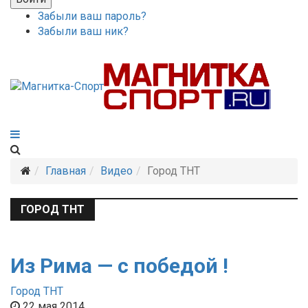
Забыли ваш пароль?
Забыли ваш ник?
Главная
Видео
Город ТНТ
ГОРОД ТНТ
Из Рима — с победой !
Город ТНТ
22 мая 2014