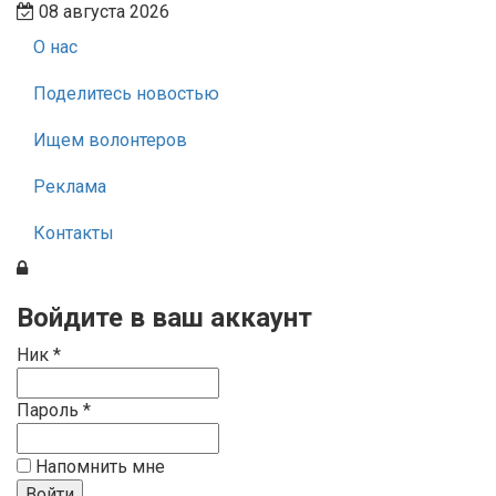
08 августа 2026
О нас
Поделитесь новостью
Ищем волонтеров
Реклама
Контакты
Войдите в ваш аккаунт
Ник *
Пароль *
Напомнить мне