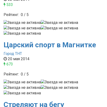
533
Рейтинг:
0
/
5
Царский спорт в Магнитке
Город ТНТ
20 мая 2014
673
Рейтинг:
0
/
5
Стреляют на бегу