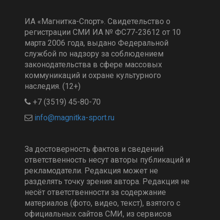
ИА «Магнитка-Спорт». Свидетельство о
регистрации СМИ ИА № ФС77-23612 от 10
марта 2006 года, выдано Федеральной
службой по надзору за соблюдением
законодательства в сфере массовых
коммуникаций и охране культурного
наследия. (12+)
+7 (3519) 45-80-70
За достоверность фактов и сведений
ответственность несут авторы публикаций и
рекламодатели. Редакция может не
разделять точку зрения автора. Редакция не
несёт ответственности за содержание
материалов (фото, видео, текст), взятого с
официальных сайтов СМИ, из сервисов