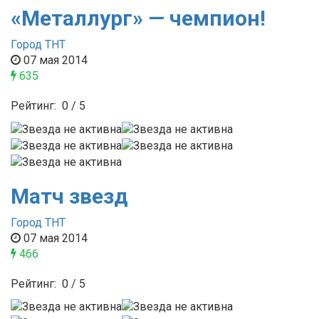
«Металлург» — чемпион!
Город ТНТ
07 мая 2014
635
Рейтинг:
0
/
5
Матч звезд
Город ТНТ
07 мая 2014
466
Рейтинг:
0
/
5