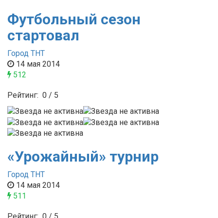
Футбольный сезон
стартовал
Город ТНТ
14 мая 2014
512
Рейтинг:
0
/
5
«Урожайный» турнир
Город ТНТ
14 мая 2014
511
Рейтинг:
0
/
5