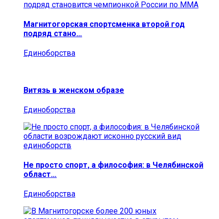
Магнитогорская спортсменка второй год
подряд стано…
Единоборства
Витязь в женском образе
Единоборства
Не просто спорт, а философия: в Челябинской
област…
Единоборства