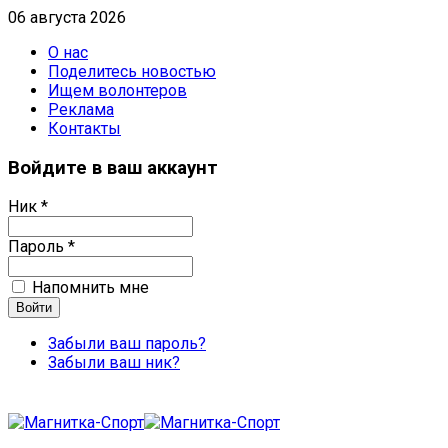
06 августа 2026
О нас
Поделитесь новостью
Ищем волонтеров
Реклама
Контакты
Войдите в ваш аккаунт
Ник *
Пароль *
Напомнить мне
Забыли ваш пароль?
Забыли ваш ник?