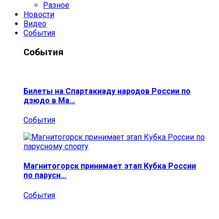
Разное
Новости
Видео
События
События
Билеты на Спартакиаду народов России по
дзюдо в Ма…
События
Магнитогорск принимает этап Кубка России
по парусн…
События