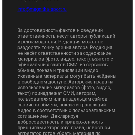
За достоверность фактов и сведений
ответственность несут авторы публикаций
и рекламодатели. Редакция может не
разделять точку зрения автора. Редакция
не несёт ответственности за содержание
материалов (фото, видео, текст), взятого с
официальных сайтов СМИ, из сервисов
обмена, показа и трансляции видео.
Указанные материалы могут быть найдены
в свободном доступе. Авторские права на
использование материалов (фото, видео,
текст) принадлежат СМИ, авторам,
пользователям или владельцам сайтов
сервисов обмена, показа и трансляций
видео в соответствии с пользовательским
соглашением. Декларируя
добросовестность и приверженность
принципам авторского права, новостной
аггрегатор готов убрать материал по