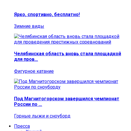
Ярко, спортивно, бесплатно!
Зимние виды
Челябинская область вновь стала площадкой
для пров…
Фигурное катание
Под Магнитогорском завершился чемпионат
России по …
Горные лыжи и сноуборд
Пресса