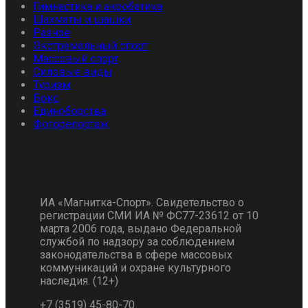
Гимнастика и акробатика
Шахматы и шашки
Разное
Экстремальный спорт
Массовый спорт
Силовые виды
Туризм
Бокс
Единоборства
Фоторепортаж
ИА «Магнитка-Спорт». Свидетельство о
регистрации СМИ ИА № ФС77-23612 от 10
марта 2006 года, выдано Федеральной
службой по надзору за соблюдением
законодательства в сфере массовых
коммуникаций и охране культурного
наследия. (12+)
+7 (3519) 45-80-70