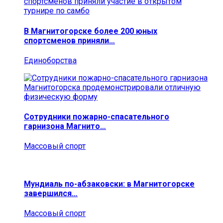
В Магнитогорске более 200 юных
спортсменов приняли…
Единоборства
Сотрудники пожарно-спасательного
гарнизона Магнито…
Массовый спорт
Мундиаль по-абзаковски: в Магнитогорске
завершился…
Массовый спорт