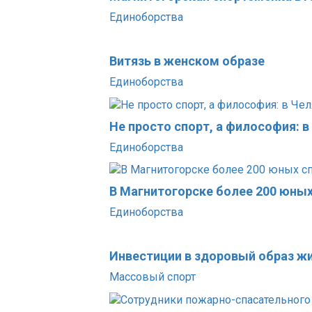
Единоборства
Витязь в женском образе
Единоборства
Не просто спорт, а философия: 
Единоборства
В Магнитогорске более 200 юны
Единоборства
Инвестиции в здоровый образ ж
Массовый спорт