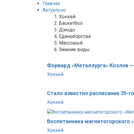
Главная
Актуально
Хоккей
Баскетбол
Дзюдо
Единоборства
Массовый
Зимние виды
Форвард «Металлурга» Козлов —
Хоккей
Стало известно расписание 35-
Хоккей
Воспитанника магнитогорского 
Хоккей