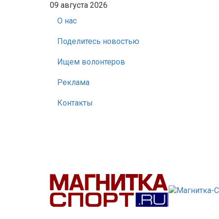
09 августа 2026
О нас
Поделитесь новостью
Ищем волонтеров
Реклама
Контакты