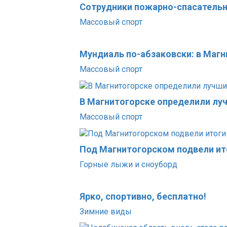
Сотрудники пожарно-спасательн
Массовый спорт
Мундиаль по-абзаковски: в Маг
Массовый спорт
В Магнитогорске определили лу
Массовый спорт
Под Магнитогорском подвели ит
Горные лыжи и сноуборд
Ярко, спортивно, бесплатно!
Зимние виды