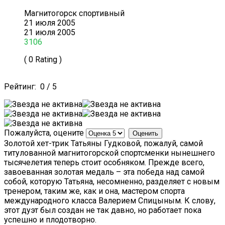
Магнитогорск спортивный
21 июля 2005
21 июля 2005
3106
( 0 Rating )
Рейтинг:
0
/
5
Пожалуйста, оцените
Золотой хет-трик Татьяны Гудковой, пожалуй, самой
титулованной магнитогорской спортсменки нынешнего
тысячелетия теперь стоит особняком. Прежде всего,
завоеванная золотая медаль – эта победа над самой
собой, которую Татьяна, несомненно, разделяет с новым
тренером, таким же, как и она, мастером спорта
международного класса Валерием Спицыным. К слову,
этот дуэт был создан не так давно, но работает пока
успешно и плодотворно.