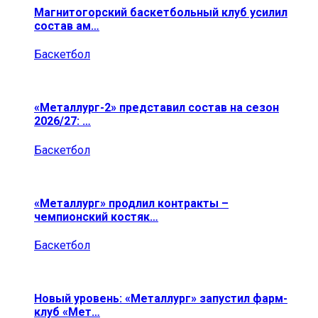
Магнитогорский баскетбольный клуб усилил
состав ам…
Баскетбол
«Металлург-2» представил состав на сезон
2026/27: …
Баскетбол
«Металлург» продлил контракты –
чемпионский костяк…
Баскетбол
Новый уровень: «Металлург» запустил фарм-
клуб «Мет…