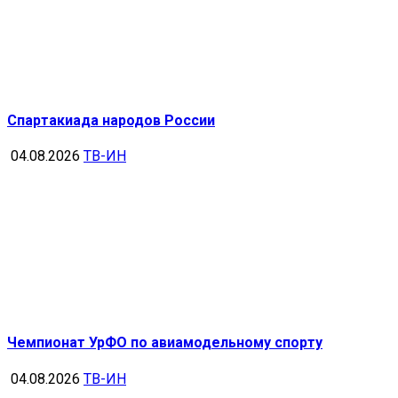
Спартакиада народов России
04.08.2026
ТВ-ИН
Чемпионат УрФО по авиамодельному спорту
04.08.2026
ТВ-ИН