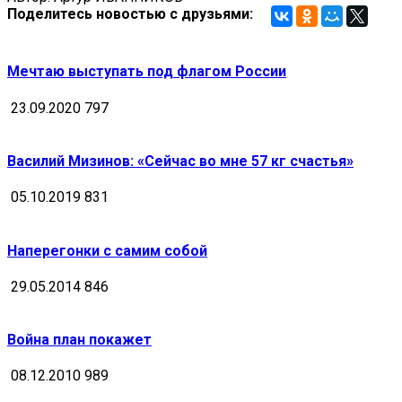
Поделитесь новостью с друзьями:
Мечтаю выступать под флагом России
23.09.2020
797
Василий Мизинов: «Сейчас во мне 57 кг счастья»
05.10.2019
831
Наперегонки с самим собой
29.05.2014
846
Война план покажет
08.12.2010
989