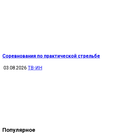
Соревнования по практической стрельбе
03.08.2026
ТВ-ИН
Популярное