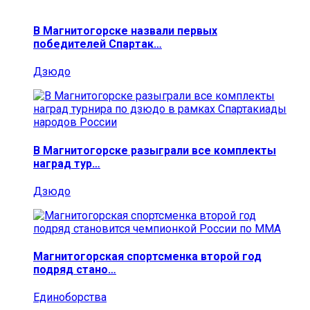
В Магнитогорске назвали первых
победителей Спартак…
Дзюдо
В Магнитогорске разыграли все комплекты
наград тур…
Дзюдо
Магнитогорская спортсменка второй год
подряд стано…
Единоборства