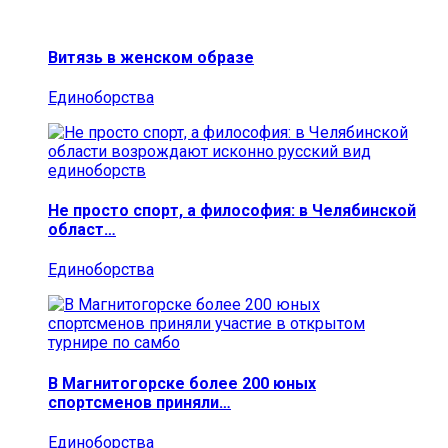
Витязь в женском образе
Единоборства
Не просто спорт, а философия: в Челябинской
област…
Единоборства
В Магнитогорске более 200 юных
спортсменов приняли…
Единоборства