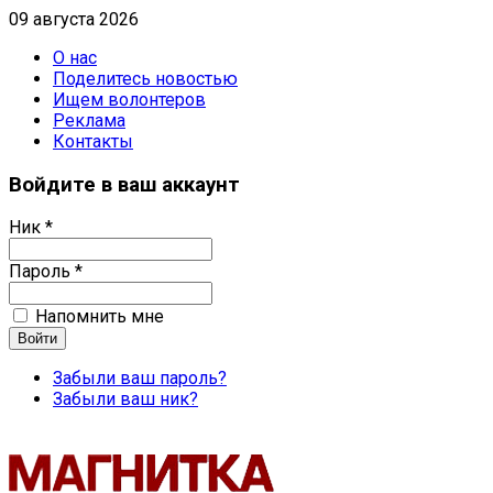
09 августа 2026
О нас
Поделитесь новостью
Ищем волонтеров
Реклама
Контакты
Войдите в ваш аккаунт
Ник *
Пароль *
Напомнить мне
Забыли ваш пароль?
Забыли ваш ник?