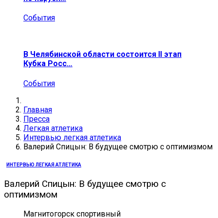
События
В Челябинской области состоится II этап
Кубка Росс…
События
Главная
Пресса
Легкая атлетика
Интервью легкая атлетика
Валерий Спицын: В будущее смотрю с оптимизмом
ИНТЕРВЬЮ ЛЕГКАЯ АТЛЕТИКА
Валерий Спицын: В будущее смотрю с
оптимизмом
Магнитогорск спортивный