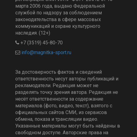
марта 2006 года, выдано Федеральной
службой по надзору за соблюдением
законодательства в сфере массовых
коммуникаций и охране культурного
наследия. (12+)
+7 (3519) 45-80-70
За достоверность фактов и сведений
ответственность несут авторы публикаций и
рекламодатели. Редакция может не
разделять точку зрения автора. Редакция не
несёт ответственности за содержание
материалов (фото, видео, текст), взятого с
официальных сайтов СМИ, из сервисов
обмена, показа и трансляции видео.
Указанные материалы могут быть найдены в
свободном доступе. Авторские права на