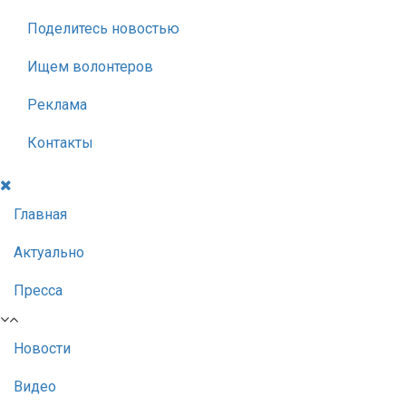
Поделитесь новостью
Ищем волонтеров
Реклама
Контакты
Главная
Актуально
Пресса
Новости
Видео