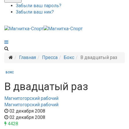
Забыли ваш пароль?
Забыли ваш ник?
Главная
Пресса
Бокс
В двадцатый раз
БОКС
В двадцатый раз
Магнитогорский рабочий
Магнитогорский рабочий
02 декабря 2008
02 декабря 2008
4428