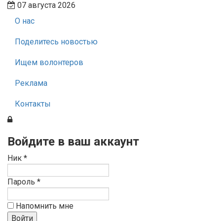
07 августа 2026
О нас
Поделитесь новостью
Ищем волонтеров
Реклама
Контакты
Войдите в ваш аккаунт
Ник *
Пароль *
Напомнить мне