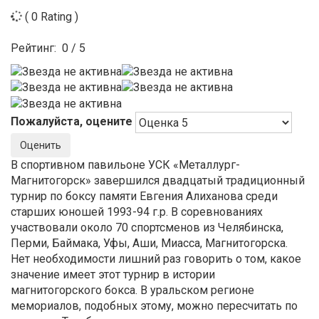
( 0 Rating )
Рейтинг:
0
/
5
Пожалуйста, оцените
В спортивном павильоне УСК «Металлург-
Магнитогорск» завершился двадцатый традиционный
турнир по боксу памяти Евгения Алиханова среди
старших юношей 1993-94 г.р. В соревнованиях
участвовали около 70 спортсменов из Челябинска,
Перми, Баймака, Уфы, Аши, Миасса, Магнитогорска.
Нет необходимости лишний раз говорить о том, какое
значение имеет этот турнир в истории
магнитогорского бокса. В уральском регионе
мемориалов, подобных этому, можно пересчитать по