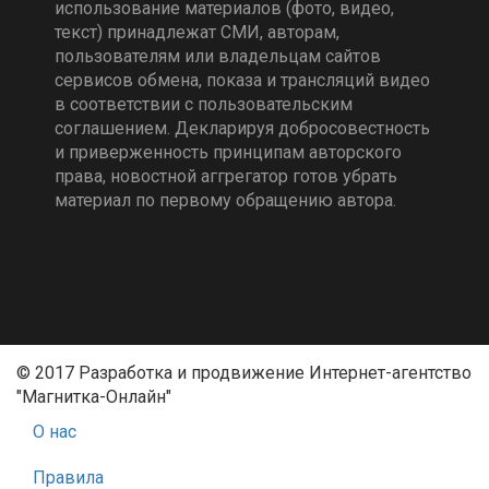
использование материалов (фото, видео,
текст) принадлежат СМИ, авторам,
пользователям или владельцам сайтов
сервисов обмена, показа и трансляций видео
в соответствии с пользовательским
соглашением. Декларируя добросовестность
и приверженность принципам авторского
права, новостной аггрегатор готов убрать
материал по первому обращению автора.
© 2017 Разработка и продвижение Интернет-агентство
"Магнитка-Онлайн"
О нас
Правила