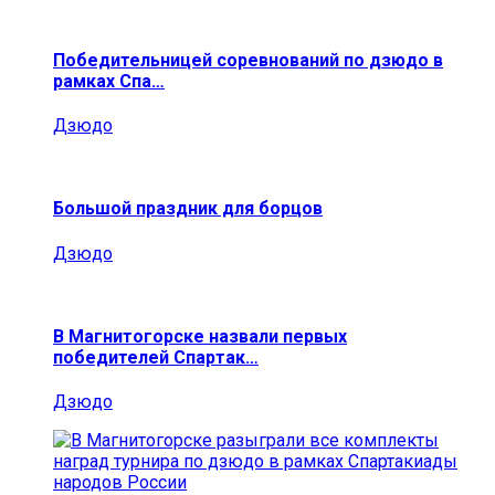
Победительницей соревнований по дзюдо в
рамках Спа…
Дзюдо
Большой праздник для борцов
Дзюдо
В Магнитогорске назвали первых
победителей Спартак…
Дзюдо