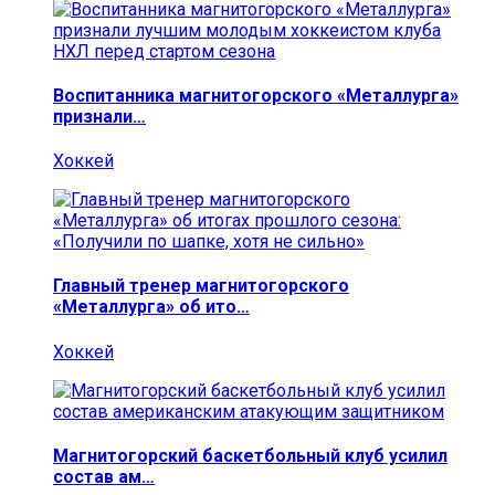
Воспитанника магнитогорского «Металлурга»
признали…
Хоккей
Главный тренер магнитогорского
«Металлурга» об ито…
Хоккей
Магнитогорский баскетбольный клуб усилил
состав ам…