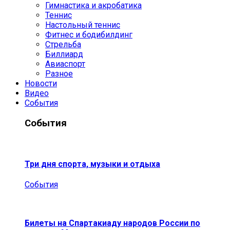
Гимнастика и акробатика
Теннис
Настольный теннис
Фитнес и бодибилдинг
Стрельба
Биллиард
Авиаспорт
Разное
Новости
Видео
События
События
Три дня спорта, музыки и отдыха
События
Билеты на Спартакиаду народов России по