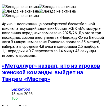
Арина – воспитанница оренбургской баскетбольной
школы, атакующий защитник.Состав ЖБК «Металлург»
пополнила перед началом сезона 2025/26. До этого три
последних сезона выступала за «Надежду-2» из Высшей
лиги.В минувшем сезоне Голикова провела 35 матчей,
набирала в среднем 4,8 очка и совершала 2,5 подбора;
1,1 передачи и 0,7 перехвата за 14 минут 43 секунды
игрового времени...
«Металлург» назвал, кто из игроков
женской команды выйдет на
Тандем «Мастер»
Баскетбол
18 мая 2026
106