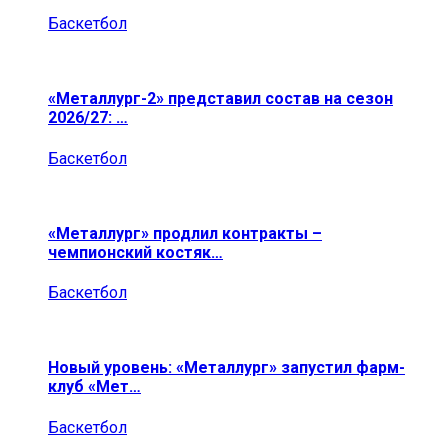
Баскетбол
«Металлург-2» представил состав на сезон
2026/27: …
Баскетбол
«Металлург» продлил контракты –
чемпионский костяк…
Баскетбол
Новый уровень: «Металлург» запустил фарм-
клуб «Мет…
Баскетбол