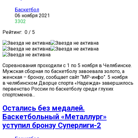
Баскетбол
06 ноября 2021
3302
Рейтинг:
0
/
5
Соревнования проходили с 1 по 5 ноября в Челябинске.
Мужская сборная по баскетболу завоевала золото, а
женская – бронзу, сообщает сайт “МР-инфо”. 5 ноября
в челябинском Дворце спорта «Надежда» завершилось
первенство России по баскетболу среди глухих
спортсменов...
Остались без медалей.
Баскетбольный «Металлург»
уступил бронзу Суперлиги-2