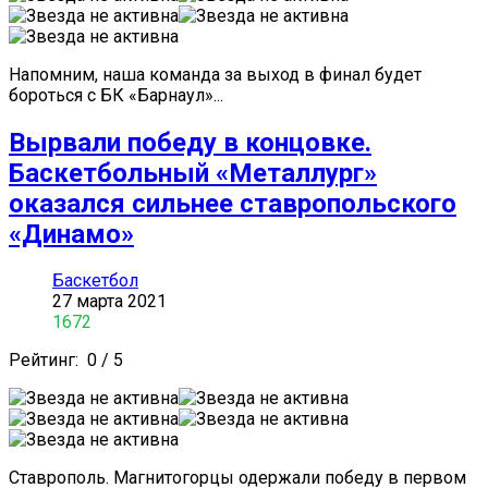
Напомним, наша команда за выход в финал будет
бороться с БК «Барнаул»...
Вырвали победу в концовке.
Баскетбольный «Металлург»
оказался сильнее ставропольского
«Динамо»
Баскетбол
27 марта 2021
1672
Рейтинг:
0
/
5
Ставрополь. Магнитогорцы одержали победу в первом