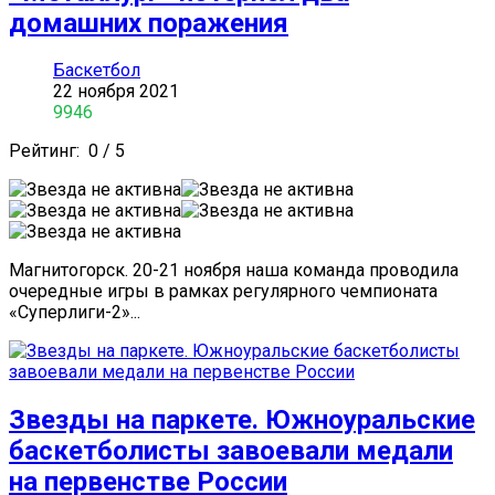
домашних поражения
Баскетбол
22 ноября 2021
9946
Рейтинг:
0
/
5
Магнитогорск. 20-21 ноября наша команда проводила
очередные игры в рамках регулярного чемпионата
«Суперлиги-2»...
Звезды на паркете. Южноуральские
баскетболисты завоевали медали
на первенстве России