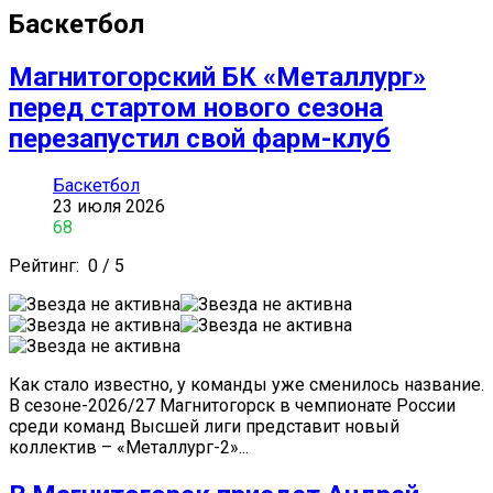
Баскетбол
Магнитогорский БК «Металлург»
перед стартом нового сезона
перезапустил свой фарм-клуб
Баскетбол
23 июля 2026
68
Рейтинг:
0
/
5
Как стало известно, у команды уже сменилось название.
В сезоне-2026/27 Магнитогорск в чемпионате России
среди команд Высшей лиги представит новый
коллектив – «Металлург-2»...