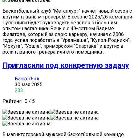
Баскетбольный клуб “Металлург” начнёт новый сезон с
другим главным тренером. В сезоне 2025/26 командой
Суперлиги будет руководить человек с большим
опытом наставника. Речь о с 49-летнем Вадиме
Филатове, который за свою карьеру, начиная с 2006
года, успел поработать в “Уралмаше”, “Купол-Родники”,
“Иркуте”, “Урале”, приморском “Спартаке” и других в
роли главного тренера или его помощника .
Пригласили под конкретную задачу
Баскетбол
30 мая 2025
233
Рейтинг:
0
/
5
В магнитогорской мужской баскетбольной команде