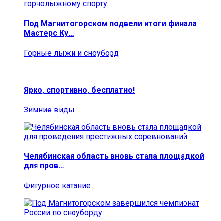
Под Магнитогорском подвели итоги финала
Мастерс Ку…
Горные лыжи и сноуборд
Ярко, спортивно, бесплатно!
Зимние виды
Челябинская область вновь стала площадкой
для пров…
Фигурное катание