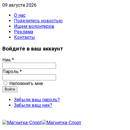
09 августа 2026
О нас
Поделитесь новостью
Ищем волонтеров
Реклама
Контакты
Войдите в ваш аккаунт
Ник *
Пароль *
Напомнить мне
Забыли ваш пароль?
Забыли ваш ник?