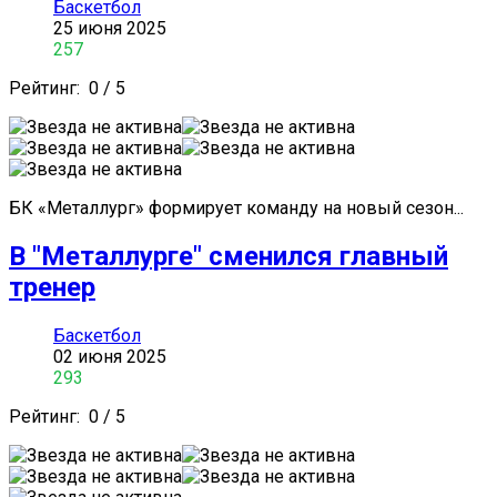
Баскетбол
25 июня 2025
257
Рейтинг:
0
/
5
БК «Металлург» формирует команду на новый сезон...
В "Металлурге" сменился главный
тренер
Баскетбол
02 июня 2025
293
Рейтинг:
0
/
5