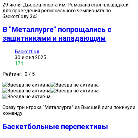
29 июня Дворец спорта им. Ромазана стал площадкой
для проведения регионального чемпионата по
баскетболу 3х3.
В "Металлурге" попрощались с
защитниками и нападающим
Баскетбол
30 июня 2025
174
Рейтинг:
0
/
5
Сразу три игрока “Металлурга” из Высшей лиги покинули
команду.
Баскетбольные перспективы