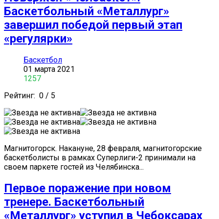
Баскетбольный «Металлург»
завершил победой первый этап
«регулярки»
Баскетбол
01 марта 2021
1257
Рейтинг:
0
/
5
Магнитогорск. Накануне, 28 февраля, магнитогорские
баскетболисты в рамках Суперлиги-2 принимали на
своем паркете гостей из Челябинска...
Первое поражение при новом
тренере. Баскетбольный
«Металлург» уступил в Чебоксарах