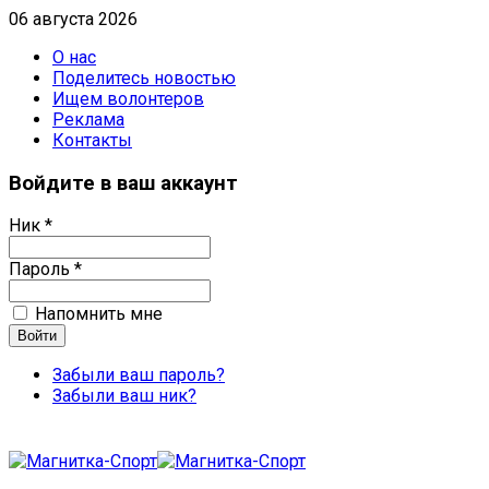
06 августа 2026
О нас
Поделитесь новостью
Ищем волонтеров
Реклама
Контакты
Войдите в ваш аккаунт
Ник *
Пароль *
Напомнить мне
Забыли ваш пароль?
Забыли ваш ник?