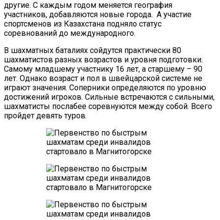
другие. С каждым годом меняется география
участников, добавляются новые города. А участие
спортсменов из Казахстана подняло статус
соревнований до международного.
В шахматных баталиях сойдутся практически 80
шахматистов разных возрастов и уровня подготовки.
Самому младшему участнику 16 лет, а старшему – 90
лет. Однако возраст и пол в швейцарской системе не
играют значения. Соперники определяются по уровню
достижений игроков. Сильные встречаются с сильными,
шахматисты послабее соревнуются между собой. Всего
пройдет девять туров.