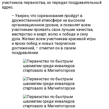
участников первенства, но передал поздравительный
адрес.
– Уверен, что соревнования пройдут в
дружественной атмосфере на высоком
организационном уровне, и позволят всем
участникам проявить свои лучшие качества,
мастерство и азарт, волю к победе и силу
духа. Желаю всем участникам красивой игры
и ярких побед и новых творческих
достижений, – отметил он в своем
поздравлении.