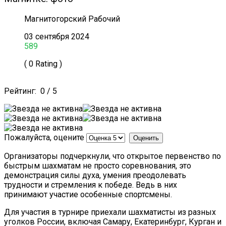
Магнитогорский Рабочий
03 сентября 2024
589
( 0 Rating )
Рейтинг:
0
/
5
Пожалуйста, оцените
Организаторы подчеркнули, что открытое первенство по
быстрым шахматам не просто соревнования, это
демонстрация силы духа, умения преодолевать
трудности и стремления к победе. Ведь в них
принимают участие особенные спортсмены.
Для участия в турнире приехали шахматисты из разных
уголков России, включая Самару, Екатеринбург, Курган и