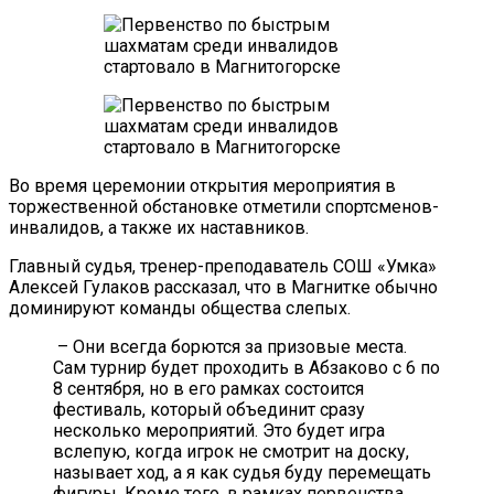
Во время церемонии открытия мероприятия в
торжественной обстановке отметили спортсменов-
инвалидов, а также их наставников.
Главный судья, тренер-преподаватель СОШ «Умка»
Алексей Гулаков рассказал, что в Магнитке обычно
доминируют команды общества слепых.
– Они всегда борются за призовые места.
Сам турнир будет проходить в Абзаково с 6 по
8 сентября, но в его рамках состоится
фестиваль, который объединит сразу
несколько мероприятий. Это будет игра
вслепую, когда игрок не смотрит на доску,
называет ход, а я как судья буду перемещать
фигуры. Кроме того, в рамках первенства