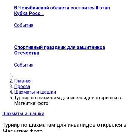
В Челябинской области состоится II этап
Кубка Росс…
События
Спортивный праздник для защитников
Отечества
События
Главная
Пресса
Шахматы и шашки
Турнир по шахматам для инвалидов открылся в
Магнитке: фото
Шахматы и шашки
Турнир по шахматам для инвалидов открылся в
Магнитке: фото