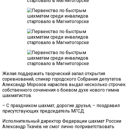
Желая поддержать творческий запал открытия
соревнований, спикер городского Собрания депутатов
Александр Морозов нараспев выдал несколько строчек
собственного сочинения о боевом духе нового гимна
шахматистов.
– С праздником шахмат, дорогие друзья, – поздравил
присутствующих председатель МГСД.
Исполнительный директор Федерации шахмат России
Александр Ткачёв не смог лично поприветствовать