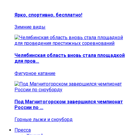
Ярко, спортивно, бесплатно!
Зимние виды
Челябинская область вновь стала площадкой
для пров…
Фигурное катание
Под Магнитогорском завершился чемпионат
России по …
Горные лыжи и сноуборд
Пресса