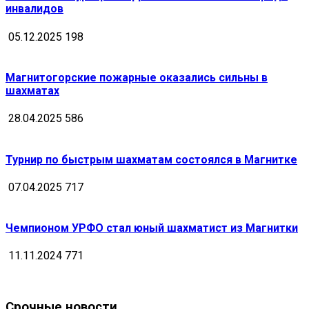
инвалидов
05.12.2025
198
Магнитогорские пожарные оказались сильны в
шахматах
28.04.2025
586
Турнир по быстрым шахматам состоялся в Магнитке
07.04.2025
717
Чемпионом УРФО стал юный шахматист из Магнитки
11.11.2024
771
Срочные новости