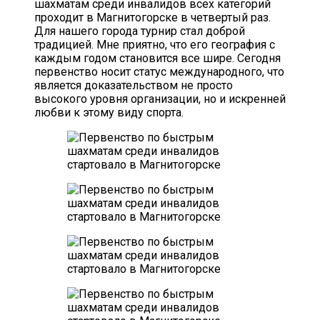
шахматам среди инвалидов всех категорий
проходит в Магнитогорске в четвертый раз.
Для нашего города турнир стал доброй
традицией. Мне приятно, что его география с
каждым годом становится все шире. Сегодня
первенство носит статус международного, что
является доказательством не просто
высокого уровня организации, но и искренней
любви к этому виду спорта.