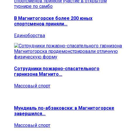
В Магнитогорске более 200 юных
спортсменов приняли…
Единоборства
Сотрудники пожарно-спасательного
гарнизона Магнито…
Массовый спорт
Мундиаль по-абзаковски: в Магнитогорске
завершился…
Массовый спорт