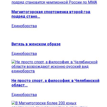
Магнитогорская спортсменка второй год
подряд стано…
Единоборства
Витязь в женском образе
Единоборства
Не просто спорт, а философия: в Челябинской
област…
Единоборства