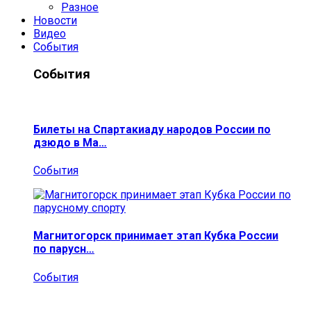
Разное
Новости
Видео
События
События
Билеты на Спартакиаду народов России по
дзюдо в Ма…
События
Магнитогорск принимает этап Кубка России
по парусн…
События