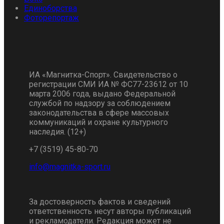
Единоборства
Фоторепортаж
ИА «Магнитка-Спорт». Свидетельство о
регистрации СМИ ИА № ФС77-23612 от 10
марта 2006 года, выдано Федеральной
службой по надзору за соблюдением
законодательства в сфере массовых
коммуникаций и охране культурного
наследия. (12+)
+7 (3519) 45-80-70
За достоверность фактов и сведений
ответственность несут авторы публикаций
и рекламодатели. Редакция может не