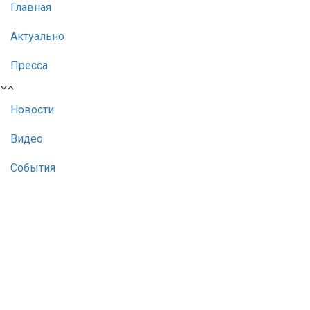
Главная
Актуально
Пресса
Новости
Видео
События