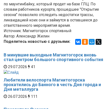
по маунтинбайку, который продет на базе ГЛЦ. По
словам работников курорта, прошедшее "Открытие
сезона" позволило отследить недостатки трассы,
ликвидацией коих они и займутся в оставшееся до
ответственного мероприятия время.
Источник: Магнитогорск спортивный
Автор: Александр Жилин
Поделитесь новостью с друзьями:
В минувшие выходные Магнитогорск вновь
стал центром большого спортивного события
29.07.2026
41
Любители велоспорта Магнитогорска
прокатились до Банного в честь Дня города и
Дня металлурга
26.07.2026
111