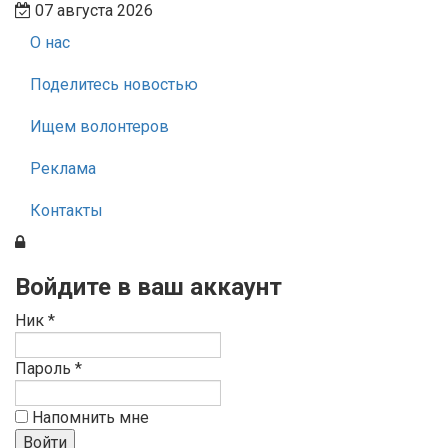
07 августа 2026
О нас
Поделитесь новостью
Ищем волонтеров
Реклама
Контакты
Войдите в ваш аккаунт
Ник *
Пароль *
Напомнить мне