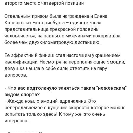
второго места с четвертой позиции.
Отдельным призом была награждена и Елена
Каленюк из Екатеринбурга – единственная
представительница прекрасной половины
человечества, на равных с мужчинами покорявшая
более чем двухкилометровую дистанцию.
Ее эффектный финиш стал настоящим украшением
квалификации. Несмотря на переполняющие эмоции,
девушка нашла в себе силы ответить на пару
вопросов.
- Что вас подтолкнуло заняться таким "неженским"
видом спорта?
- Жажда новых эмоций, адреналина. Это
непередаваемое ощущение скорости, которое можно
испытать только здесь! К тому же, это очень
интересно…