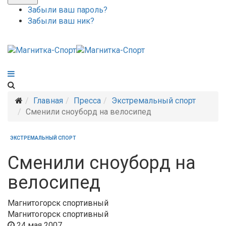
Забыли ваш пароль?
Забыли ваш ник?
Главная
Пресса
Экстремальный спорт
Сменили сноуборд на велосипед
ЭКСТРЕМАЛЬНЫЙ СПОРТ
Сменили сноуборд на
велосипед
Магнитогорск спортивный
Магнитогорск спортивный
24 мая 2007