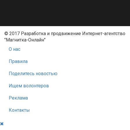
© 2017 Разработка и продвижение Интернет-агентство
"Магнитка-Онлайн"
О нас
Правила
Поделитесь новостью
Ищем волонтеров
Реклама
Контакты