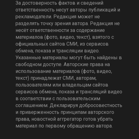
За достоверность фактов и сведений
ответственность несут авторы публикаций и
рекламодатели. Редакция может не
разделять точку зрения автора. Редакция не
несёт ответственности за содержание
материалов (фото, видео, текст), взятого с
официальных сайтов СМИ, из сервисов
обмена, показа и трансляции видео.
Указанные материалы могут быть найдены в
свободном доступе. Авторские права на
использование материалов (фото, видео,
текст) принадлежат СМИ, авторам,
пользователям или владельцам сайтов
сервисов обмена, показа и трансляций видео
в соответствии с пользовательским
соглашением. Декларируя добросовестность
и приверженность принципам авторского
права, новостной аггрегатор готов убрать
материал по первому обращению автора.