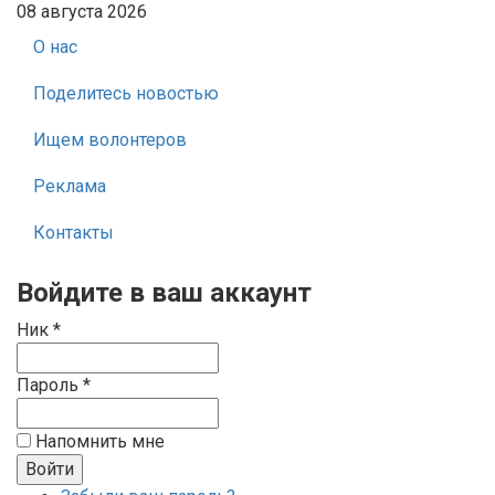
08 августа 2026
О нас
Поделитесь новостью
Ищем волонтеров
Реклама
Контакты
Войдите в ваш аккаунт
Ник *
Пароль *
Напомнить мне