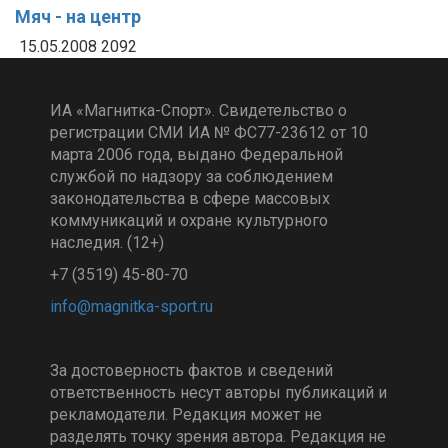
Мяч - на центр
15.05.2008
2092
ИА «Магнитка-Спорт». Свидетельство о
регистрации СМИ ИА № ФС77-23612 от 10
марта 2006 года, выдано Федеральной
службой по надзору за соблюдением
законодательства в сфере массовых
коммуникаций и охране культурного
наследия. (12+)
+7 (3519) 45-80-70
За достоверность фактов и сведений
ответственность несут авторы публикаций и
рекламодатели. Редакция может не
разделять точку зрения автора. Редакция не