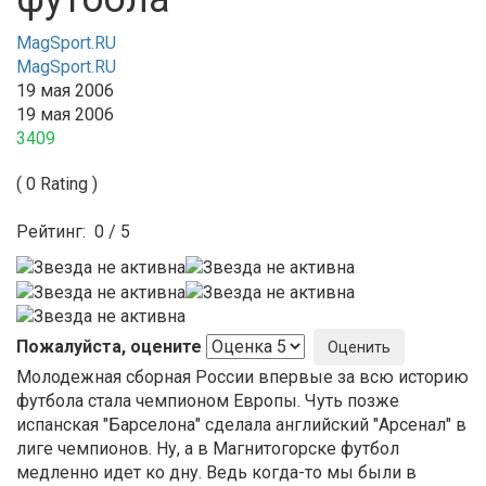
MagSport.RU
MagSport.RU
19 мая 2006
19 мая 2006
3409
( 0 Rating )
Рейтинг:
0
/
5
Пожалуйста, оцените
Молодежная сборная России впервые за всю историю
футбола стала чемпионом Европы. Чуть позже
испанская "Барселона" сделала английский "Арсенал" в
лиге чемпионов. Ну, а в Магнитогорске футбол
медленно идет ко дну. Ведь когда-то мы были в