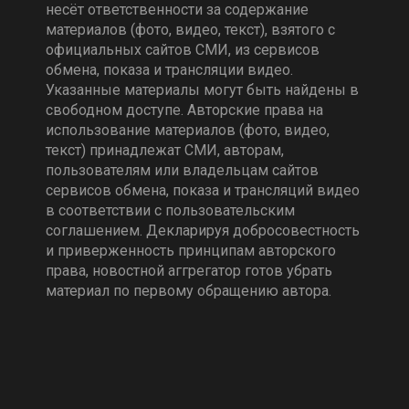
несёт ответственности за содержание
материалов (фото, видео, текст), взятого с
официальных сайтов СМИ, из сервисов
обмена, показа и трансляции видео.
Указанные материалы могут быть найдены в
свободном доступе. Авторские права на
использование материалов (фото, видео,
текст) принадлежат СМИ, авторам,
пользователям или владельцам сайтов
сервисов обмена, показа и трансляций видео
в соответствии с пользовательским
соглашением. Декларируя добросовестность
и приверженность принципам авторского
права, новостной аггрегатор готов убрать
материал по первому обращению автора.