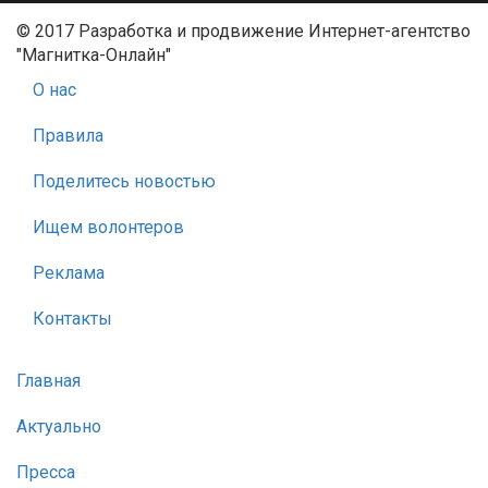
© 2017 Разработка и продвижение Интернет-агентство
"Магнитка-Онлайн"
О нас
Правила
Поделитесь новостью
Ищем волонтеров
Реклама
Контакты
Главная
Актуально
Пресса