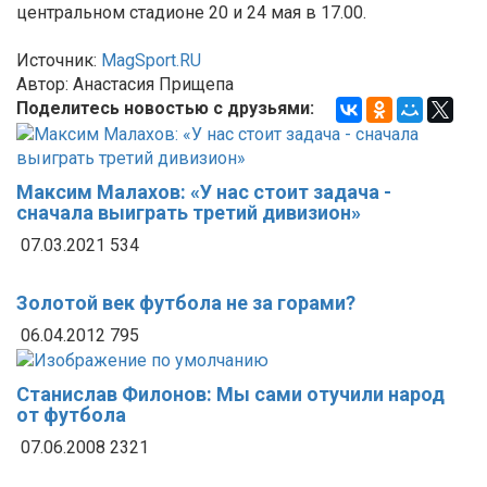
центральном стадионе 20 и 24 мая в 17.00.
Источник:
MagSport.RU
Автор: Анастасия Прищепа
Поделитесь новостью с друзьями:
Максим Малахов: «У нас стоит задача -
сначала выиграть третий дивизион»
07.03.2021
534
Золотой век футбола не за горами?
06.04.2012
795
Станислав Филонов: Мы сами отучили народ
от футбола
07.06.2008
2321