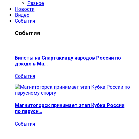
Разное
Новости
Видео
События
События
Билеты на Спартакиаду народов России по
дзюдо в Ма…
События
Магнитогорск принимает этап Кубка России
по парусн…
События