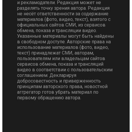
и рекламодатели. Редакция может не
разделять точку зрения автора. Редакция
не несёт ответственности за содержание
материалов (фото, видео, текст), взятого с
официальных сайтов СМИ, из сервисов
обмена, показа и трансляции видео.
Указанные материалы могут быть найдены
в свободном доступе. Авторские права на
использование материалов (фото, видео,
текст) принадлежат СМИ, авторам,
пользователям или владельцам сайтов
сервисов обмена, показа и трансляций
видео в соответствии с пользовательским
соглашением. Декларируя
добросовестность и приверженность
принципам авторского права, новостной
аггрегатор готов убрать материал по
первому обращению автора.