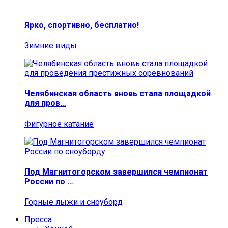
Ярко, спортивно, бесплатно!
Зимние виды
Челябинская область вновь стала площадкой
для пров…
Фигурное катание
Под Магнитогорском завершился чемпионат
России по …
Горные лыжи и сноуборд
Пресса