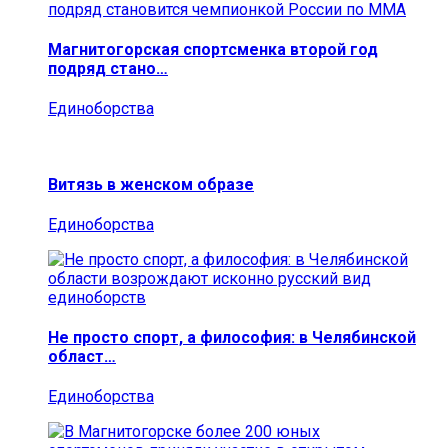
Магнитогорская спортсменка второй год
подряд стано…
Единоборства
Витязь в женском образе
Единоборства
Не просто спорт, а философия: в Челябинской
област…
Единоборства