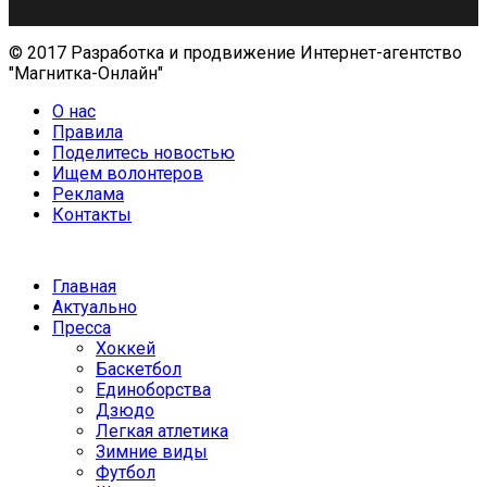
© 2017 Разработка и продвижение Интернет-агентство
"Магнитка-Онлайн"
О нас
Правила
Поделитесь новостью
Ищем волонтеров
Реклама
Контакты
Главная
Актуально
Пресса
Хоккей
Баскетбол
Единоборства
Дзюдо
Легкая атлетика
Зимние виды
Футбол