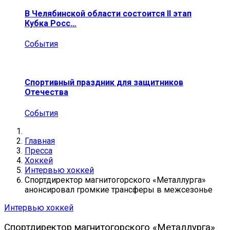
В Челябинской области состоится II этап
Кубка Росс…
События
Спортивный праздник для защитников
Отечества
События
Главная
Пресса
Хоккей
Интервью хоккей
Спортдиректор магнитогорского «Металлурга»
анонсировал громкие трансферы в межсезонье
Интервью хоккей
Спортдиректор магнитогорского «Металлурга»