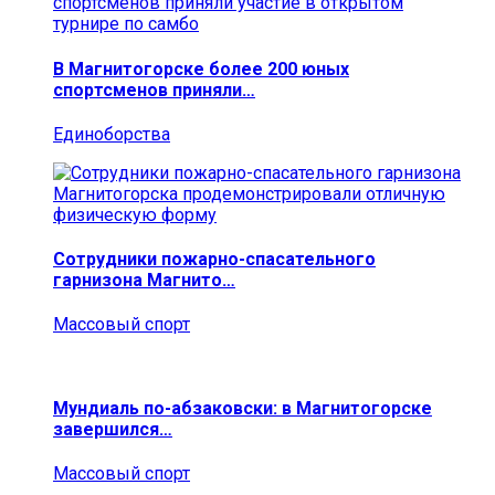
В Магнитогорске более 200 юных
спортсменов приняли…
Единоборства
Сотрудники пожарно-спасательного
гарнизона Магнито…
Массовый спорт
Мундиаль по-абзаковски: в Магнитогорске
завершился…
Массовый спорт