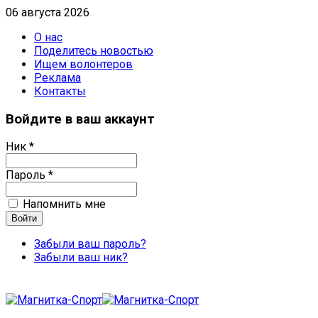
06 августа 2026
О нас
Поделитесь новостью
Ищем волонтеров
Реклама
Контакты
Войдите в ваш аккаунт
Ник *
Пароль *
Напомнить мне
Забыли ваш пароль?
Забыли ваш ник?