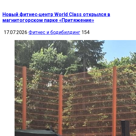
Новый фитнес‑центр World Class открылся в
магнитогорском парке «Притяжение»
17.07.2026
Фитнес и бодибилдинг
154