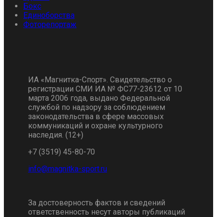
Бокс
Единоборства
Фоторепортаж
ИА «Магнитка-Спорт». Свидетельство о
регистрации СМИ ИА № ФС77-23612 от 10
марта 2006 года, выдано Федеральной
службой по надзору за соблюдением
законодательства в сфере массовых
коммуникаций и охране культурного
наследия. (12+)
+7 (3519) 45-80-70
За достоверность фактов и сведений
ответственность несут авторы публикаций