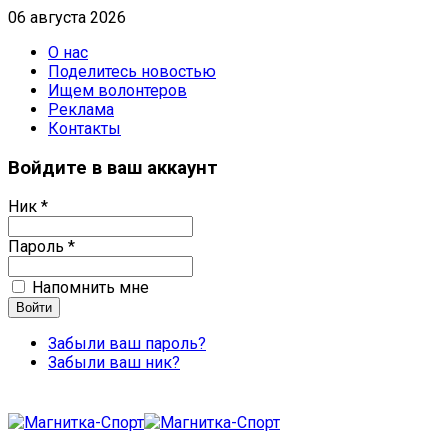
06 августа 2026
О нас
Поделитесь новостью
Ищем волонтеров
Реклама
Контакты
Войдите в ваш аккаунт
Ник *
Пароль *
Напомнить мне
Забыли ваш пароль?
Забыли ваш ник?