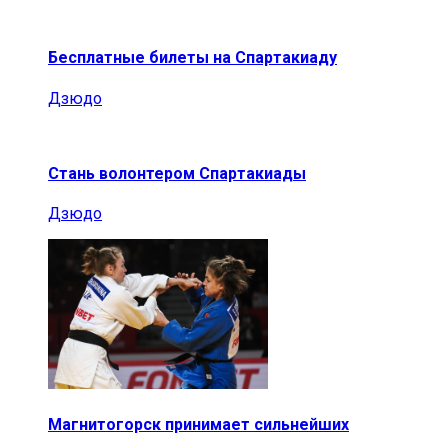
Бесплатные билеты на Спартакиаду
Дзюдо
Стань волонтером Спартакиады
Дзюдо
Магнитогорск принимает сильнейших