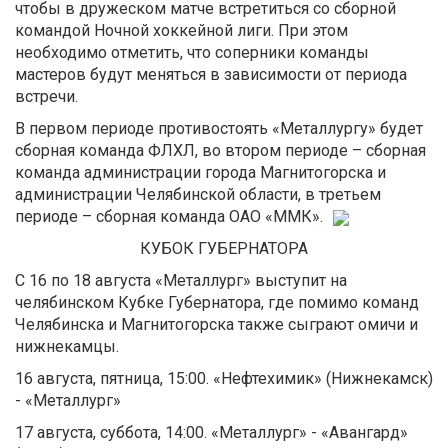
чтобы в дружеском матче встретиться со сборной
командой Ночной хоккейной лиги. При этом
необходимо отметить, что соперники команды
мастеров будут меняться в зависимости от периода
встречи.
В первом периоде противостоять «Металлургу» будет
сборная команда ФЛХЛ, во втором периоде – сборная
команда администрации города Магнитогорска и
администрации Челябинской области, в третьем
периоде – сборная команда ОАО «ММК».
КУБОК ГУБЕРНАТОРА
С 16 по 18 августа «Металлург» выступит на
челябинском Кубке Губернатора, где помимо команд
Челябинска и Магнитогорска также сыграют омичи и
нижнекамцы.
16 августа, пятница, 15:00. «Нефтехимик» (Нижнекамск)
- «Металлург»
17 августа, суббота, 14:00. «Металлург» - «Авангард»