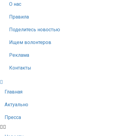
О нас
Правила
Поделитесь новостью
Ищем волонтеров
Реклама
Контакты
Главная
Актуально
Пресса