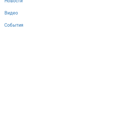
Новости
Видео
События