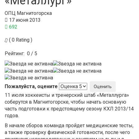
«Металлург»
ОПЦ Магнитогорска
17 июня 2013
692
( 0 Rating )
Рейтинг:
0
/
5
Пожалуйста, оцените
11 июля хоккеисты и тренерский штаб «Металлурга»
соберутся в Магнитогорске, чтобы начать основную
часть подготовки к предстоящему сезону КХЛ 2013/14
годов.
В начале сборов команда пройдет медицинские тесты,
а также проверку физической готовности, после чего