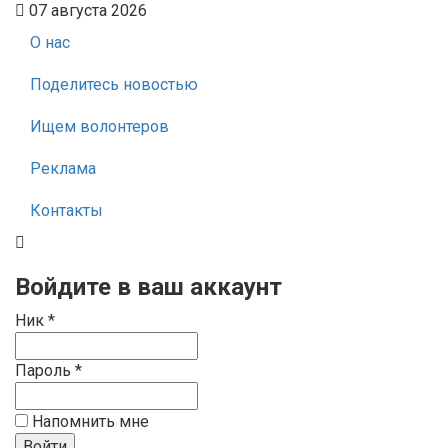
07 августа 2026
О нас
Поделитесь новостью
Ищем волонтеров
Реклама
Контакты
Войдите в ваш аккаунт
Ник *
Пароль *
Напомнить мне