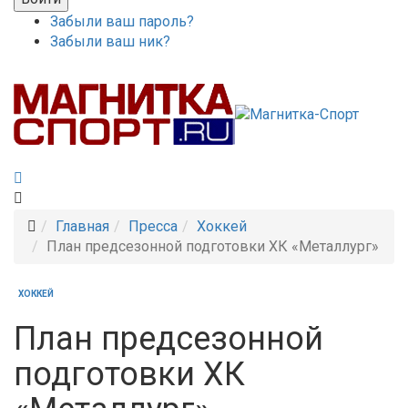
Забыли ваш пароль?
Забыли ваш ник?
Главная
Пресса
Хоккей
План предсезонной подготовки ХК «Металлург»
ХОККЕЙ
План предсезонной
подготовки ХК