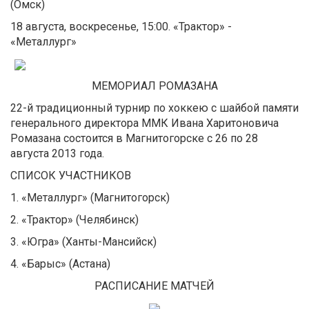
(Омск)
18 августа, воскресенье, 15:00. «Трактор» -
«Металлург»
МЕМОРИАЛ РОМАЗАНА
22-й традиционный турнир по хоккею с шайбой памяти
генерального директора ММК Ивана Харитоновича
Ромазана состоится в Магнитогорске с 26 по 28
августа 2013 года.
СПИСОК УЧАСТНИКОВ
1. «Металлург» (Магнитогорск)
2. «Трактор» (Челябинск)
3. «Югра» (Ханты-Мансийск)
4. «Барыс» (Астана)
РАСПИСАНИЕ МАТЧЕЙ