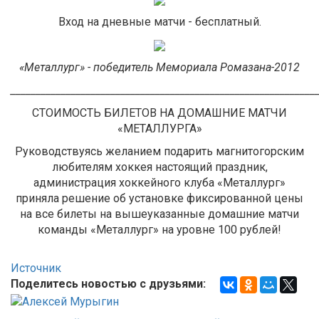
Вход на дневные матчи - бесплатный.
«Металлург» - победитель Мемориала Ромазана-2012
_____________________________________________________________
СТОИМОСТЬ БИЛЕТОВ НА ДОМАШНИЕ МАТЧИ
«МЕТАЛЛУРГА»
Руководствуясь желанием подарить магнитогорским
любителям хоккея настоящий праздник,
администрация хоккейного клуба «Металлург»
приняла решение об установке фиксированной цены
на все билеты
на вышеуказанные
домашние матчи
команды «Металлург» на уровне 100 рублей!
Источник
Поделитесь новостью с друзьями: