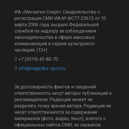
ИА «Магнитка-Спорт». Свидетельство о
регистрации СМИ ИА № ФС77-23612 от 10
марта 2006 года, выдано Федеральной
службой по надзору за соблюдением
законодательства в сфере массовых
коммуникаций и охране культурного
наследия. (12+)
+7 (3519) 45-80-70
За достоверность фактов и сведений
ответственность несут авторы публикаций и
рекламодатели. Редакция может не
разделять точку зрения автора. Редакция не
несёт ответственности за содержание
материалов (фото, видео, текст), взятого с
официальных сайтов СМИ, из сервисов