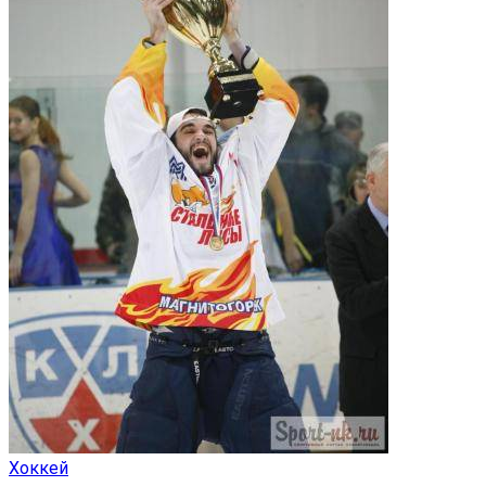
Хоккей