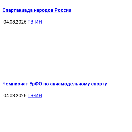
Спартакиада народов России
04.08.2026
ТВ-ИН
Чемпионат УрФО по авиамодельному спорту
04.08.2026
ТВ-ИН