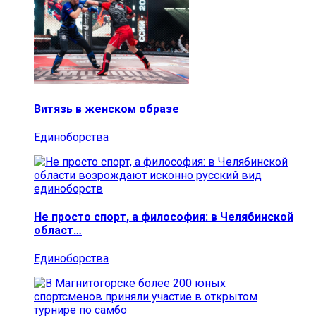
Витязь в женском образе
Единоборства
Не просто спорт, а философия: в Челябинской
област…
Единоборства