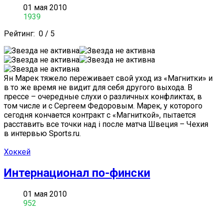
01 мая 2010
1939
Рейтинг:
0
/
5
Ян Марек тяжело переживает свой уход из «Магнитки» и
в то же время не видит для себя другого выхода. В
прессе – очередные слухи о различных конфликтах, в
том числе и с Сергеем Федоровым. Марек, у которого
сегодня кончается контракт с «Магниткой», пытается
расставить все точки над i после матча Швеция – Чехия
в интервью Sports.ru.
Хоккей
Интернационал по-фински
01 мая 2010
952