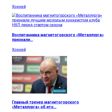
Хоккей
Воспитанника магнитогорского «Металлурга»
признали…
Хоккей
Главный тренер магнитогорского
«Металлурга» об ито…