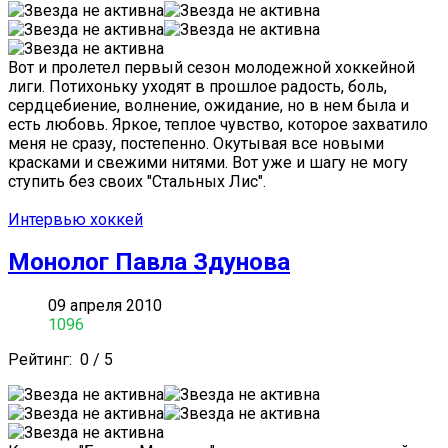
Вот и пролетел первый сезон молодежной хоккейной
лиги. Потихоньку уходят в прошлое радость, боль,
сердцебиение, волнение, ожидание, но в нем была и
есть любовь. Яркое, теплое чувство, которое захватило
меня не сразу, постепенно. Окутывая все новыми
красками и свежими нитями. Вот уже и шагу не могу
ступить без своих "Стальных Лис".
Интервью хоккей
Монолог Павла Здунова
09 апреля 2010
1096
Рейтинг:
0
/
5