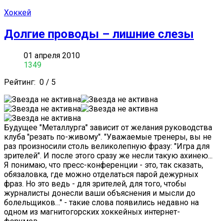
Хоккей
Долгие проводы – лишние слезы
01 апреля 2010
1349
Рейтинг:
0
/
5
Будущее "Металлурга" зависит от желания руководства
клуба "резать по-живому". "Уважаемые тренеры, вы не
раз произносили столь великолепную фразу: "Игра для
зрителей". И после этого сразу же несли такую ахинею...
Я понимаю, что пресс-конференции - это, так сказать,
обязаловка, где можно отделаться парой дежурных
фраз. Но это ведь - для зрителей, для того, чтобы
журналисты донесли ваши объяснения и мысли до
болельщиков…" - такие слова появились недавно на
одном из магнитогорских хоккейных интернет-