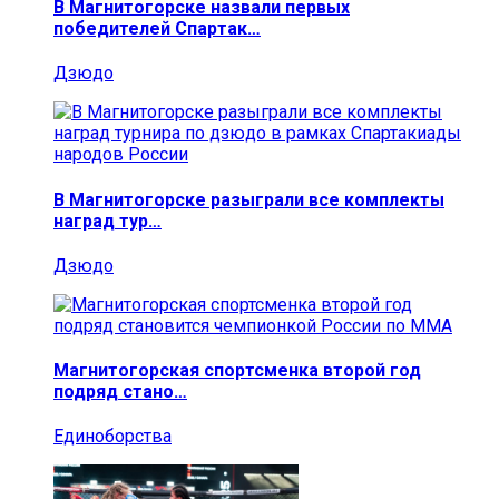
В Магнитогорске назвали первых
победителей Спартак…
Дзюдо
В Магнитогорске разыграли все комплекты
наград тур…
Дзюдо
Магнитогорская спортсменка второй год
подряд стано…
Единоборства