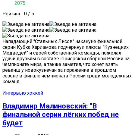
2075
Рейтинг:
0
/
5
Нападающий "Стальных Лисов" накануне финальной
серии Кубка Харламова подчеркнул плюсы "Кузнецких
Медведей" и своей собственной команды, пожелал
удачи друзьям в составе юниорской сборной России на
чемпионате мира, а также заметил, что хочет взять
реванш у новокузнечан за поражение в прошлом
сезоне в финале чемпионата России среди молодёжных
команд.
Интервью хоккей
Владимир Малиновский: "В
финальной серии лёгких побед не
будет