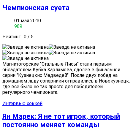
Чемпионская суета
01 мая 2010
989
Рейтинг:
0
/
5
Магнитогорские "Стальные Лисы" стали первым
обладателем Кубка Харламова, одолев в финальной
серии "Кузнецких Медведей". После двух побед на
домашнем льду соперники отправились в Новокузнецк,
где все было не так просто для победителей
регулярного чемпионата.
Интервью хоккей
Ян Марек: Я не тот игрок, который
постоянно меняет команды