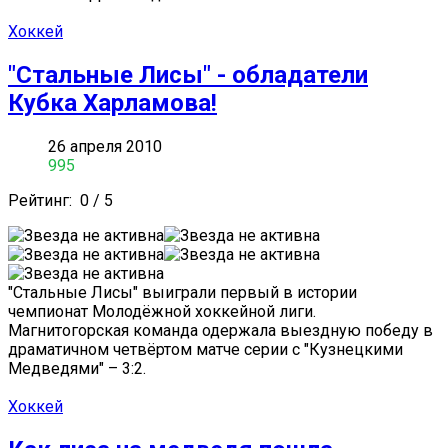
Хоккей
"Стальные Лисы" - обладатели
Кубка Харламова!
26 апреля 2010
995
Рейтинг:
0
/
5
"Стальные Лисы" выиграли первый в истории
чемпионат Молодёжной хоккейной лиги.
Магнитогорская команда одержала выездную победу в
драматичном четвёртом матче серии с "Кузнецкими
Медведями" – 3:2.
Хоккей