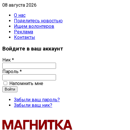
08 августа 2026
О нас
Поделитесь новостью
Ищем волонтеров
Реклама
Контакты
Войдите в ваш аккаунт
Ник *
Пароль *
Напомнить мне
Забыли ваш пароль?
Забыли ваш ник?