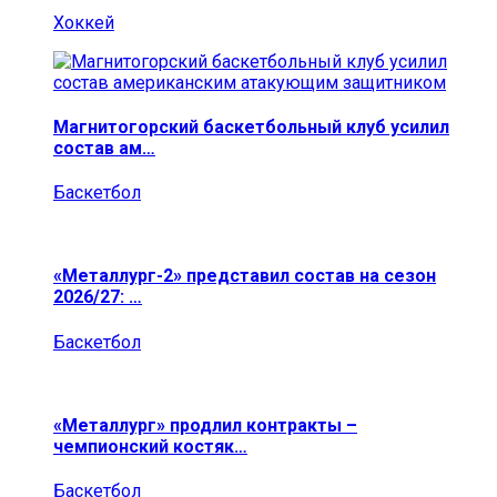
Хоккей
Магнитогорский баскетбольный клуб усилил
состав ам…
Баскетбол
«Металлург-2» представил состав на сезон
2026/27: …
Баскетбол
«Металлург» продлил контракты –
чемпионский костяк…
Баскетбол