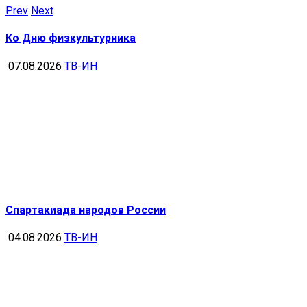
Prev
Next
Ко Дню физкультурника
07.08.2026
ТВ-ИН
Спартакиада народов России
04.08.2026
ТВ-ИН