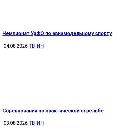
Чемпионат УрФО по авиамодельному спорту
04.08.2026
ТВ-ИН
Соревнования по практической стрельбе
03.08.2026
ТВ-ИН