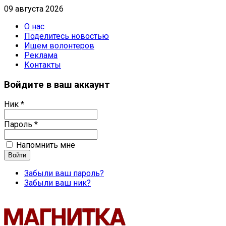
09 августа 2026
О нас
Поделитесь новостью
Ищем волонтеров
Реклама
Контакты
Войдите в ваш аккаунт
Ник *
Пароль *
Напомнить мне
Забыли ваш пароль?
Забыли ваш ник?