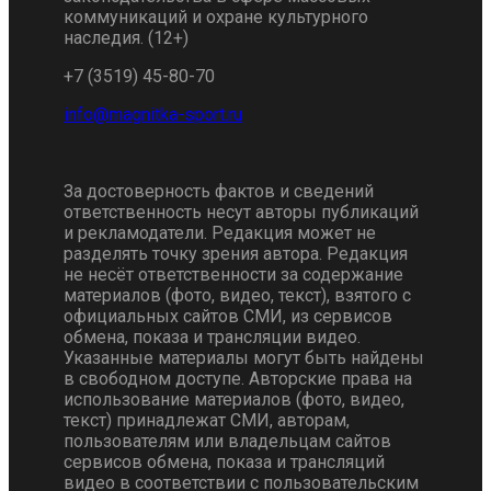
коммуникаций и охране культурного
наследия. (12+)
+7 (3519) 45-80-70
За достоверность фактов и сведений
ответственность несут авторы публикаций
и рекламодатели. Редакция может не
разделять точку зрения автора. Редакция
не несёт ответственности за содержание
материалов (фото, видео, текст), взятого с
официальных сайтов СМИ, из сервисов
обмена, показа и трансляции видео.
Указанные материалы могут быть найдены
в свободном доступе. Авторские права на
использование материалов (фото, видео,
текст) принадлежат СМИ, авторам,
пользователям или владельцам сайтов
сервисов обмена, показа и трансляций
видео в соответствии с пользовательским