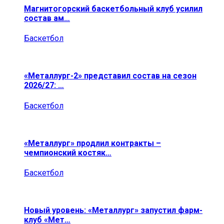
Магнитогорский баскетбольный клуб усилил
состав ам…
Баскетбол
«Металлург-2» представил состав на сезон
2026/27: …
Баскетбол
«Металлург» продлил контракты –
чемпионский костяк…
Баскетбол
Новый уровень: «Металлург» запустил фарм-
клуб «Мет…