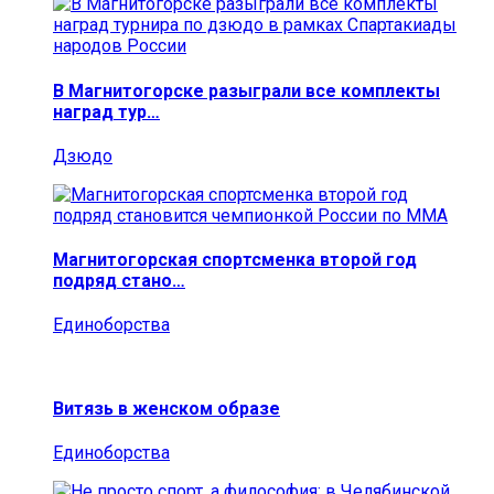
В Магнитогорске разыграли все комплекты
наград тур…
Дзюдо
Магнитогорская спортсменка второй год
подряд стано…
Единоборства
Витязь в женском образе
Единоборства