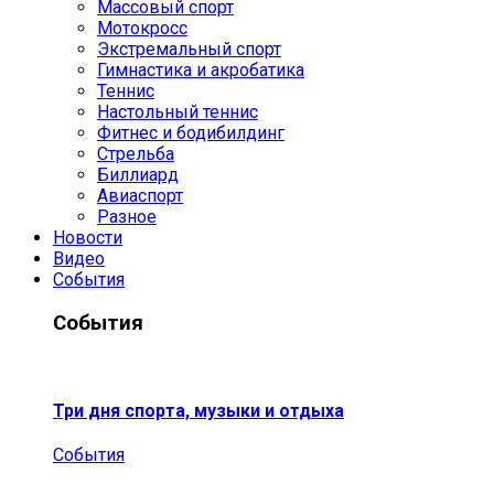
Массовый спорт
Мотокросс
Экстремальный спорт
Гимнастика и акробатика
Теннис
Настольный теннис
Фитнес и бодибилдинг
Стрельба
Биллиард
Авиаспорт
Разное
Новости
Видео
События
События
Три дня спорта, музыки и отдыха
События