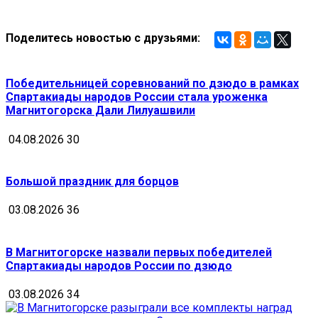
Поделитесь новостью с друзьями:
Победительницей соревнований по дзюдо в рамках
Спартакиады народов России стала уроженка
Магнитогорска Дали Лилуашвили
04.08.2026
30
Большой праздник для борцов
03.08.2026
36
В Магнитогорске назвали первых победителей
Спартакиады народов России по дзюдо
03.08.2026
34