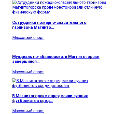
Сотрудники пожарно-спасательного
гарнизона Магнито…
Массовый спорт
Мундиаль по-абзаковски: в Магнитогорске
завершился…
Массовый спорт
В Магнитогорске определили лучших
футболистов сред…
Массовый спорт