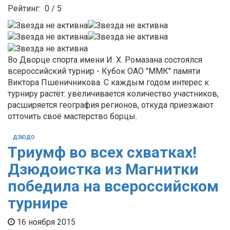
Рейтинг:
0
/
5
Во Дворце спорта имени И. Х. Ромазана состоялся
всероссийский турнир - Кубок ОАО "ММК" памяти
Виктора Пшеничникова. С каждым годом интерес к
турниру растёт: увеличивается количество участников,
расширяется география регионов, откуда приезжают
отточить своё мастерство борцы.
ДЗЮДО
Триумф во всех схватках!
Дзюдоистка из Магнитки
победила на всероссийском
турнире
16 ноября 2015