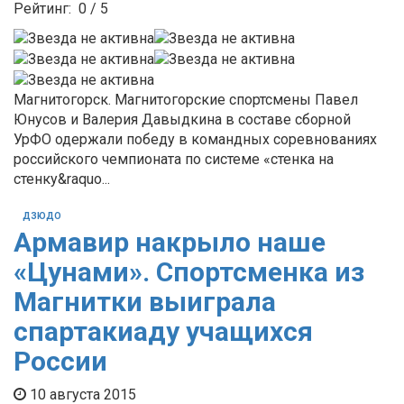
Рейтинг:
0
/
5
Магнитогорск. Магнитогорские спортсмены Павел
Юнусов и Валерия Давыдкина в составе сборной
УрФО одержали победу в командных соревнованиях
российского чемпионата по системе «стенка на
стенку&raquo...
ДЗЮДО
Армавир накрыло наше
«Цунами». Спортсменка из
Магнитки выиграла
спартакиаду учащихся
России
10 августа 2015