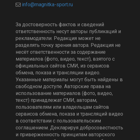
За достоверность фактов и сведений
ответственность несут авторы публикаций и
рекламодатели. Редакция может не
разделять точку зрения автора. Редакция не
несёт ответственности за содержание
материалов (фото, видео, текст), взятого с
официальных сайтов СМИ, из сервисов
обмена, показа и трансляции видео.
Указанные материалы могут быть найдены в
свободном доступе. Авторские права на
использование материалов (фото, видео,
текст) принадлежат СМИ, авторам,
пользователям или владельцам сайтов
сервисов обмена, показа и трансляций видео
в соответствии с пользовательским
соглашением. Декларируя добросовестность
и приверженность принципам авторского