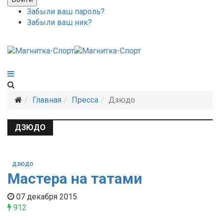
Забыли ваш пароль?
Забыли ваш ник?
Главная
Пресса
Дзюдо
ДЗЮДО
ДЗЮДО
Мастера на татами
07 декабря 2015
912