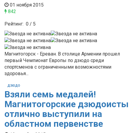
01 ноября 2015
842
Рейтинг:
0
/
5
Магнитогорск - Ереван. В столице Армении прошел
первый Чемпионат Европы по дзюдо среди
спортсменов с ограниченными возможностями
здоровья...
ДЗЮДО
Взяли семь медалей!
Магнитогорские дзюдоисты
отлично выступили на
областном первенстве