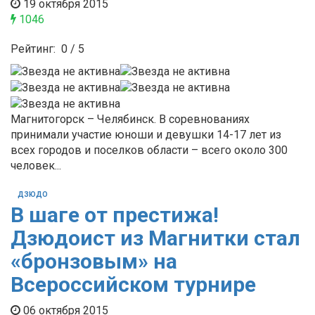
19 октября 2015
1046
Рейтинг:
0
/
5
Магнитогорск – Челябинск. В соревнованиях
принимали участие юноши и девушки 14-17 лет из
всех городов и поселков области – всего около 300
человек...
ДЗЮДО
В шаге от престижа!
Дзюдоист из Магнитки стал
«бронзовым» на
Всероссийском турнире
06 октября 2015