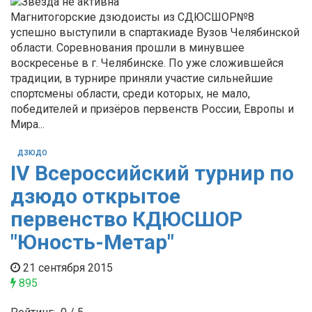
Магнитогорские дзюдоисты из СДЮСШОР№8
успешно выступили в спартакиаде Вузов Челябинской
области. Соревнования прошли в минувшее
воскресенье в г. Челябинске. По уже сложившейся
традиции, в турнире приняли участие сильнейшие
спортсмены области, среди которых, не мало,
победителей и призёров первенств России, Европы и
Мира...
ДЗЮДО
IV Всероссийский турнир по
дзюдо открытое
первенство КДЮСШОР
"Юность-Метар"
21 сентября 2015
895