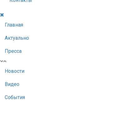
Контакты
Главная
Актуально
Пресса
Новости
Видео
События