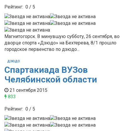
Рейтинг:
0
/
5
Магнитогорск. В минувшую субботу, 26 сентября, во
дворце спорта «Дзюдо» на Бехтерева, 8/1 прошло
городское первенство по дзюдо...
ДЗЮДО
Спартакиада ВУЗов
Челябинской области
21 сентября 2015
833
Рейтинг:
0
/
5