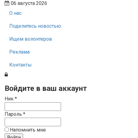
06 августа 2026
О нас
Поделитесь новостью
Ищем волонтеров
Реклама
Контакты
Войдите в ваш аккаунт
Ник *
Пароль *
Напомнить мне