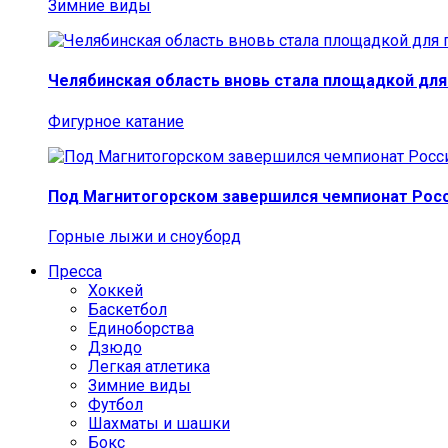
Зимние виды
Челябинская область вновь стала площадкой для
Фигурное катание
Под Магнитогорском завершился чемпионат Росс
Горные лыжи и сноуборд
Пресса
Хоккей
Баскетбол
Единоборства
Дзюдо
Легкая атлетика
Зимние виды
Футбол
Шахматы и шашки
Бокс