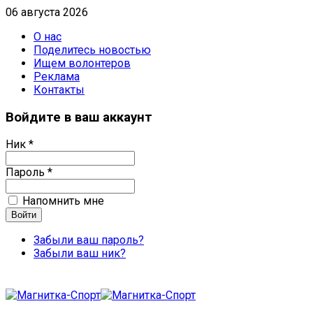
06 августа 2026
О нас
Поделитесь новостью
Ищем волонтеров
Реклама
Контакты
Войдите в ваш аккаунт
Ник *
Пароль *
Напомнить мне
Забыли ваш пароль?
Забыли ваш ник?