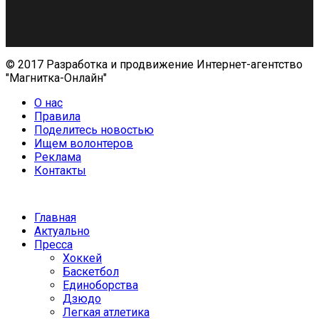
© 2017 Разработка и продвижение Интернет-агентство
"Магнитка-Онлайн"
О нас
Правила
Поделитесь новостью
Ищем волонтеров
Реклама
Контакты
Главная
Актуально
Пресса
Хоккей
Баскетбол
Единоборства
Дзюдо
Легкая атлетика