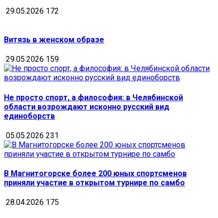
29.05.2026
172
Витязь в женском образе
29.05.2026
159
Не просто спорт, а философия: в Челябинской
области возрождают исконно русский вид
единоборств
05.05.2026
231
В Магнитогорске более 200 юных спортсменов
приняли участие в открытом турнире по самбо
28.04.2026
175