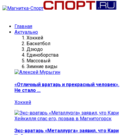
Главная
Актуально
Хоккей
Баскетбол
Дзюдо
Единоборства
Массовый
Зимние виды
«Отличный вратарь и прекрасный человек».
Не стало …
Хоккей
Экс-вратарь «Металлурга» заявил, что Кари