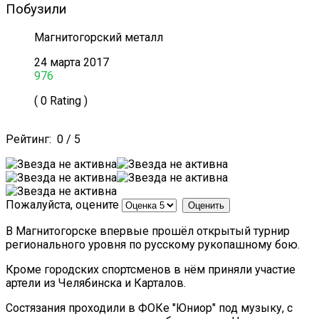
Побузили
Магнитогорский металл
24 марта 2017
976
( 0 Rating )
Рейтинг:
0
/
5
Пожалуйста, оцените
В Магнитогорске впервые прошёл открытый турнир
регионального уровня по русскому рукопашному бою.
Кроме городских спортсменов в нём приняли участие
артели из Челябинска и Карталов.
Состязания проходили в ФОКе "Юниор" под музыку, с