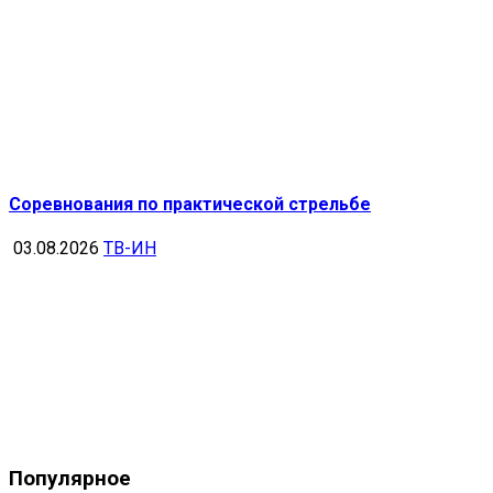
Соревнования по практической стрельбе
03.08.2026
ТВ-ИН
Популярное