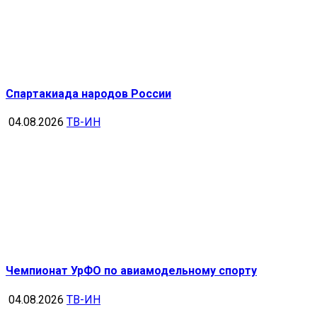
Спартакиада народов России
04.08.2026
ТВ-ИН
Чемпионат УрФО по авиамодельному спорту
04.08.2026
ТВ-ИН