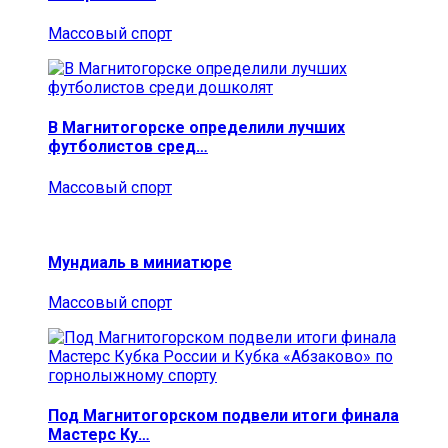
Массовый спорт
В Магнитогорске определили лучших
футболистов сред…
Массовый спорт
Мундиаль в миниатюре
Массовый спорт
Под Магнитогорском подвели итоги финала
Мастерс Ку…