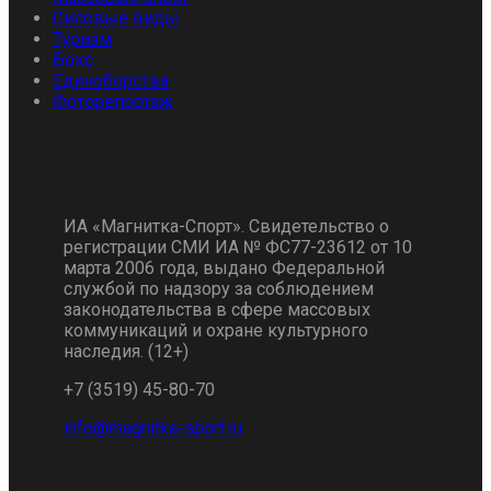
Силовые виды
Туризм
Бокс
Единоборства
Фоторепортаж
ИА «Магнитка-Спорт». Свидетельство о
регистрации СМИ ИА № ФС77-23612 от 10
марта 2006 года, выдано Федеральной
службой по надзору за соблюдением
законодательства в сфере массовых
коммуникаций и охране культурного
наследия. (12+)
+7 (3519) 45-80-70