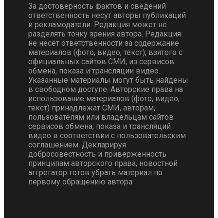
За достоверность фактов и сведений
ответственность несут авторы публикаций
и рекламодатели. Редакция может не
разделять точку зрения автора. Редакция
не несёт ответственности за содержание
материалов (фото, видео, текст), взятого с
официальных сайтов СМИ, из сервисов
обмена, показа и трансляции видео.
Указанные материалы могут быть найдены
в свободном доступе. Авторские права на
использование материалов (фото, видео,
текст) принадлежат СМИ, авторам,
пользователям или владельцам сайтов
сервисов обмена, показа и трансляций
видео в соответствии с пользовательским
соглашением. Декларируя
добросовестность и приверженность
принципам авторского права, новостной
аггрегатор готов убрать материал по
первому обращению автора.