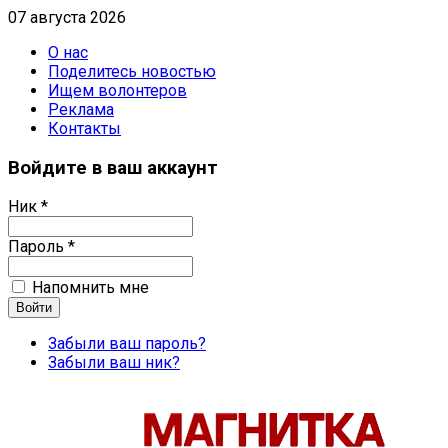
07 августа 2026
О нас
Поделитесь новостью
Ищем волонтеров
Реклама
Контакты
Войдите в ваш аккаунт
Ник *
Пароль *
Напомнить мне
Забыли ваш пароль?
Забыли ваш ник?