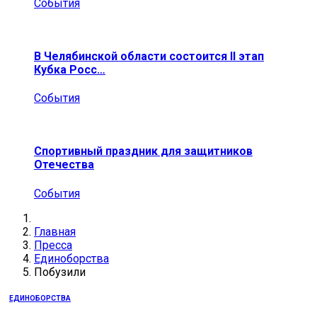
События
В Челябинской области состоится II этап
Кубка Росс…
События
Спортивный праздник для защитников
Отечества
События
Главная
Пресса
Единоборства
Побузили
ЕДИНОБОРСТВА