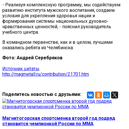
- Реализуя комплексную программу, мы содействуем
развитию института мужского воспитания, создаем
условия для укрепления здоровья нации и
формирования системы национальных духовно-
нравственных ценностей, - пояснил руководитель
учебного центра.
В командном первенстве, как и в целом, лучшими
оказались ребята из Челябинска.
Фото: Андрей Серебряков
Источник цитаты
http://magmetall.ru/contribution/21701.htm
Поделитесь новостью с друзьями:
Магнитогорская спортсменка второй год подряд
становится чемпионкой России по MMA