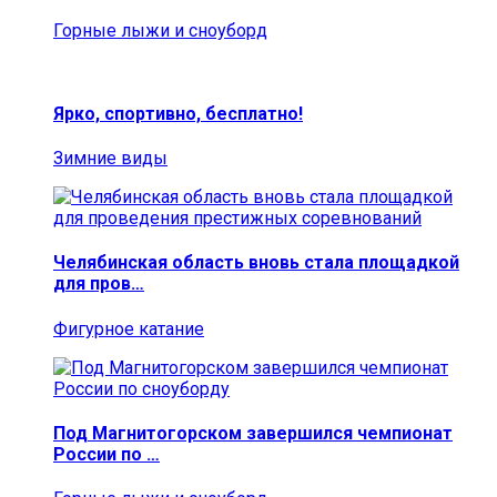
Горные лыжи и сноуборд
Ярко, спортивно, бесплатно!
Зимние виды
Челябинская область вновь стала площадкой
для пров…
Фигурное катание
Под Магнитогорском завершился чемпионат
России по …