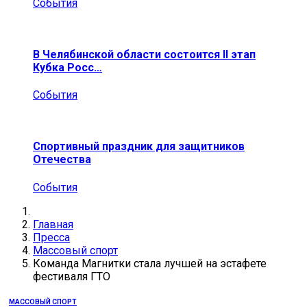
События
В Челябинской области состоится II этап
Кубка Росс…
События
Спортивный праздник для защитников
Отечества
События
Главная
Пресса
Массовый спорт
Команда Магнитки стала лучшей на эстафете
фестиваля ГТО
МАССОВЫЙ СПОРТ