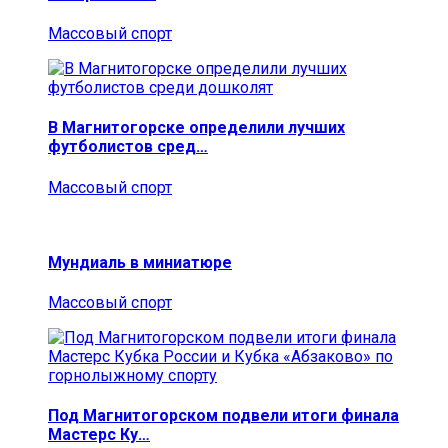
Массовый спорт
В Магнитогорске определили лучших
футболистов сред…
Массовый спорт
Мундиаль в миниатюре
Массовый спорт
Под Магнитогорском подвели итоги финала
Мастерс Ку…