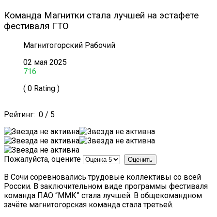
Команда Магнитки стала лучшей на эстафете
фестиваля ГТО
Магнитогорский Рабочий
02 мая 2025
716
( 0 Rating )
Рейтинг:
0
/
5
Пожалуйста, оцените
В Сочи соревновались трудовые коллективы со всей
России. В заключительном виде программы фестиваля
команда ПАО “ММК” стала лучшей. В общекомандном
зачёте магнитогорская команда стала третьей.