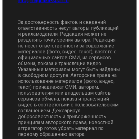
За достоверность фактов и сведений
ответственность несут авторы публикаций
и рекламодатели. Редакция может не
разделять точку зрения автора. Редакция
не несёт ответственности за содержание
материалов (фото, видео, текст), взятого с
официальных сайтов СМИ, из сервисов
обмена, показа и трансляции видео.
Указанные материалы могут быть найдены
в свободном доступе. Авторские права на
использование материалов (фото, видео,
текст) принадлежат СМИ, авторам,
пользователям или владельцам сайтов
сервисов обмена, показа и трансляций
видео в соответствии с пользовательским
соглашением. Декларируя
добросовестность и приверженность
принципам авторского права, новостной
аггрегатор готов убрать материал по
первому обращению автора.