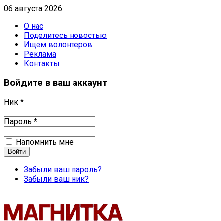
06 августа 2026
О нас
Поделитесь новостью
Ищем волонтеров
Реклама
Контакты
Войдите в ваш аккаунт
Ник *
Пароль *
Напомнить мне
Забыли ваш пароль?
Забыли ваш ник?