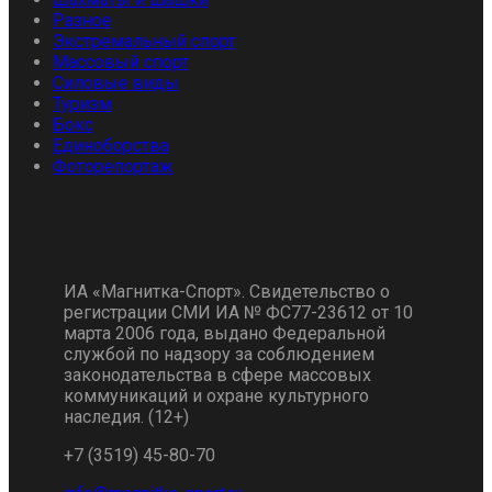
Разное
Экстремальный спорт
Массовый спорт
Силовые виды
Туризм
Бокс
Единоборства
Фоторепортаж
ИА «Магнитка-Спорт». Свидетельство о
регистрации СМИ ИА № ФС77-23612 от 10
марта 2006 года, выдано Федеральной
службой по надзору за соблюдением
законодательства в сфере массовых
коммуникаций и охране культурного
наследия. (12+)
+7 (3519) 45-80-70