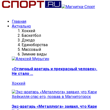
Главная
Актуально
Хоккей
Баскетбол
Дзюдо
Единоборства
Массовый
Зимние виды
«Отличный вратарь и прекрасный человек».
Не стало …
Хоккей
Экс-вратарь «Металлурга» заявил, что Кари