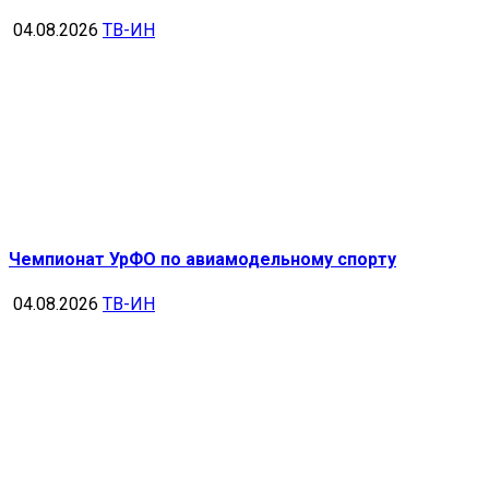
04.08.2026
ТВ-ИН
Чемпионат УрФО по авиамодельному спорту
04.08.2026
ТВ-ИН