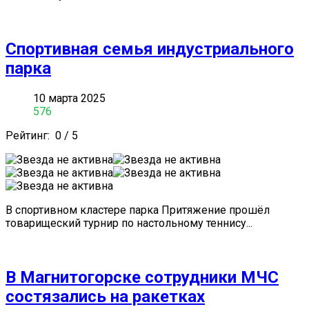
Спортивная семья индустриального
парка
10 марта 2025
576
Рейтинг:
0
/
5
В спортивном кластере парка Притяжение прошёл
товарищеский турнир по настольному теннису...
В Магнитогорске сотрудники МЧС
состязались на ракетках