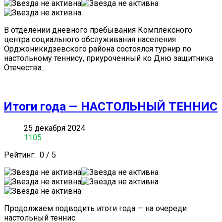
В отделении дневного пребывания Комплексного
центра социального обслуживания населения
Орджоникидзевского района состоялся турнир по
настольному теннису, приуроченный ко Дню защитника
Отечества...
Итоги года — НАСТОЛЬНЫЙ ТЕННИС
25 декабря 2024
1105
Рейтинг:
0
/
5
Продолжаем подводить итоги года — на очереди
настольный теннис.