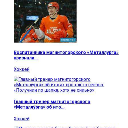
Воспитанника магнитогорского «Металлурга»
признали…
Хоккей
Главный тренер магнитогорского
«Металлурга» об ито…
Хоккей