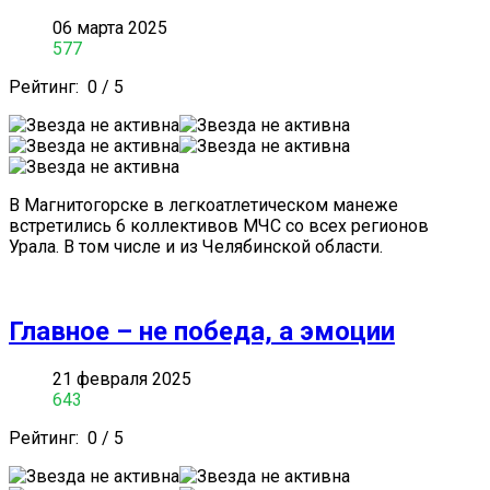
06 марта 2025
577
Рейтинг:
0
/
5
В Магнитогорске в легкоатлетическом манеже
встретились 6 коллективов МЧС со всех регионов
Урала. В том числе и из Челябинской области.
Главное – не победа, а эмоции
21 февраля 2025
643
Рейтинг:
0
/
5