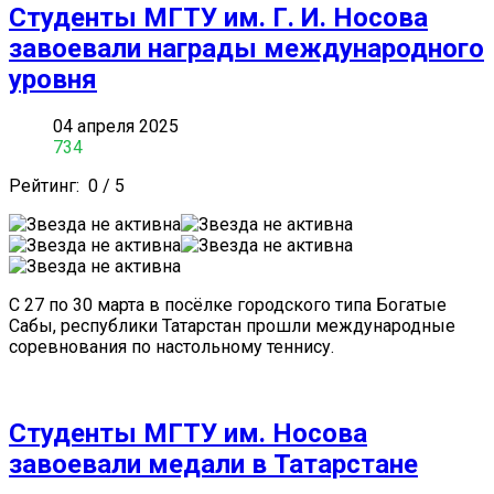
Студенты МГТУ им. Г. И. Носова
завоевали награды международного
уровня
04 апреля 2025
734
Рейтинг:
0
/
5
С 27 по 30 марта в посёлке городского типа Богатые
Сабы, республики Татарстан прошли международные
соревнования по настольному теннису.
Студенты МГТУ им. Носова
завоевали медали в Татарстане