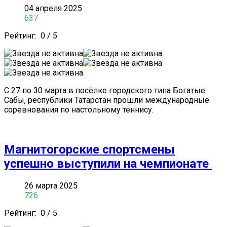
04 апреля 2025
637
Рейтинг:
0
/
5
С 27 по 30 марта в посёлке городского типа Богатые
Сабы, республики Татарстан прошли международные
соревнования по настольному теннису.
Магнитогорские спортсмены
успешно выступили на чемпионате
26 марта 2025
726
Рейтинг:
0
/
5