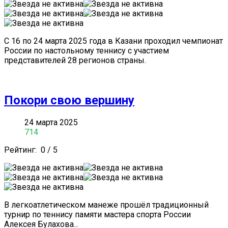
С 16 по 24 марта 2025 года в Казани проходил чемпионат
России по настольному теннису с участием
представителей 28 регионов страны.
Покори свою вершину
24 марта 2025
714
Рейтинг:
0
/
5
В легкоатлетическом манеже прошёл традиционный
турнир по теннису памяти мастера спорта России
Алексея Булахова...