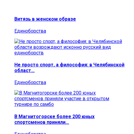
Витязь в женском образе
Единоборства
Не просто спорт, а философия: в Челябинской
област…
Единоборства
В Магнитогорске более 200 юных
спортсменов приняли…