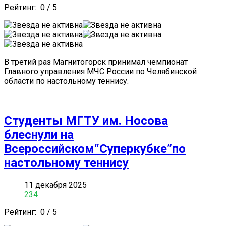
Рейтинг:
0
/
5
В третий раз Магнитогорск принимал чемпионат
Главного управления МЧС России по Челябинской
области по настольному теннису.
Студенты МГТУ им. Носова
блеснули на
Всероссийском“Суперкубке”по
настольному теннису
11 декабря 2025
234
Рейтинг:
0
/
5