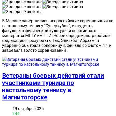
В Москве завершились всероссийские соревнования по
настольному теннису “Суперкубок”, и студенты
факультета физической культуры и спортивного
мастерства МГТУ им. Г. И. Носова продемонстрировали
выдающиеся результаты.Так, Элизабет Абраамян
уверенно обыграла соперницу в финале со счётом 4:1 и
завоевала золото соревнований...
Ветераны боевых действий стали
участниками турнира по
настольному теннису в
Магнитогорске
19 октября 2025
344