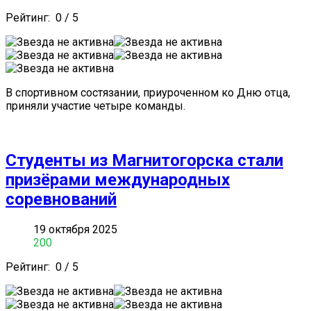
Рейтинг:
0
/
5
В спортивном состязании, приуроченном ко Дню отца,
приняли участие четыре команды.
Студенты из Магнитогорска стали
призёрами международных
соревнований
19 октября 2025
200
Рейтинг:
0
/
5