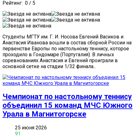
Рейтинг:
0
/
5
Студенты МГТУ им. Г. И. Носова Евгений Васиков и
Анастасия Иванова вошли в состав сборной России на
первенстве Европы по настольному теннису, которое
проходило в Гондомаре (Португалия). В личных
соревнованиях Анастасия и Евгений проиграли в
основной сетке на стадии 1/32 финала...
Чемпионат по настольному теннису
объединил 15 команд МЧС Южного
Урала в Магнитогорске
25 июня 2026
91