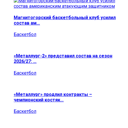
Магнитогорский баскетбольный клуб усилил
состав ам…
Баскетбол
«Металлург-2» представил состав на сезон
2026/27: …
Баскетбол
«Металлург» продлил контракты –
чемпионский костяк…
Баскетбол