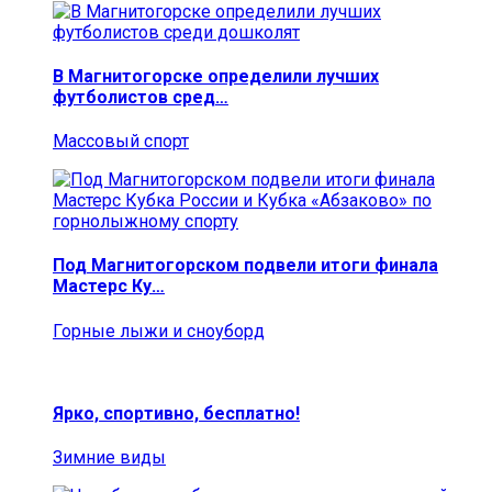
В Магнитогорске определили лучших
футболистов сред…
Массовый спорт
Под Магнитогорском подвели итоги финала
Мастерс Ку…
Горные лыжи и сноуборд
Ярко, спортивно, бесплатно!
Зимние виды