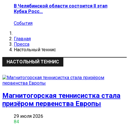
В Челябинской области состоится II этап
Кубка Росс…
События
Главная
Пресса
Настольный теннис
НАСТОЛЬНЫЙ ТЕННИС
Магнитогорская теннисистка стала
призёром первенства Европы
29 июля 2026
84