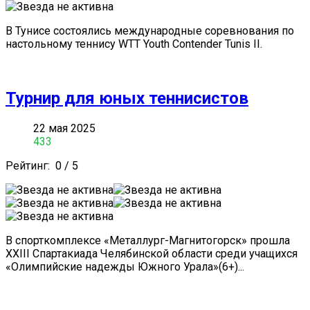
В Тунисе состоялись международные соревнования по
настольному теннису WTT Youth Contender Tunis II.
Турнир для юных теннисистов
22 мая 2025
433
Рейтинг:
0
/
5
В спорткомплексе «Металлург-Магнитогорск» прошла
XXIII Спартакиада Челябинской области среди учащихся
«Олимпийские надежды Южного Урала»(6+)...