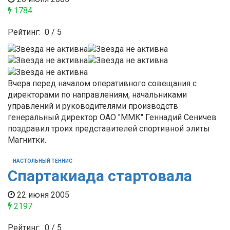
1784
Рейтинг:
0
/
5
Вчера перед началом оперативного совещания с
директорами по направлениям, начальниками
управлений и руководителями производств
генеральный директор ОАО "ММК" Геннадий Сеничев
поздравил троих представителей спортивной элиты
Магнитки.
НАСТОЛЬНЫЙ ТЕННИС
Спартакиада стартовала
22 июня 2005
2197
Рейтинг:
0
/
5