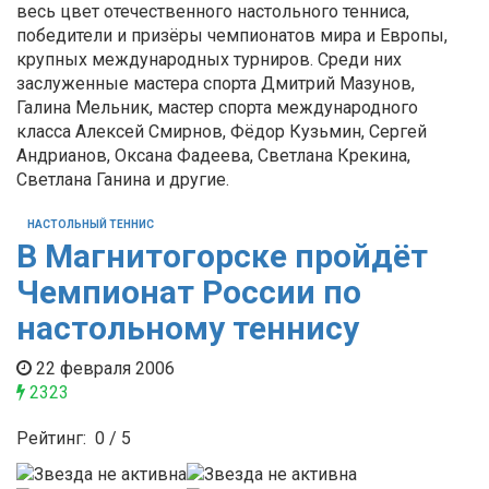
весь цвет отечественного настольного тенниса,
победители и призёры чемпионатов мира и Европы,
крупных международных турниров. Среди них
заслуженные мастера спорта Дмитрий Мазунов,
Галина Мельник, мастер спорта международного
класса Алексей Смирнов, Фёдор Кузьмин, Сергей
Андрианов, Оксана Фадеева, Светлана Крекина,
Светлана Ганина и другие.
НАСТОЛЬНЫЙ ТЕННИС
В Магнитогорске пройдёт
Чемпионат России по
настольному теннису
22 февраля 2006
2323
Рейтинг:
0
/
5