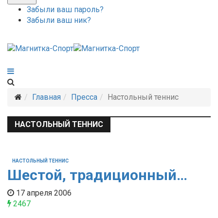
Забыли ваш пароль?
Забыли ваш ник?
Главная
Пресса
Настольный теннис
НАСТОЛЬНЫЙ ТЕННИС
НАСТОЛЬНЫЙ ТЕННИС
Шестой, традиционный…
17 апреля 2006
2467