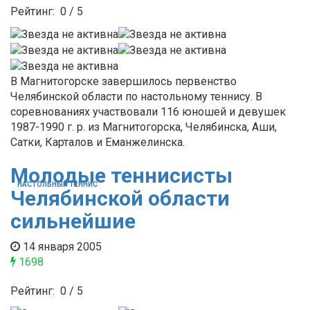
Рейтинг:
0
/
5
В Магнитогорске завершилось первенство
Челябинской области по настольному теннису. В
соревнованиях участвовали 116 юношей и девушек
1987-1990 г. р. из Магнитогорска, Челябинска, Аши,
Сатки, Карталов и Еманжелинска.
Молодые теннисисты
НАСТОЛЬНЫЙ ТЕННИС
Челябинской области
сильнейшие
14 января 2005
1698
Рейтинг:
0
/
5