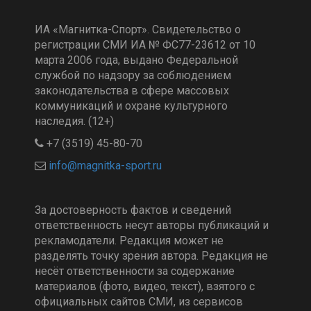
ИА «Магнитка-Спорт». Свидетельство о
регистрации СМИ ИА № ФС77-23612 от 10
марта 2006 года, выдано Федеральной
службой по надзору за соблюдением
законодательства в сфере массовых
коммуникаций и охране культурного
наследия. (12+)
+7 (3519) 45-80-70
За достоверность фактов и сведений
ответственность несут авторы публикаций и
рекламодатели. Редакция может не
разделять точку зрения автора. Редакция не
несёт ответственности за содержание
материалов (фото, видео, текст), взятого с
официальных сайтов СМИ, из сервисов