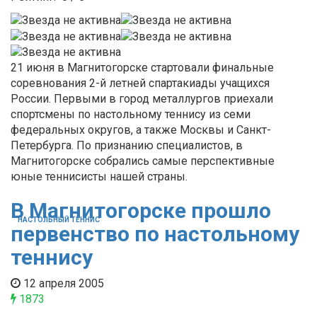
21 июня в Магнитогорске стартовали финальные
соревнования 2-й летней спартакиады учащихся
России. Первыми в город металлургов приехали
спортсмены по настольному теннису из семи
федеральных округов, а также Москвы и Санкт-
Петербурга. По признанию специалистов, в
Магнитогорске собрались самые перспективные
юные теннисисты нашей страны.
В Магнитогорске прошло
НАСТОЛЬНЫЙ ТЕННИС
первенство по настольному
теннису
12 апреля 2005
1873