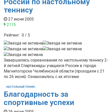
России по настольному
теннису
27 июня 2005
2115
Рейтинг:
0
/
5
Завершились соревнования по настольному теннису 2-
й летней Спартакиады учащихся России в городе
Магнитогорске Челябинской области (проходили с 21
по 26 июня). Ознакомьтесь с их итогами.
НАСТОЛЬНЫЙ ТЕННИС
Благодарность за
спортивные успехи
26 июня 2005