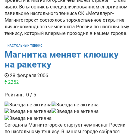
провести в Магнитогорске чемпионат страны – стала
явью. Во вторник в специализированном спортивном
павильоне настольного тенниса СК «Металлург-
Магнитогорск» состоялось торжественное открытие
лично-командного чемпионата России по настольному
теннису, который впервые проходил в нашем городе.
НАСТОЛЬНЫЙ ТЕННИС
Магнитка меняет клюшку
на ракетку
28 февраля 2006
2252
Рейтинг:
0
/
5
Сегодня в Магнитогорске стартует чемпионат России
по настольному теннису. В нашем городе собрался