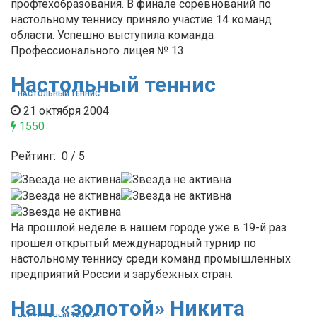
профтехобразования. В финале соревнований по
настольному теннису приняло участие 14 команд
области. Успешно выступила команда
Профессионального лицея № 13.
Настольный теннис
НАСТОЛЬНЫЙ ТЕННИС
21 октября 2004
1550
Рейтинг:
0
/
5
На прошлой неделе в нашем городе уже в 19-й раз
прошел открытый международный турнир по
настольному теннису среди команд промышленных
предприятий России и зарубежных стран.
Наш «золотой» Никита