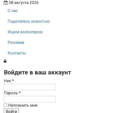
08 августа 2026
О нас
Поделитесь новостью
Ищем волонтеров
Реклама
Контакты
Войдите в ваш аккаунт
Ник *
Пароль *
Напомнить мне