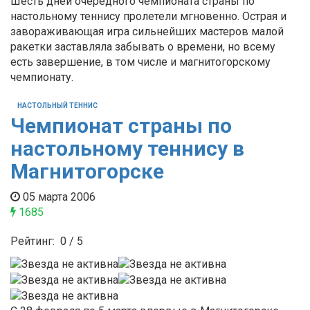
Шесть дней очередного чемпионата страны по
настольному теннису пролетели мгновенно. Острая и
завораживающая игра сильнейших мастеров малой
ракетки заставляла забывать о времени, но всему
есть завершение, в том числе и магнитогорскому
чемпионату.
НАСТОЛЬНЫЙ ТЕННИС
Чемпионат страны по
настольному теннису в
Магнитогорске
05 марта 2006
1685
Рейтинг:
0
/
5