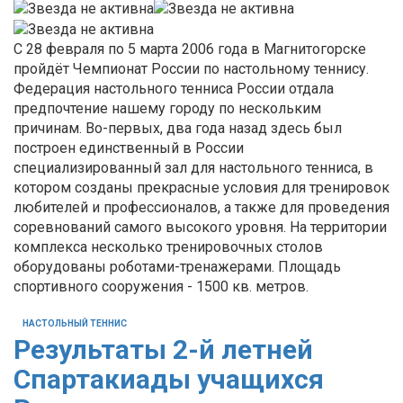
C 28 февраля по 5 марта 2006 года в Магнитогорске
пройдёт Чемпионат России по настольному теннису.
Федерация настольного тенниса России отдала
предпочтение нашему городу по нескольким
причинам. Во-первых, два года назад здесь был
построен единственный в России
специализированный зал для настольного тенниса, в
котором созданы прекрасные условия для тренировок
любителей и профессионалов, а также для проведения
соревнований самого высокого уровня. На территории
комплекса несколько тренировочных столов
оборудованы роботами-тренажерами. Площадь
спортивного сооружения - 1500 кв. метров.
НАСТОЛЬНЫЙ ТЕННИС
Результаты 2-й летней
Спартакиады учащихся