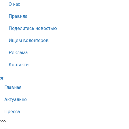
О нас
Правила
Поделитесь новостью
Ищем волонтеров
Реклама
Контакты
Главная
Актуально
Пресса