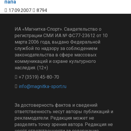
папа
17.09.2007
8794
ИА «Магнитка-Спорт». Свидетельство о
регистрации СМИ ИА № ФС77-23612 от 10
марта 2006 года, выдано Федеральной
службой по надзору за соблюдением
законодательства в сфере массовых
коммуникаций и охране культурного
наследия. (12+)
+7 (3519) 45-80-70
За достоверность фактов и сведений
ответственность несут авторы публикаций и
рекламодатели. Редакция может не
разделять точку зрения автора. Редакция не
несёт ответственности за содержание