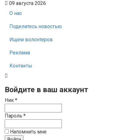
09 августа 2026
О нас
Поделитесь новостью
Ищем волонтеров
Реклама
Контакты
Войдите в ваш аккаунт
Ник *
Пароль *
Напомнить мне