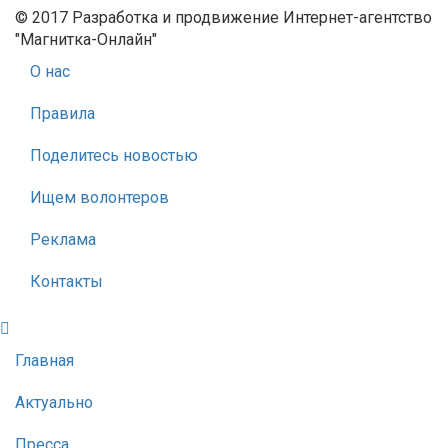
© 2017 Разработка и продвижение Интернет-агентство
"Магнитка-Онлайн"
О нас
Правила
Поделитесь новостью
Ищем волонтеров
Реклама
Контакты
Главная
Актуально
Пресса