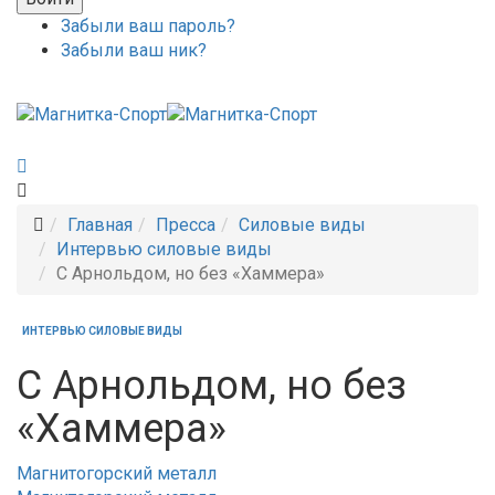
Забыли ваш пароль?
Забыли ваш ник?
Главная
Пресса
Силовые виды
Интервью силовые виды
С Арнольдом, но без «Хаммера»
ИНТЕРВЬЮ СИЛОВЫЕ ВИДЫ
С Арнольдом, но без
«Хаммера»
Магнитогорский металл