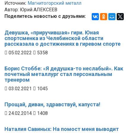
Источник:
Магнитогорский металл
Автор: Юрий АЛЕКСЕЕВ
Поделитесь новостью с друзьями:
Девушка, «приручившая» гири. Юная
спортсменка из Челябинской области
рассказала о достижениях в гиревом спорте
05.02.2022
5358
Борис Стоббе: «Я дедушка-то неслабый». Как
почетный металлург стал персональным
тренером
03.02.2021
1045
Прощай, диван, здравствуй, капуста!
24.02.2014
1408
Наталия Савиных: На помост меня выводит