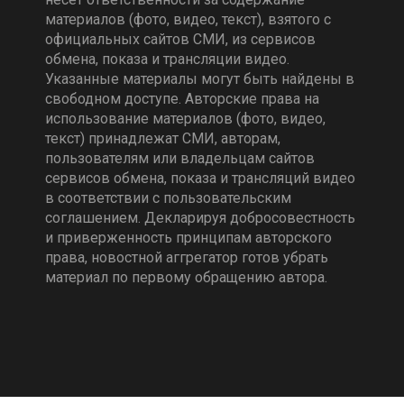
материалов (фото, видео, текст), взятого с
официальных сайтов СМИ, из сервисов
обмена, показа и трансляции видео.
Указанные материалы могут быть найдены в
свободном доступе. Авторские права на
использование материалов (фото, видео,
текст) принадлежат СМИ, авторам,
пользователям или владельцам сайтов
сервисов обмена, показа и трансляций видео
в соответствии с пользовательским
соглашением. Декларируя добросовестность
и приверженность принципам авторского
права, новостной аггрегатор готов убрать
материал по первому обращению автора.