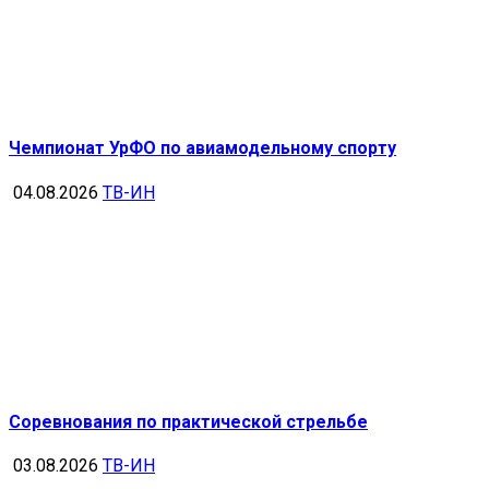
Чемпионат УрФО по авиамодельному спорту
04.08.2026
ТВ-ИН
Соревнования по практической стрельбе
03.08.2026
ТВ-ИН