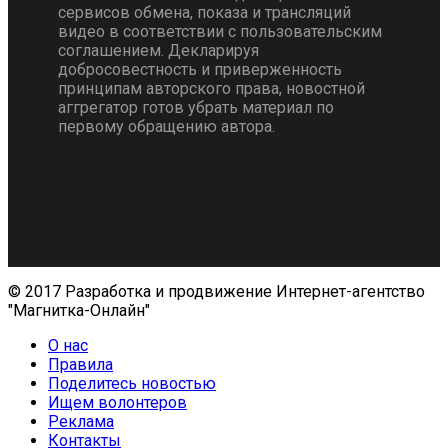
сервисов обмена, показа и трансляций
видео в соответствии с пользовательским
соглашением. Декларируя
добросовестность и приверженность
принципам авторского права, новостной
аггрегатор готов убрать материал по
первому обращению автора.
© 2017 Разработка и продвижение Интернет-агентство
"Магнитка-Онлайн"
О нас
Правила
Поделитесь новостью
Ищем волонтеров
Реклама
Контакты