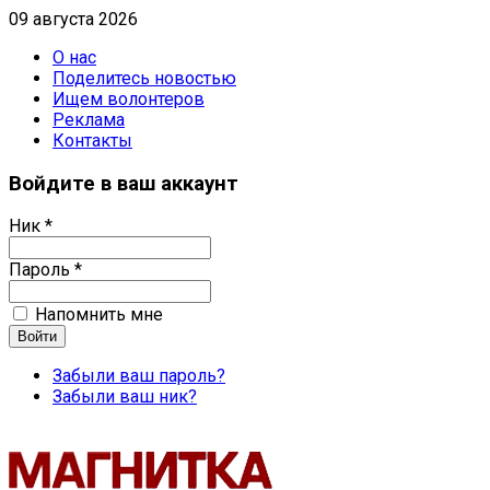
09 августа 2026
О нас
Поделитесь новостью
Ищем волонтеров
Реклама
Контакты
Войдите в ваш аккаунт
Ник *
Пароль *
Напомнить мне
Забыли ваш пароль?
Забыли ваш ник?