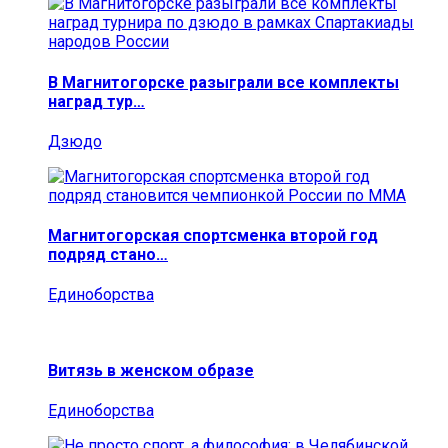
В Магнитогорске разыграли все комплекты
наград тур…
Дзюдо
Магнитогорская спортсменка второй год
подряд стано…
Единоборства
Витязь в женском образе
Единоборства