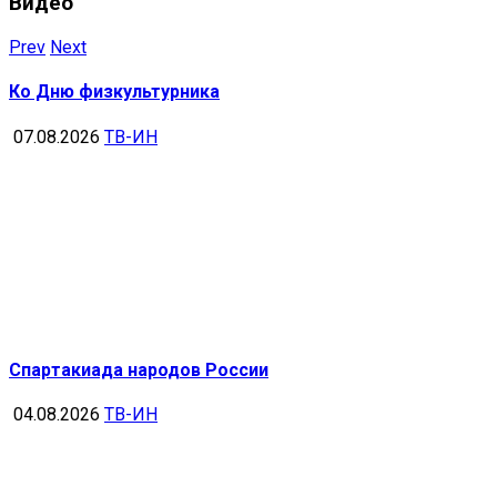
Видео
Prev
Next
Ко Дню физкультурника
07.08.2026
ТВ-ИН
Спартакиада народов России
04.08.2026
ТВ-ИН