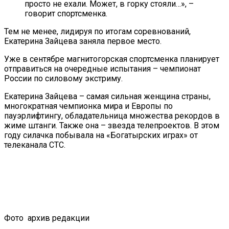
просто не ехали. Может, в горку стояли…», –
говорит спортсменка.
Тем не менее, лидируя по итогам соревнований,
Екатерина Зайцева заняла первое место.
Уже в сентябре магнитогорская спортсменка планирует
отправиться на очередные испытания – чемпионат
России по силовому экстриму.
Екатерина Зайцева – самая сильная женщина страны,
многократная чемпионка мира и Европы по
пауэрлифтингу, обладательница множества рекордов в
жиме штанги. Также она – звезда телепроектов. В этом
году силачка побывала на «Богатырских играх» от
телеканала СТС.
Фото
архив редакции