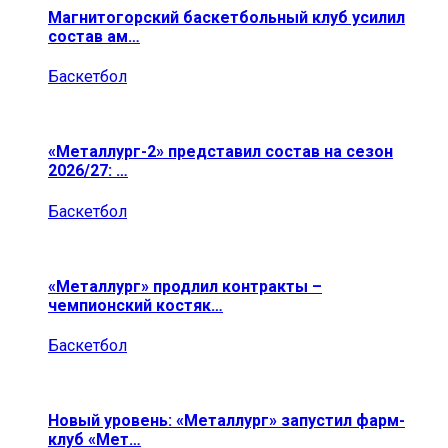
Магнитогорский баскетбольный клуб усилил
состав ам…
Баскетбол
«Металлург-2» представил состав на сезон
2026/27: …
Баскетбол
«Металлург» продлил контракты –
чемпионский костяк…
Баскетбол
Новый уровень: «Металлург» запустил фарм-
клуб «Мет…