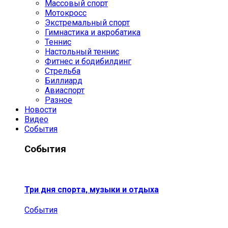
Массовый спорт
Мотокросс
Экстремальный спорт
Гимнастика и акробатика
Теннис
Настольный теннис
Фитнес и бодибилдинг
Стрельба
Биллиард
Авиаспорт
Разное
Новости
Видео
События
События
Три дня спорта, музыки и отдыха
События