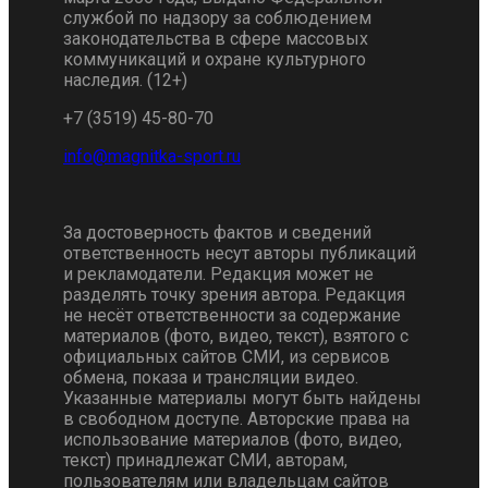
службой по надзору за соблюдением
законодательства в сфере массовых
коммуникаций и охране культурного
наследия. (12+)
+7 (3519) 45-80-70
За достоверность фактов и сведений
ответственность несут авторы публикаций
и рекламодатели. Редакция может не
разделять точку зрения автора. Редакция
не несёт ответственности за содержание
материалов (фото, видео, текст), взятого с
официальных сайтов СМИ, из сервисов
обмена, показа и трансляции видео.
Указанные материалы могут быть найдены
в свободном доступе. Авторские права на
использование материалов (фото, видео,
текст) принадлежат СМИ, авторам,
пользователям или владельцам сайтов