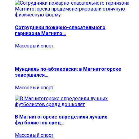
Сотрудники пожарно-спасательного
гарнизона Магнито…
Массовый спорт
Мундиаль по-абзаковски: в Магнитогорске
завершился…
Массовый спорт
В Магнитогорске определили лучших
футболистов сред…
Массовый спорт