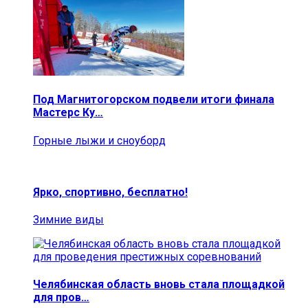
Под Магнитогорском подвели итоги финала
Мастерс Ку…
Горные лыжи и сноуборд
Ярко, спортивно, бесплатно!
Зимние виды
Челябинская область вновь стала площадкой
для пров…