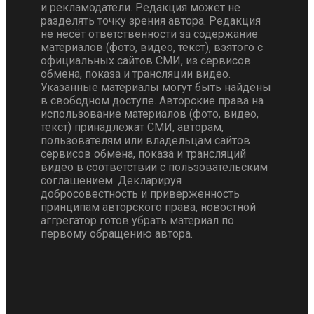
и рекламодатели. Редакция может не
разделять точку зрения автора. Редакция
не несёт ответственности за содержание
материалов (фото, видео, текст), взятого с
официальных сайтов СМИ, из сервисов
обмена, показа и трансляции видео.
Указанные материалы могут быть найдены
в свободном доступе. Авторские права на
использование материалов (фото, видео,
текст) принадлежат СМИ, авторам,
пользователям или владельцам сайтов
сервисов обмена, показа и трансляций
видео в соответствии с пользовательским
соглашением. Декларируя
добросовестность и приверженность
принципам авторского права, новостной
аггрегатор готов убрать материал по
первому обращению автора.