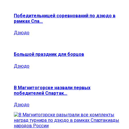
Победительницей соревнований по дзюдо в
рамках Спа…
Дзюдо
Большой праздник для борцов
Дзюдо
В Магнитогорске назвали первых
победителей Спартак…
Дзюдо