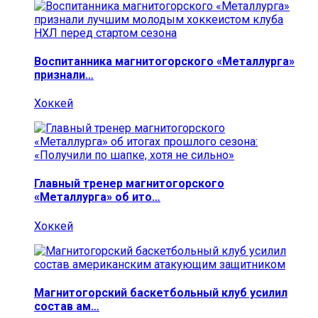
Воспитанника магнитогорского «Металлурга»
признали…
Хоккей
Главный тренер магнитогорского
«Металлурга» об ито…
Хоккей
Магнитогорский баскетбольный клуб усилил
состав ам…