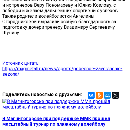
и их тренеров Веру Пономарёву и Юлию Козлову, с
победой и желаем дальнейших спортивных успехов.
Также родители волейболистки Ангелины
Огородниковой выразили особую благодарность за
подготовку дочери тренеру Владимиру Сергеевичу
Шунину.
Источник цитаты
https://magmetall.ru/news/sports/pobednoe-zavershenie-
sezona/
Поделитесь новостью с друзьями:
В Магнитогорске при поддержке ММК прошёл
масштабный турнир по пляжному волейболу