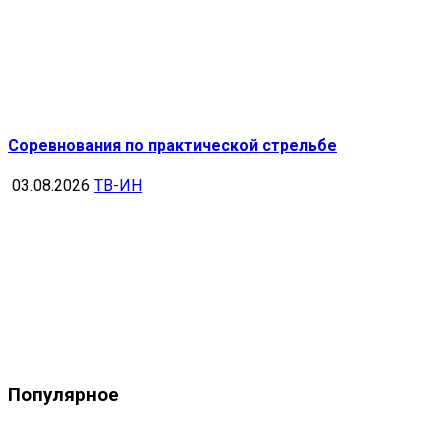
Соревнования по практической стрельбе
03.08.2026
ТВ-ИН
Популярное