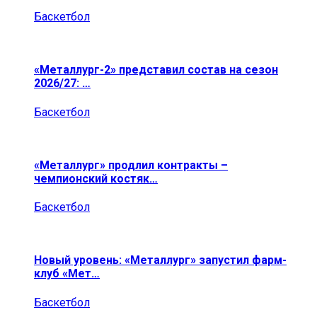
Баскетбол
«Металлург-2» представил состав на сезон
2026/27: …
Баскетбол
«Металлург» продлил контракты –
чемпионский костяк…
Баскетбол
Новый уровень: «Металлург» запустил фарм-
клуб «Мет…
Баскетбол