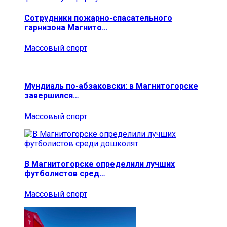
Сотрудники пожарно-спасательного
гарнизона Магнито…
Массовый спорт
Мундиаль по-абзаковски: в Магнитогорске
завершился…
Массовый спорт
В Магнитогорске определили лучших
футболистов сред…
Массовый спорт