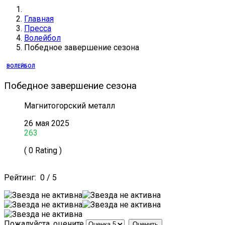
Главная
Пресса
Волейбол
Победное завершение сезона
ВОЛЕЙБОЛ
Победное завершение сезона
Магнитогорский металл
26 мая 2025
263
( 0 Rating )
Рейтинг:
0
/
5
Пожалуйста, оцените