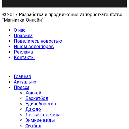
© 2017 Разработка и продвижение Интернет-агентство
"Магнитка-Онлайн"
О нас
Правила
Поделитесь новостью
Ищем волонтеров
Реклама
Контакты
Главная
Актуально
Пресса
Хоккей
Баскетбол
Единоборства
Дзюдо
Легкая атлетика
Зимние виды
Футбол