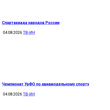
Спартакиада народов России
04.08.2026
ТВ-ИН
Чемпионат УрФО по авиамодельному спорту
04.08.2026
ТВ-ИН