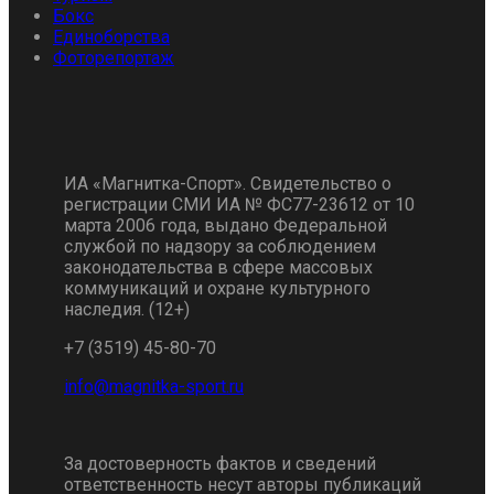
Бокс
Единоборства
Фоторепортаж
ИА «Магнитка-Спорт». Свидетельство о
регистрации СМИ ИА № ФС77-23612 от 10
марта 2006 года, выдано Федеральной
службой по надзору за соблюдением
законодательства в сфере массовых
коммуникаций и охране культурного
наследия. (12+)
+7 (3519) 45-80-70
За достоверность фактов и сведений
ответственность несут авторы публикаций