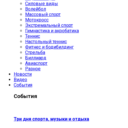
Силовые виды
Волейбол
Массовый спорт
Мотокросс
Экстремальный спорт
Гимнастика и акробатика
Теннис
Настольный теннис
Фитнес и бодибилдинг
Стрельба
Биллиард
Авиаспорт
Разное
Новости
Видео
События
События
Три дня спорта, музыки и отдыха