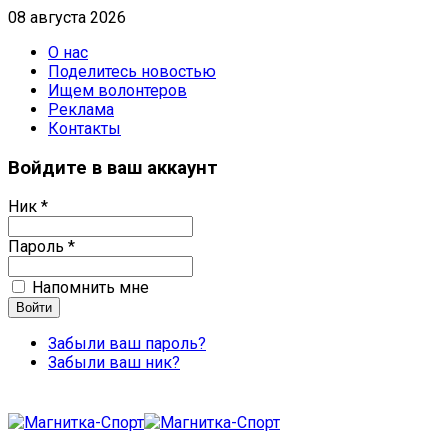
08 августа 2026
О нас
Поделитесь новостью
Ищем волонтеров
Реклама
Контакты
Войдите в ваш аккаунт
Ник *
Пароль *
Напомнить мне
Забыли ваш пароль?
Забыли ваш ник?