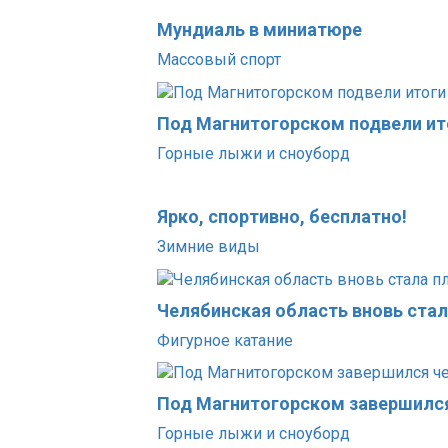
Мундиаль в миниатюре
Массовый спорт
Под Магнитогорском подвели ит
Горные лыжи и сноуборд
Ярко, спортивно, бесплатно!
Зимние виды
Челябинская область вновь ста
Фигурное катание
Под Магнитогорском завершился
Горные лыжи и сноуборд