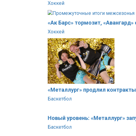
Хоккей
«Ак Барс» тормозит, «Авангард»
Хоккей
«Металлург» продлил контракты
Баскетбол
Новый уровень: «Металлург» за
Баскетбол