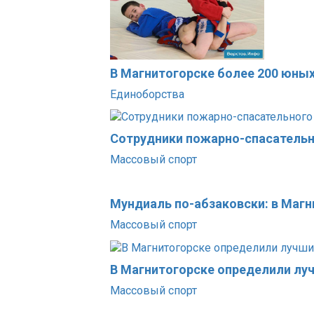
В Магнитогорске более 200 юны
Единоборства
Сотрудники пожарно-спасательн
Массовый спорт
Мундиаль по-абзаковски: в Маг
Массовый спорт
В Магнитогорске определили лу
Массовый спорт