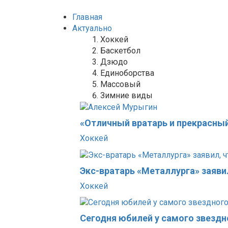
Главная
Актуально
Хоккей
Баскетбол
Дзюдо
Единоборства
Массовый
Зимние виды
«Отличный вратарь и прекрасный
Хоккей
Экс-вратарь «Металлурга» заяви
Хоккей
Сегодня юбилей у самого звездн