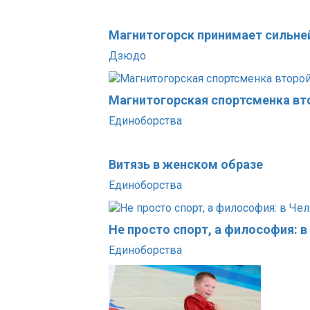
Магнитогорск принимает сильне
Дзюдо
Магнитогорская спортсменка вт
Единоборства
Витязь в женском образе
Единоборства
Не просто спорт, а философия: 
Единоборства