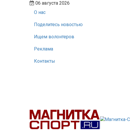
06 августа 2026
О нас
Поделитесь новостью
Ищем волонтеров
Реклама
Контакты