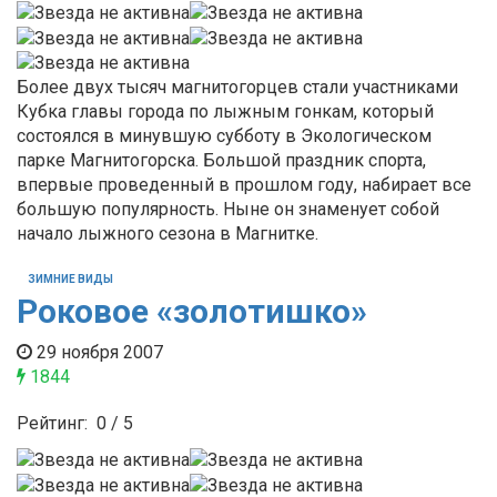
Более двух тысяч магнитогорцев стали участниками
Кубка главы города по лыжным гонкам, который
состоялся в минувшую субботу в Экологическом
парке Магнитогорска. Большой праздник спорта,
впервые проведенный в прошлом году, набирает все
большую популярность. Ныне он знаменует собой
начало лыжного сезона в Магнитке.
ЗИМНИЕ ВИДЫ
Роковое «золотишко»
29 ноября 2007
1844
Рейтинг:
0
/
5