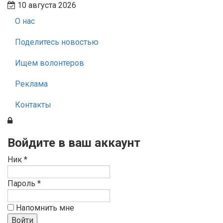
10 августа 2026
О нас
Поделитесь новостью
Ищем волонтеров
Реклама
Контакты
Войдите в ваш аккаунт
Ник *
Пароль *
Напомнить мне