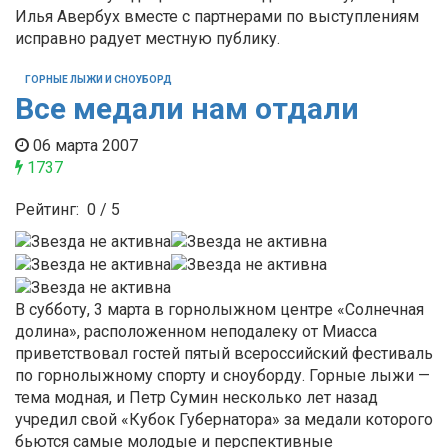
Илья Авербух вместе с партнерами по выступлениям
исправно радует местную публику.
ГОРНЫЕ ЛЫЖИ И СНОУБОРД
Все медали нам отдали
06 марта 2007
1737
Рейтинг:
0
/
5
В субботу, 3 марта в горнолыжном центре «Солнечная
долина», расположенном неподалеку от Миасса
приветствовал гостей пятый всероссийский фестиваль
по горнолыжному спорту и сноуборду. Горные лыжи —
тема модная, и Петр Сумин несколько лет назад
учредил свой «Кубок Губернатора» за медали которого
бьются самые молодые и перспективные