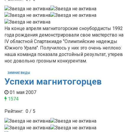
На конце апреля магнитогорские сноубордисты 1992
года рождения демонстрировали свое мастерство на
IV областной Спартакиаде "Олимпийские надежды
Южного Урала". Получилось у них это очень неплохо:
наша команда показала достойный результат, утерев
нос довольно грозным конкурентам.
ЗИМНИЕ ВИДЫ
Успехи магнитогорцев
01 мая 2007
1574
Рейтинг:
0
/
5