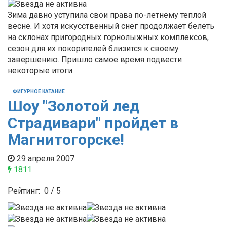
Зима давно уступила свои права по-летнему теплой
весне. И хотя искусственный снег продолжает белеть
на склонах пригородных горнолыжных комплексов,
сезон для их покорителей близится к своему
завершению. Пришло самое время подвести
некоторые итоги.
ФИГУРНОЕ КАТАНИЕ
Шоу "Золотой лед
Страдивари" пройдет в
Магнитогорске!
29 апреля 2007
1811
Рейтинг:
0
/
5