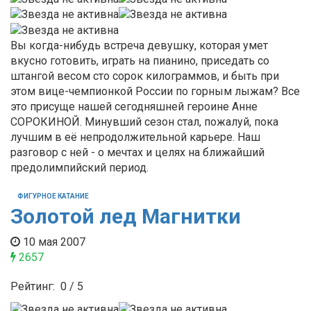
Вы когда-нибудь встреча девушку, которая умет
вкусно готовить, играть на пианино, приседать со
штангой весом сто сорок килограммов, и быть при
этом вице-чемпионкой России по горным лыжам? Все
это присуще нашей сегодняшней героине Анне
СОРОКИНОЙ. Минувший сезон стал, пожалуй, пока
лучшим в её непродолжительной карьере. Наш
разговор с ней - о мечтах и целях на ближайший
предолимпийский период.
ФИГУРНОЕ КАТАНИЕ
Золотой лед Магнитки
10 мая 2007
2657
Рейтинг:
0
/
5