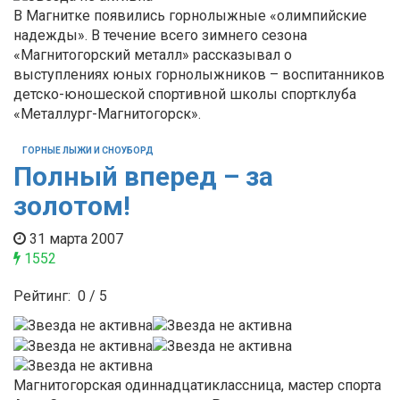
В Магнитке появились горнолыжные «олимпийские
надежды». В течение всего зимнего сезона
«Магнитогорский металл» рассказывал о
выступлениях юных горнолыжников – воспитанников
детско-юношеской спортивной школы спортклуба
«Металлург-Магнитогорск».
ГОРНЫЕ ЛЫЖИ И СНОУБОРД
Полный вперед – за
золотом!
31 марта 2007
1552
Рейтинг:
0
/
5
Магнитогорская одиннадцатиклассница, мастер спорта