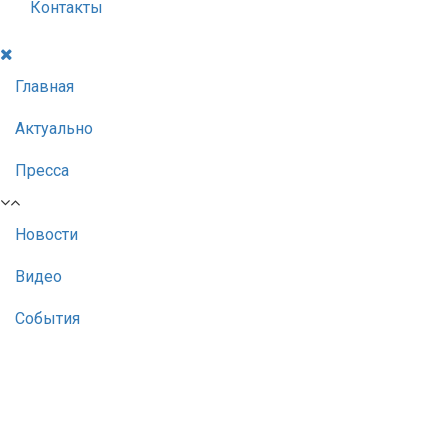
Контакты
Главная
Актуально
Пресса
Новости
Видео
События