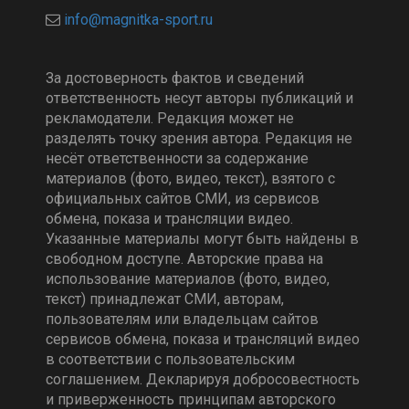
За достоверность фактов и сведений
ответственность несут авторы публикаций и
рекламодатели. Редакция может не
разделять точку зрения автора. Редакция не
несёт ответственности за содержание
материалов (фото, видео, текст), взятого с
официальных сайтов СМИ, из сервисов
обмена, показа и трансляции видео.
Указанные материалы могут быть найдены в
свободном доступе. Авторские права на
использование материалов (фото, видео,
текст) принадлежат СМИ, авторам,
пользователям или владельцам сайтов
сервисов обмена, показа и трансляций видео
в соответствии с пользовательским
соглашением. Декларируя добросовестность
и приверженность принципам авторского