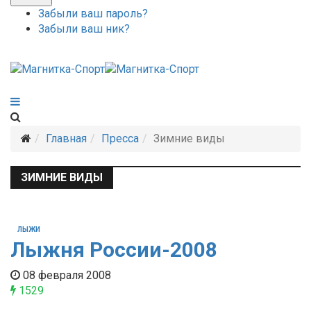
Забыли ваш пароль?
Забыли ваш ник?
Главная
Пресса
Зимние виды
ЗИМНИЕ ВИДЫ
ЛЫЖИ
Лыжня России-2008
08 февраля 2008
1529