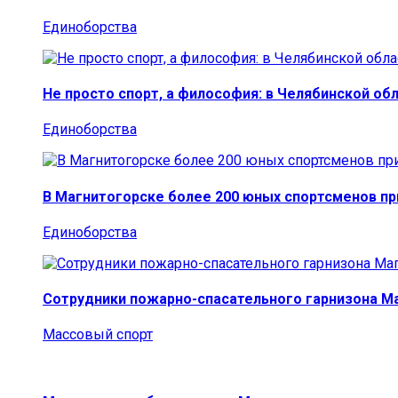
Единоборства
Не просто спорт, а философия: в Челябинской об
Единоборства
В Магнитогорске более 200 юных спортсменов п
Единоборства
Сотрудники пожарно-спасательного гарнизона М
Массовый спорт