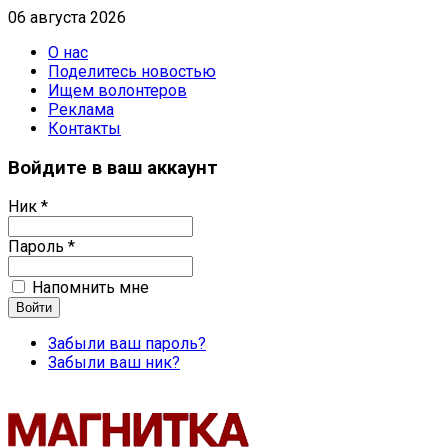
06 августа 2026
О нас
Поделитесь новостью
Ищем волонтеров
Реклама
Контакты
Войдите в ваш аккаунт
Ник *
Пароль *
Напомнить мне
Забыли ваш пароль?
Забыли ваш ник?