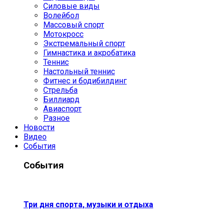
Силовые виды
Волейбол
Массовый спорт
Мотокросс
Экстремальный спорт
Гимнастика и акробатика
Теннис
Настольный теннис
Фитнес и бодибилдинг
Стрельба
Биллиард
Авиаспорт
Разное
Новости
Видео
События
События
Три дня спорта, музыки и отдыха