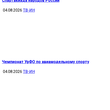
Спартакиада народов России
04.08.2026
ТВ-ИН
Чемпионат УрФО по авиамодельному спорту
04.08.2026
ТВ-ИН