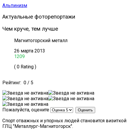
Альпинизм
Актуальные фоторепортажи
Чем круче, тем лучше
Магнитогорский металл
26 марта 2013
1209
( 0 Rating )
Рейтинг:
0
/
5
Пожалуйста, оцените
Спорт отважных и упорных людей становится визиткой
ГЛЦ "Металлург-Магнитогорск".