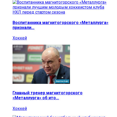
Воспитанника магнитогорского «Металлурга»
признали…
Хоккей
Главный тренер магнитогорского
«Металлурга» об ито…
Хоккей