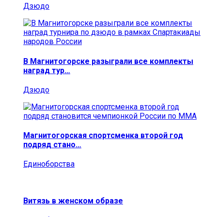
Дзюдо
В Магнитогорске разыграли все комплекты
наград тур…
Дзюдо
Магнитогорская спортсменка второй год
подряд стано…
Единоборства
Витязь в женском образе