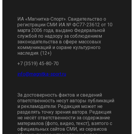
ИА «Магнитка-Спорт». Свидетельство о
регистрации СМИ ИА № ФС77-23612 от 10
марта 2006 года, выдано Федеральной
службой по надзору за соблюдением
законодательства в сфере массовых
коммуникаций и охране культурного
наследия. (12+)
+7 (3519) 45-80-70
За достоверность фактов и сведений
ответственность несут авторы публикаций
и рекламодатели. Редакция может не
разделять точку зрения автора. Редакция
не несёт ответственности за содержание
материалов (фото, видео, текст), взятого с
официальных сайтов СМИ, из сервисов