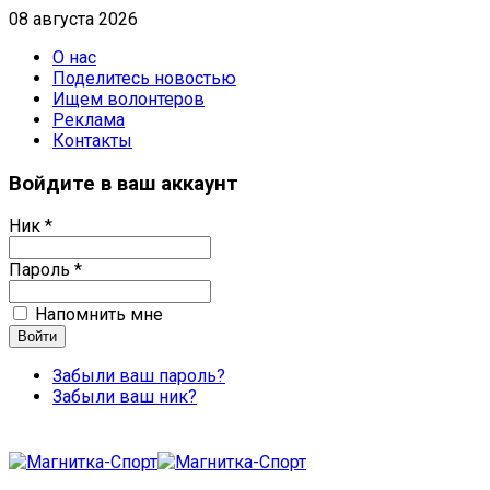
08 августа 2026
О нас
Поделитесь новостью
Ищем волонтеров
Реклама
Контакты
Войдите в ваш аккаунт
Ник *
Пароль *
Напомнить мне
Забыли ваш пароль?
Забыли ваш ник?