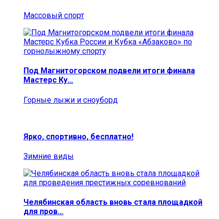
Массовый спорт
Под Магнитогорском подвели итоги финала
Мастерс Ку…
Горные лыжи и сноуборд
Ярко, спортивно, бесплатно!
Зимние виды
Челябинская область вновь стала площадкой
для пров…