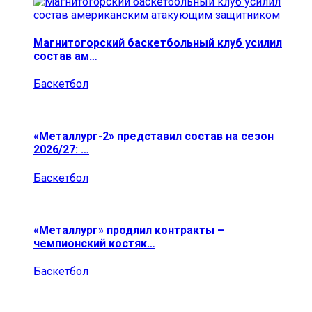
Магнитогорский баскетбольный клуб усилил
состав ам…
Баскетбол
«Металлург-2» представил состав на сезон
2026/27: …
Баскетбол
«Металлург» продлил контракты –
чемпионский костяк…
Баскетбол