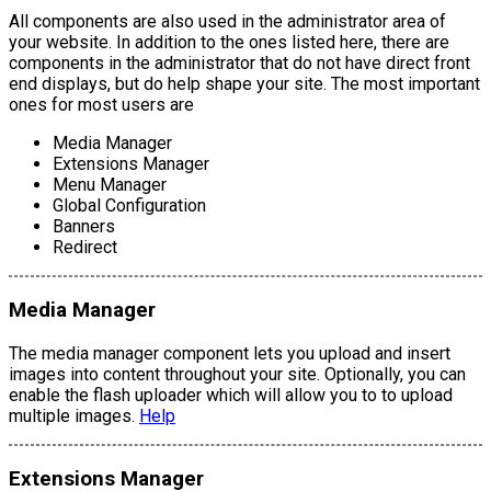
All components are also used in the administrator area of
your website. In addition to the ones listed here, there are
components in the administrator that do not have direct front
end displays, but do help shape your site. The most important
ones for most users are
Media Manager
Extensions Manager
Menu Manager
Global Configuration
Banners
Redirect
Media Manager
The media manager component lets you upload and insert
images into content throughout your site. Optionally, you can
enable the flash uploader which will allow you to to upload
multiple images.
Help
Extensions Manager