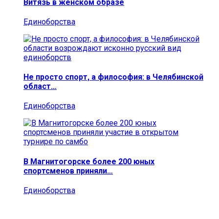
Витязь в женском образе
Единоборства
Не просто спорт, а философия: в Челябинской
област…
Единоборства
В Магнитогорске более 200 юных
спортсменов приняли…
Единоборства