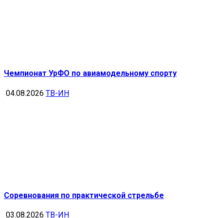
Чемпионат УрФО по авиамодельному спорту
04.08.2026
ТВ-ИН
Соревнования по практической стрельбе
03.08.2026
ТВ-ИН