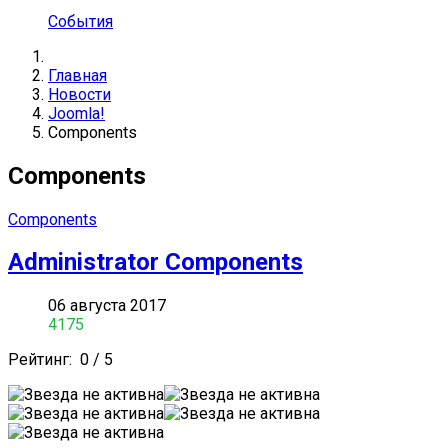
События
Главная
Новости
Joomla!
Components
Components
Components
Administrator Components
06 августа 2017
4175
Рейтинг:
0
/
5