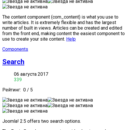
The content component (com_content) is what you use to
write articles. It is extremely flexible and has the largest
number of built in views. Articles can be created and edited
from the front end, making content the easiest component to
use to create your site content.
Help
Components
Search
06 августа 2017
339
Рейтинг:
0
/
5
Joomla! 2.5 offers two search options.