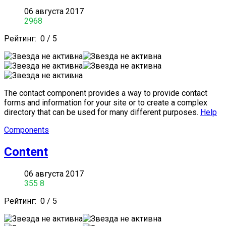
06 августа 2017
2968
Рейтинг:
0
/
5
The contact component provides a way to provide contact
forms and information for your site or to create a complex
directory that can be used for many different purposes.
Help
Components
Content
06 августа 2017
355
8
Рейтинг:
0
/
5