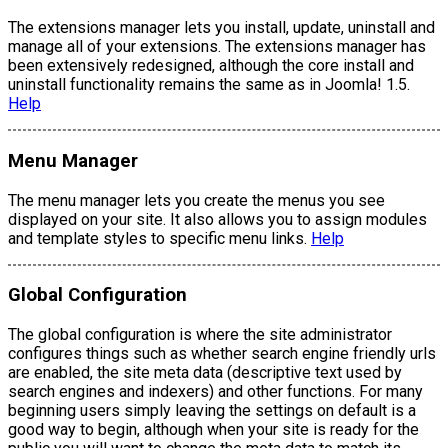
The extensions manager lets you install, update, uninstall and
manage all of your extensions. The extensions manager has
been extensively redesigned, although the core install and
uninstall functionality remains the same as in Joomla! 1.5.
Help
Menu Manager
The menu manager lets you create the menus you see
displayed on your site. It also allows you to assign modules
and template styles to specific menu links.
Help
Global Configuration
The global configuration is where the site administrator
configures things such as whether search engine friendly urls
are enabled, the site meta data (descriptive text used by
search engines and indexers) and other functions. For many
beginning users simply leaving the settings on default is a
good way to begin, although when your site is ready for the