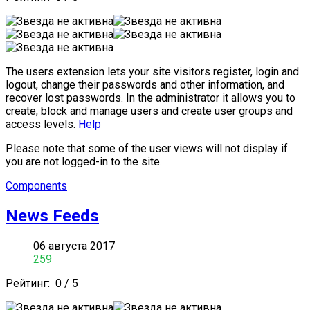
The users extension lets your site visitors register, login and
logout, change their passwords and other information, and
recover lost passwords. In the administrator it allows you to
create, block and manage users and create user groups and
access levels.
Help
Please note that some of the user views will not display if
you are not logged-in to the site.
Components
News Feeds
06 августа 2017
259
Рейтинг:
0
/
5