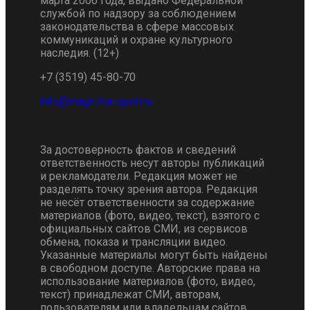
марта 2006 года, выдано Федеральной
службой по надзору за соблюдением
законодательства в сфере массовых
коммуникаций и охране культурного
наследия. (12+)
+7 (3519) 45-80-70
За достоверность фактов и сведений
ответственность несут авторы публикаций
и рекламодатели. Редакция может не
разделять точку зрения автора. Редакция
не несёт ответственности за содержание
материалов (фото, видео, текст), взятого с
официальных сайтов СМИ, из сервисов
обмена, показа и трансляции видео.
Указанные материалы могут быть найдены
в свободном доступе. Авторские права на
использование материалов (фото, видео,
текст) принадлежат СМИ, авторам,
пользователям или владельцам сайтов