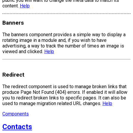
public you will want to change the meta data to match its
content.
Help
Banners
The banners component provides a simple way to display a
rotating image in a module and, if you wish to have
advertising, a way to track the number of times an image is
viewed and clicked.
Help
Redirect
The redirect component is used to manage broken links that
produce Page Not Found (404) errors. If enabled it will allow
you to redirect broken links to specific pages. It can also be
used to manage migration related URL changes.
Help
Components
Contacts