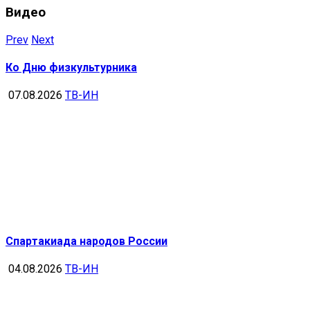
Видео
Prev
Next
Ко Дню физкультурника
07.08.2026
ТВ-ИН
Спартакиада народов России
04.08.2026
ТВ-ИН