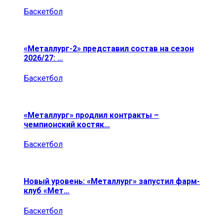
Баскетбол
«Металлург-2» представил состав на сезон
2026/27: …
Баскетбол
«Металлург» продлил контракты –
чемпионский костяк…
Баскетбол
Новый уровень: «Металлург» запустил фарм-
клуб «Мет…
Баскетбол