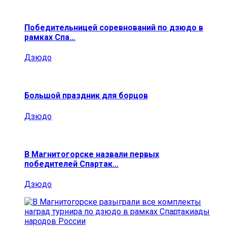
Победительницей соревнований по дзюдо в
рамках Спа…
Дзюдо
Большой праздник для борцов
Дзюдо
В Магнитогорске назвали первых
победителей Спартак…
Дзюдо