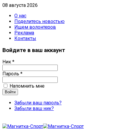
08 августа 2026
О нас
Поделитесь новостью
Ищем волонтеров
Реклама
Контакты
Войдите в ваш аккаунт
Ник *
Пароль *
Напомнить мне
Забыли ваш пароль?
Забыли ваш ник?