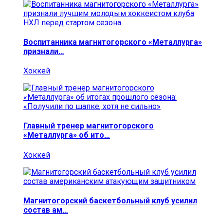
Воспитанника магнитогорского «Металлурга»
признали…
Хоккей
Главный тренер магнитогорского
«Металлурга» об ито…
Хоккей
Магнитогорский баскетбольный клуб усилил
состав ам…