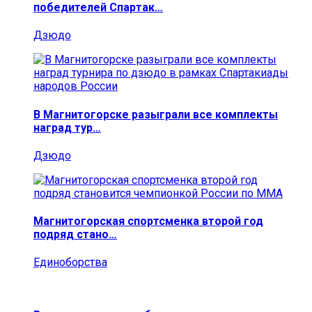
победителей Спартак…
Дзюдо
В Магнитогорске разыграли все комплекты
наград тур…
Дзюдо
Магнитогорская спортсменка второй год
подряд стано…
Единоборства