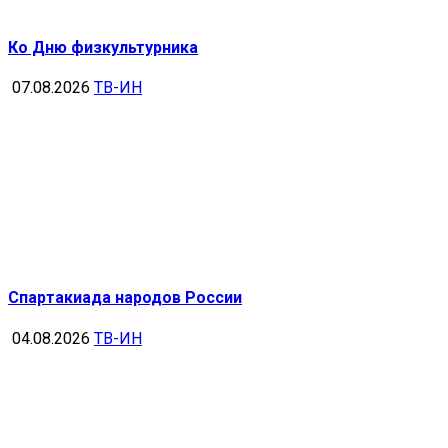
Ко Дню физкультурника
07.08.2026
ТВ-ИН
Спартакиада народов России
04.08.2026
ТВ-ИН