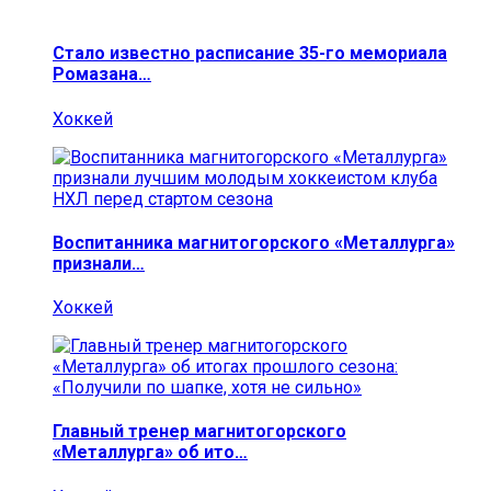
Стало известно расписание 35-го мемориала
Ромазана…
Хоккей
Воспитанника магнитогорского «Металлурга»
признали…
Хоккей
Главный тренер магнитогорского
«Металлурга» об ито…