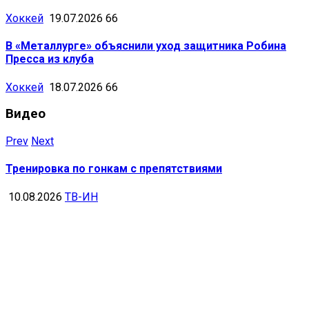
Хоккей
19.07.2026
66
В «Металлурге» объяснили уход защитника Робина
Пресса из клуба
Хоккей
18.07.2026
66
Видео
Prev
Next
Тренировка по гонкам с препятствиями
10.08.2026
ТВ-ИН