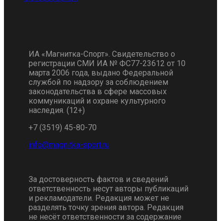
ИА «Магнитка-Спорт». Свидетельство о
регистрации СМИ ИА № ФС77-23612 от 10
марта 2006 года, выдано Федеральной
службой по надзору за соблюдением
законодательства в сфере массовых
коммуникаций и охране культурного
наследия. (12+)
+7 (3519) 45-80-70
За достоверность фактов и сведений
ответственность несут авторы публикаций
и рекламодатели. Редакция может не
разделять точку зрения автора. Редакция
не несёт ответственности за содержание