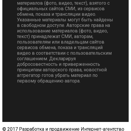
материалов (фото, видео, текст), взятого с
официальных сайтов СМИ, из сервисов
обмена, показа и трансляции видео.
Указанные материалы могут быть найдены
в свободном доступе. Авторские права на
использование материалов (фото, видео,
текст) принадлежат СМИ, авторам,
пользователям или владельцам сайтов
сервисов обмена, показа и трансляций
видео в соответствии с пользовательским
соглашением. Декларируя
добросовестность и приверженность
принципам авторского права, новостной
аггрегатор готов убрать материал по
первому обращению автора.
© 2017 Разработка и продвижение Интернет-агентство