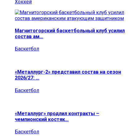
Хоккей
Магнитогорский баскетбольный клуб усилил
состав ам…
Баскетбол
«Металлург-2» представил состав на сезон
2026/27: …
Баскетбол
«Металлург» продлил контракты –
чемпионский костяк…
Баскетбол