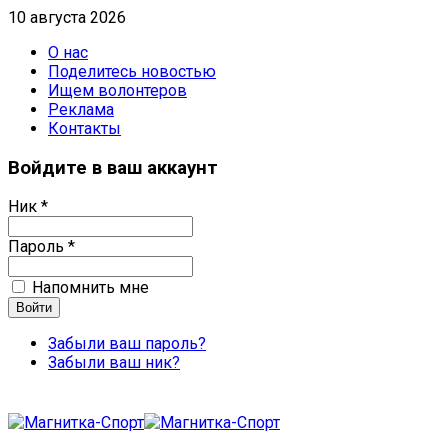
10 августа 2026
О нас
Поделитесь новостью
Ищем волонтеров
Реклама
Контакты
Войдите в ваш аккаунт
Ник *
Пароль *
Напомнить мне
Забыли ваш пароль?
Забыли ваш ник?