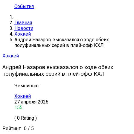
События
Главная
Новости
Хоккей
Андрей Назаров высказался о ходе обеих
полуфинальных серий в плей-офф КХЛ
Хоккей
Андрей Назаров высказался о ходе обеих
полуфинальных серий в плей-офф КХЛ
Чемпионат
Хоккей
27 апреля 2026
155
( 0 Rating )
Рейтинг:
0
/
5