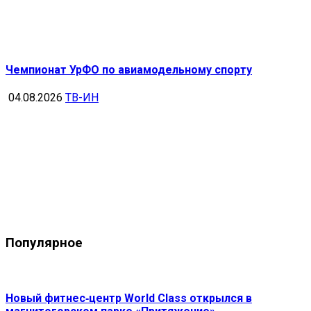
Чемпионат УрФО по авиамодельному спорту
04.08.2026
ТВ-ИН
Популярное
Новый фитнес‑центр World Class открылся в