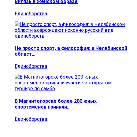
Витязь в женском образе
Единоборства
Не просто спорт, а философия: в Челябинской
област…
Единоборства
В Магнитогорске более 200 юных
спортсменов приняли…
Единоборства