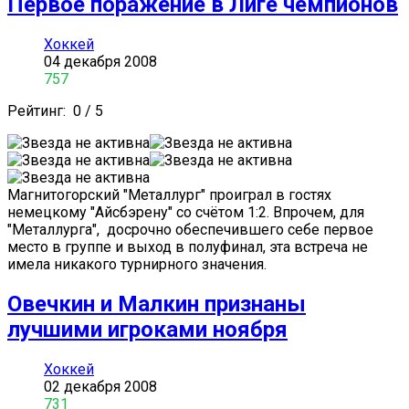
Первое поражение в Лиге чемпионов
Хоккей
04 декабря 2008
757
Рейтинг:
0
/
5
Магнитогорский "Металлург" проиграл в гостях
немецкому "Айсбэрену" со счётом 1:2. Впрочем, для
"Металлурга", досрочно обеспечившего себе первое
место в группе и выход в полуфинал, эта встреча не
имела никакого турнирного значения.
Овечкин и Малкин признаны
лучшими игроками ноября
Хоккей
02 декабря 2008
731