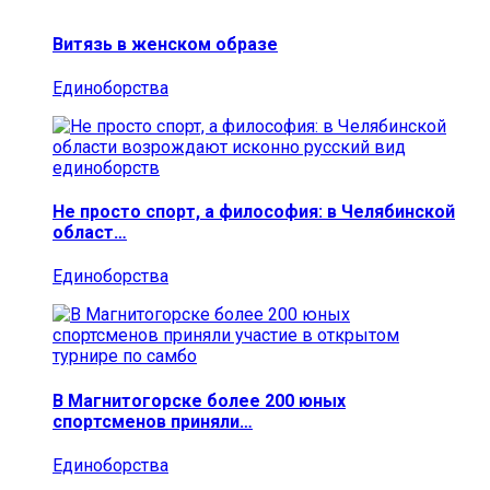
Витязь в женском образе
Единоборства
Не просто спорт, а философия: в Челябинской
област…
Единоборства
В Магнитогорске более 200 юных
спортсменов приняли…
Единоборства