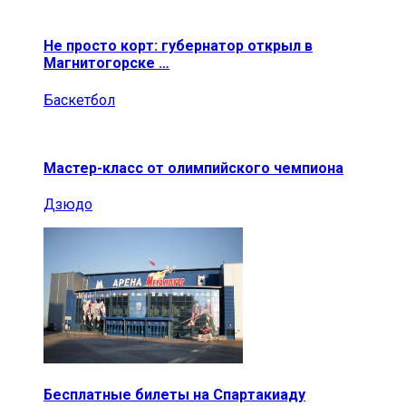
Не просто корт: губернатор открыл в
Магнитогорске …
Баскетбол
Мастер-класс от олимпийского чемпиона
Дзюдо
Бесплатные билеты на Спартакиаду