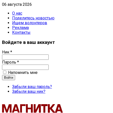
06 августа 2026
О нас
Поделитесь новостью
Ищем волонтеров
Реклама
Контакты
Войдите в ваш аккаунт
Ник *
Пароль *
Напомнить мне
Забыли ваш пароль?
Забыли ваш ник?