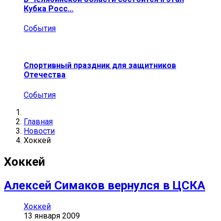
Кубка Росс…
События
Спортивный праздник для защитников
Отечества
События
Главная
Новости
Хоккей
Хоккей
Алексей Симаков вернулся в ЦСКА
Хоккей
13 января 2009