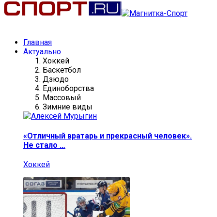
Главная
Актуально
Хоккей
Баскетбол
Дзюдо
Единоборства
Массовый
Зимние виды
«Отличный вратарь и прекрасный человек».
Не стало …
Хоккей