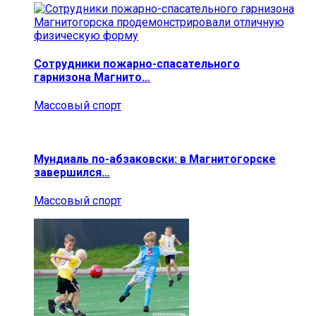
Сотрудники пожарно-спасательного
гарнизона Магнито…
Массовый спорт
Мундиаль по-абзаковски: в Магнитогорске
завершился…
Массовый спорт