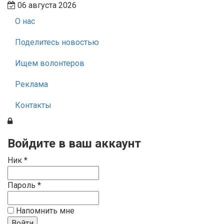
06 августа 2026
О нас
Поделитесь новостью
Ищем волонтеров
Реклама
Контакты
Войдите в ваш аккаунт
Ник *
Пароль *
Напомнить мне