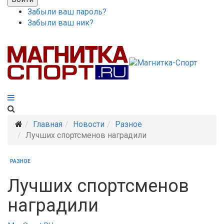
Забыли ваш пароль?
Забыли ваш ник?
Главная
Новости
Разное
Лучших спортсменов наградили
РАЗНОЕ
Лучших спортсменов
наградили