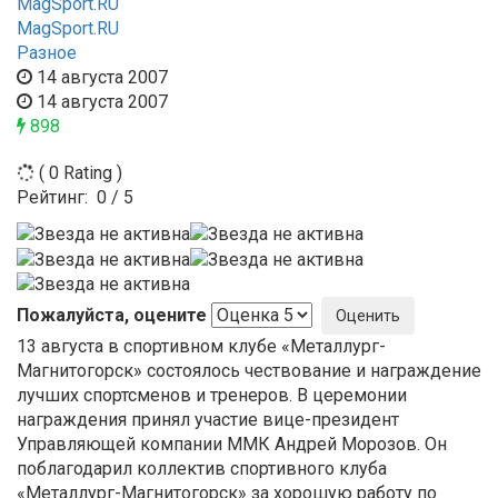
MagSport.RU
MagSport.RU
Разное
14 августа 2007
14 августа 2007
898
( 0 Rating )
Рейтинг:
0
/
5
Пожалуйста, оцените
13 августа в спортивном клубе «Металлург-
Магнитогорск» состоялось чествование и награждение
лучших спортсменов и тренеров. В церемонии
награждения принял участие вице-президент
Управляющей компании ММК Андрей Морозов. Он
поблагодарил коллектив спортивного клуба
«Металлург-Магнитогорск» за хорошую работу по