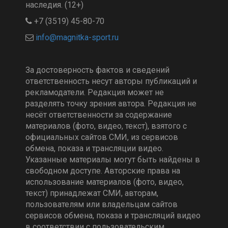
наследия. (12+)
+7 (3519) 45-80-70
За достоверность фактов и сведений
ответственность несут авторы публикаций и
рекламодатели. Редакция может не
разделять точку зрения автора. Редакция не
несёт ответственности за содержание
материалов (фото, видео, текст), взятого с
официальных сайтов СМИ, из сервисов
обмена, показа и трансляции видео.
Указанные материалы могут быть найдены в
свободном доступе. Авторские права на
использование материалов (фото, видео,
текст) принадлежат СМИ, авторам,
пользователям или владельцам сайтов
сервисов обмена, показа и трансляций видео
в соответствии с пользовательским