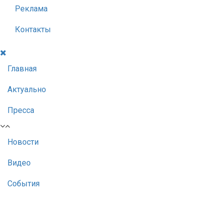
Реклама
Контакты
Главная
Актуально
Пресса
Новости
Видео
События