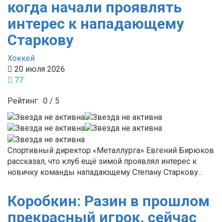
когда начали проявлять
интерес к нападающему
Старкову
Хоккей
20 июля 2026
77
Рейтинг:
0
/
5
Спортивный директор «Металлурга» Евгений Бирюков
рассказал, что клуб ещё зимой проявлял интерес к
новичку команды нападающему Степану Старкову...
Коробкин: Разин в прошлом
прекрасный игрок, сейчас