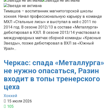
Тимашов – воспитанник магнитогорской школы
хоккея. Начал профессиональную карьеру в команде
МХЛ «Стальные лисы» и выступал в ней с 2011 по
2014 год. В сезоне 2012/13 в составе «Металлурга»
дебютировал в КХЛ. В сезоне 2013/14 участвовал в
международных матчах сборной команды «Красные
Звезды», позже дебютировал в ВХЛ за «Южный
Урал»...
Черкас: спада «Металлурга»
не нужно опасаться, Разин
входит в топы тренерского
цеха
Хоккей
15 июля 2026
105