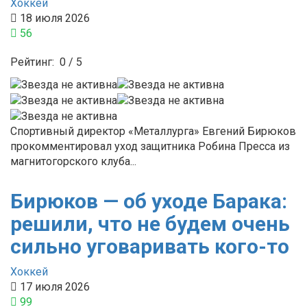
Хоккей
18 июля 2026
56
Рейтинг:
0
/
5
Спортивный директор «Металлурга» Евгений Бирюков
прокомментировал уход защитника Робина Пресса из
магнитогорского клуба...
Бирюков — об уходе Барака:
решили, что не будем очень
сильно уговаривать кого-то
Хоккей
17 июля 2026
99