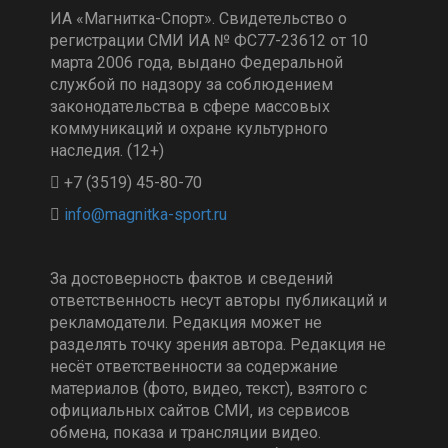
ИА «Магнитка-Спорт». Свидетельство о
регистрации СМИ ИА № ФС77-23612 от 10
марта 2006 года, выдано Федеральной
службой по надзору за соблюдением
законодательства в сфере массовых
коммуникаций и охране культурного
наследия. (12+)
+7 (3519) 45-80-70
За достоверность фактов и сведений
ответственность несут авторы публикаций и
рекламодатели. Редакция может не
разделять точку зрения автора. Редакция не
несёт ответственности за содержание
материалов (фото, видео, текст), взятого с
официальных сайтов СМИ, из сервисов
обмена, показа и трансляции видео.