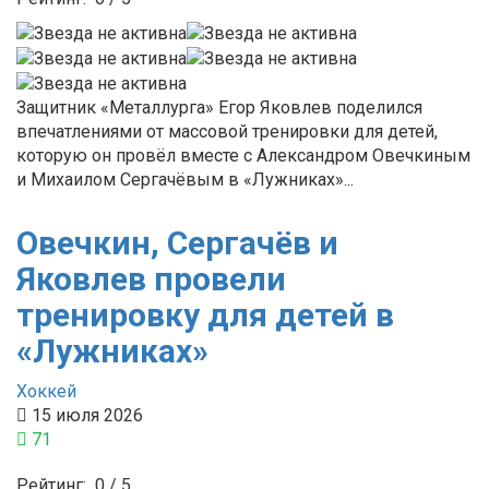
Защитник «Металлурга» Егор Яковлев поделился
впечатлениями от массовой тренировки для детей,
которую он провёл вместе с Александром Овечкиным
и Михаилом Сергачёвым в «Лужниках»...
Овечкин, Сергачёв и
Яковлев провели
тренировку для детей в
«Лужниках»
Хоккей
15 июля 2026
71
Рейтинг:
0
/
5