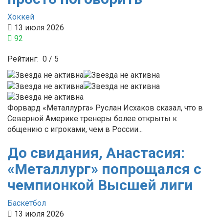
Хоккей
13 июля 2026
92
Рейтинг:
0
/
5
Форвард «Металлурга» Руслан Исхаков сказал, что в
Северной Америке тренеры более открыты к
общению с игроками, чем в России...
До свидания, Анастасия:
«Металлург» попрощался с
чемпионкой Высшей лиги
Баскетбол
13 июля 2026