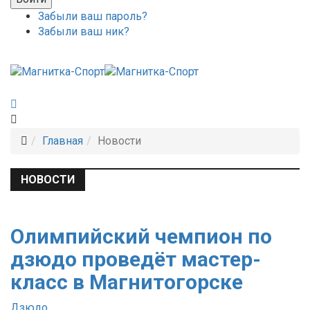
Забыли ваш пароль?
Забыли ваш ник?
Главная
Новости
НОВОСТИ
Олимпийский чемпион по
дзюдо проведёт мастер-
класс в Магнитогорске
Дзюдо