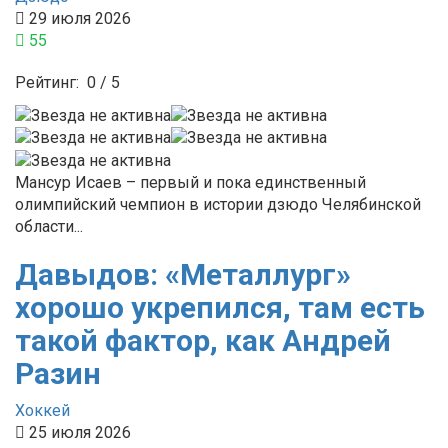
29 июля 2026
55
Рейтинг:
0
/
5
Мансур Исаев – первый и пока единственный
олимпийский чемпион в истории дзюдо Челябинской
области...
Давыдов: «Металлург»
хорошо укрепился, там есть
такой фактор, как Андрей
Разин
Хоккей
25 июля 2026