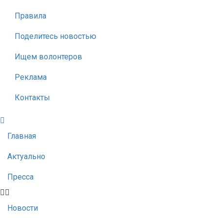
Правила
Поделитесь новостью
Ищем волонтеров
Реклама
Контакты
Главная
Актуально
Пресса
Новости