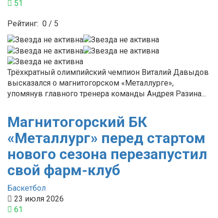
51
Рейтинг:
0
/
5
Трёхкратный олимпийский чемпион Виталий Давыдов
высказался о магнитогорском «Металлурге»,
упомянув главного тренера команды Андрея Разина...
Магнитогорский БК
«Металлург» перед стартом
нового сезона перезапустил
свой фарм-клуб
Баскетбол
23 июля 2026
61