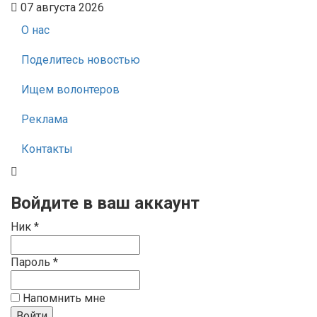
07 августа 2026
О нас
Поделитесь новостью
Ищем волонтеров
Реклама
Контакты
Войдите в ваш аккаунт
Ник *
Пароль *
Напомнить мне