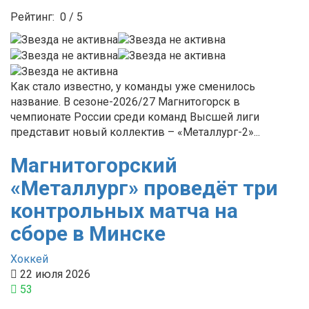
Рейтинг:
0
/
5
Как стало известно, у команды уже сменилось
название. В сезоне-2026/27 Магнитогорск в
чемпионате России среди команд Высшей лиги
представит новый коллектив – «Металлург-2»...
Магнитогорский
«Металлург» проведёт три
контрольных матча на
сборе в Минске
Хоккей
22 июля 2026
53