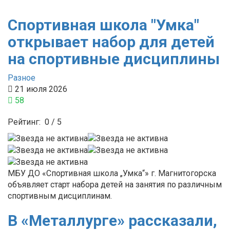
Спортивная школа "Умка"
открывает набор для детей
на спортивные дисциплины
Разное
21 июля 2026
58
Рейтинг:
0
/
5
МБУ ДО «Спортивная школа „Умка“» г. Магнитогорска
объявляет старт набора детей на занятия по различным
спортивным дисциплинам.
В «Металлурге» рассказали,