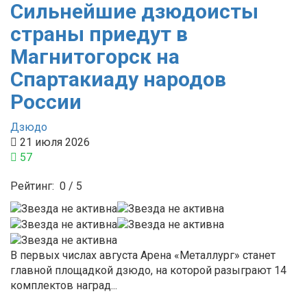
Сильнейшие дзюдоисты
страны приедут в
Магнитогорск на
Спартакиаду народов
России
Дзюдо
21 июля 2026
57
Рейтинг:
0
/
5
В первых числах августа Арена «Металлург» станет
главной площадкой дзюдо, на которой разыграют 14
комплектов наград...