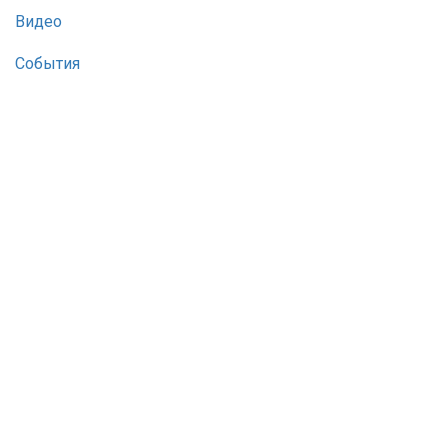
Видео
События