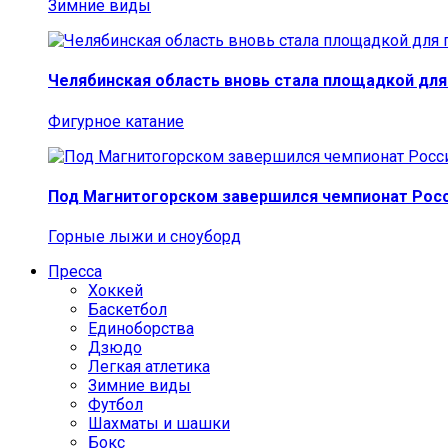
Зимние виды
Челябинская область вновь стала площадкой для
Фигурное катание
Под Магнитогорском завершился чемпионат Росс
Горные лыжи и сноуборд
Пресса
Хоккей
Баскетбол
Единоборства
Дзюдо
Легкая атлетика
Зимние виды
Футбол
Шахматы и шашки
Бокс