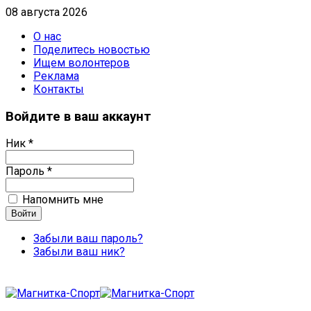
08 августа 2026
О нас
Поделитесь новостью
Ищем волонтеров
Реклама
Контакты
Войдите в ваш аккаунт
Ник *
Пароль *
Напомнить мне
Забыли ваш пароль?
Забыли ваш ник?