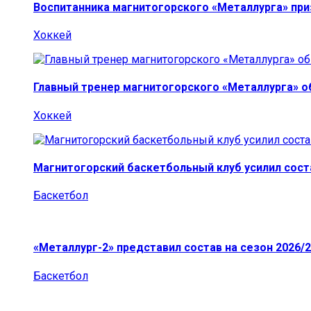
Воспитанника магнитогорского «Металлурга» пр
Хоккей
Главный тренер магнитогорского «Металлурга» о
Хоккей
Магнитогорский баскетбольный клуб усилил сост
Баскетбол
«Металлург-2» представил состав на сезон 2026/2
Баскетбол