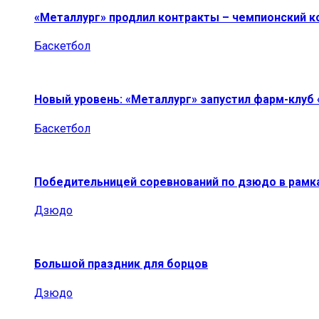
«Металлург» продлил контракты – чемпионский к
Баскетбол
Новый уровень: «Металлург» запустил фарм-клуб
Баскетбол
Победительницей соревнований по дзюдо в рамк
Дзюдо
Большой праздник для борцов
Дзюдо