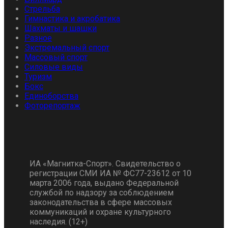
Стрельба
Гимнастика и акробатика
Шахматы и шашки
Разное
Экстремальный спорт
Массовый спорт
Силовые виды
Туризм
Бокс
Единоборства
Фоторепортаж
ИА «Магнитка-Спорт». Свидетельство о
регистрации СМИ ИА № ФС77-23612 от 10
марта 2006 года, выдано Федеральной
службой по надзору за соблюдением
законодательства в сфере массовых
коммуникаций и охране культурного
наследия. (12+)