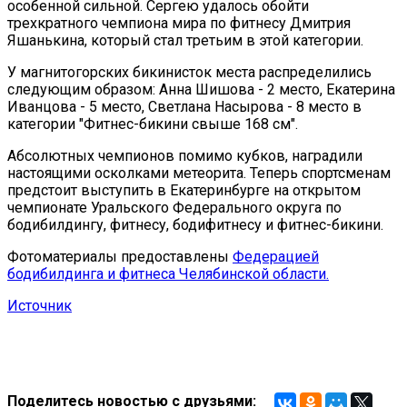
особенной сильной. Сергею удалось обойти
трехкратного чемпиона мира по фитнесу Дмитрия
Яшанькина, который стал третьим в этой категории.
У магнитогорских бикинисток места распределились
следующим образом: Анна Шишова - 2 место, Екатерина
Иванцова - 5 место, Светлана Насырова - 8 место в
категории "Фитнес-бикини свыше 168 см".
Абсолютных чемпионов помимо кубков, наградили
настоящими осколками метеорита. Теперь спортсменам
предстоит выступить в Екатеринбурге на открытом
чемпионате Уральского Федерального округа по
бодибилдингу, фитнесу, бодифитнесу и фитнес-бикини.
Фотоматериалы предоставлены
Федерацией
бодибилдинга и фитнеса Челябинской области.
Источник
Поделитесь новостью с друзьями: