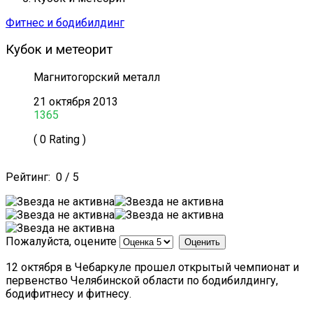
Фитнес и бодибилдинг
Кубок и метеорит
Магнитогорский металл
21 октября 2013
1365
( 0 Rating )
Рейтинг:
0
/
5
Пожалуйста, оцените
12 октября в Чебаркуле прошел открытый чемпионат и
первенство Челябинской области по бодибилдингу,
бодифитнесу и фитнесу.