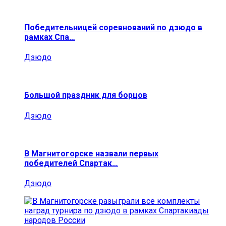
Победительницей соревнований по дзюдо в
рамках Спа…
Дзюдо
Большой праздник для борцов
Дзюдо
В Магнитогорске назвали первых
победителей Спартак…
Дзюдо