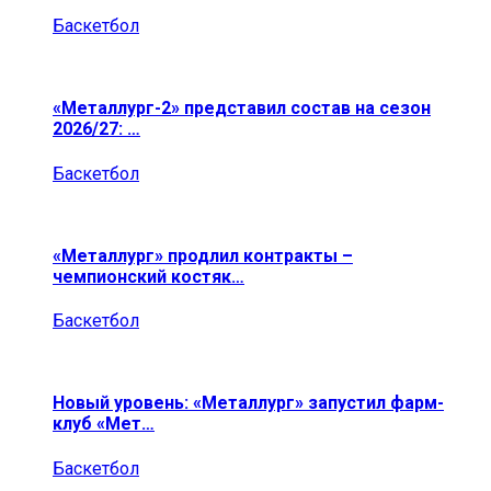
Баскетбол
«Металлург-2» представил состав на сезон
2026/27: …
Баскетбол
«Металлург» продлил контракты –
чемпионский костяк…
Баскетбол
Новый уровень: «Металлург» запустил фарм-
клуб «Мет…
Баскетбол