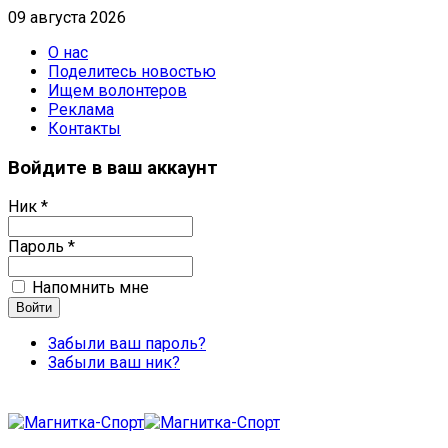
09 августа 2026
О нас
Поделитесь новостью
Ищем волонтеров
Реклама
Контакты
Войдите в ваш аккаунт
Ник *
Пароль *
Напомнить мне
Забыли ваш пароль?
Забыли ваш ник?