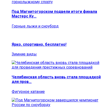
Под Магнитогорском подвели итоги финала
Мастерс Ку…
Горные лыжи и сноуборд
Ярко, спортивно, бесплатно!
Зимние виды
Челябинская область вновь стала площадкой
для пров…
Фигурное катание