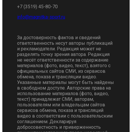
+7 (3519) 45-80-70
За достоверность фактов и сведений
ответственность несут авторы публикаций
и рекламодатели. Редакция может не
разделять точку зрения автора. Редакция
не несёт ответственности за содержание
материалов (фото, видео, текст), взятого с
официальных сайтов СМИ, из сервисов
обмена, показа и трансляции видео.
Указанные материалы могут быть найдены
в свободном доступе. Авторские права на
использование материалов (фото, видео,
текст) принадлежат СМИ, авторам,
пользователям или владельцам сайтов
сервисов обмена, показа и трансляций
видео в соответствии с пользовательским
соглашением. Декларируя
добросовестность и приверженность