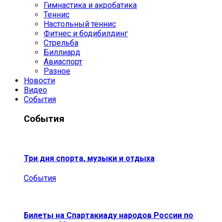
Гимнастика и акробатика
Теннис
Настольный теннис
Фитнес и бодибилдинг
Стрельба
Биллиард
Авиаспорт
Разное
Новости
Видео
События
События
Три дня спорта, музыки и отдыха
События
Билеты на Спартакиаду народов России по