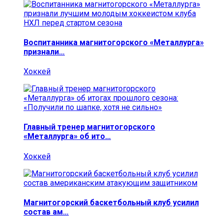
Воспитанника магнитогорского «Металлурга»
признали…
Хоккей
Главный тренер магнитогорского
«Металлурга» об ито…
Хоккей
Магнитогорский баскетбольный клуб усилил
состав ам…