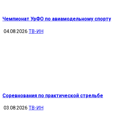
Чемпионат УрФО по авиамодельному спорту
04.08.2026
ТВ-ИН
Соревнования по практической стрельбе
03.08.2026
ТВ-ИН