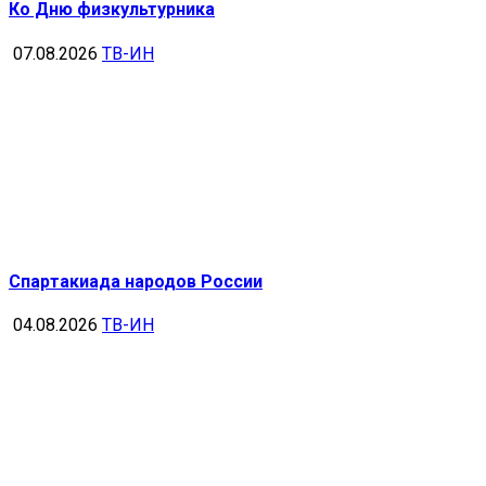
Ко Дню физкультурника
07.08.2026
ТВ-ИН
Спартакиада народов России
04.08.2026
ТВ-ИН